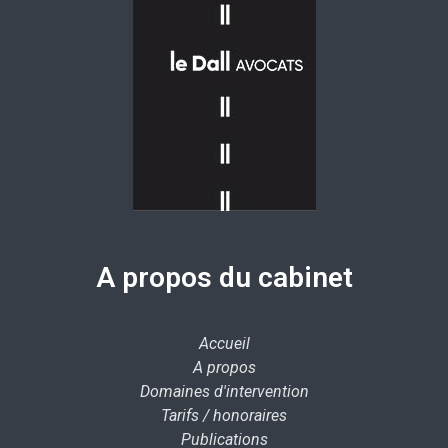
A propos du cabinet
Accueil
A propos
Domaines d'intervention
Tarifs / honoraires
Publications