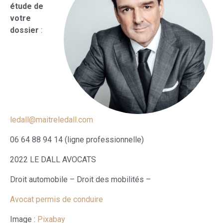
étude de
votre
dossier
:
ledall@maitreledall.com
06 64 88 94 14 (ligne professionnelle)
2022 LE DALL AVOCATS
Droit automobile – Droit des mobilités –
Avocat permis de conduire
Image :
Pixabay