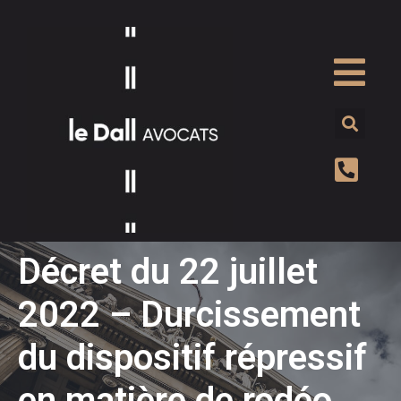
Décret du 22 juillet
2022 – Durcissement
du dispositif répressif
en matière de rodéo