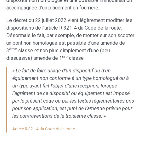
dispositif non homologué et une possible immobilisation
accompagnée d’un placement en fourrière.
Le décret du 22 juillet 2022 vient légèrement modifier les
dispositions de l’article R 321-4 du Code de la route.
Désormais le fait, par exemple, de monter sur son scooter
un pont non homologué est passible d’une amende de
ème
3
classe et non plus simplement d’une (peu
ère
dissuasive) amende de 1
classe.
« Le fait de faire usage d’un dispositif ou d’un
équipement non conforme à un type homologué ou à
un type ayant fait l’objet d’une réception, lorsque
l’agrément de ce dispositif ou équipement est imposé
par le présent code ou par les textes réglementaires pris
pour son application, est puni de l’amende prévue pour
les contraventions de la troisième classe. »
Article R 321-4 du Code de la route