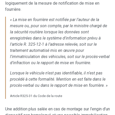
logiquement de la mesure de notification de mise en
fourrière.
« La mise en fourrière est notifiée par l’auteur de la
mesure ou, pour son compte, par le ministre chargé de
la sécurité routière lorsque les données sont
enregistrées dans le système d’information prévu à
l’article R. 325-12-1 à l’adresse relevée, soit sur le
traitement automatisé mis en œuvre pour
l’immatriculation des véhicules, soit sur le procès-verbal
d’infraction ou le rapport de mise en fourrière.
Lorsque le véhicule n’est pas identifiable, il n’est pas
procédé à cette formalité. Mention en est faite dans le
procès-verbal ou dans le rapport de mise en fourrière. »
Article R325-31 du Code de la route
Une addition plus salée en cas de montage sur l’engin d’un