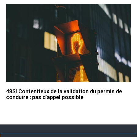
48SI Contentieux de la validation du permis de
conduire : pas d’appel possible