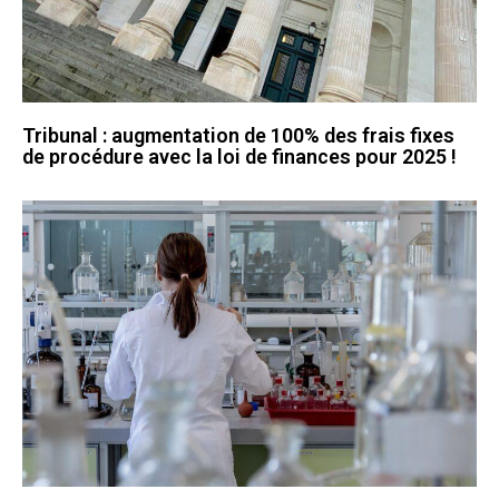
Tribunal : augmentation de 100% des frais fixes
de procédure avec la loi de finances pour 2025 !