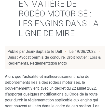
EN MATIÈRE DE
RODÉO MOTORISÉ :
LES ENGINS DANS LA
LIGNE DE MIRE
Publié par
Jean-Baptiste le Dall
Le
19/08/2022
Dans :
Avocat permis de conduire
,
Droit routier : Lois &
Règlements
,
Réglementation Moto
Alors que l’actualité et malheureusement riche de
débordements liés à des rodéos motorisés, le
gouvernement vient, avec un décret du 22 juillet 2022,
d’apporter quelques modifications au Code de la route
pour durcir la réglementation applicable aux engins qui
sont souvent utilisés dans le cadre de ces rodéos. Les