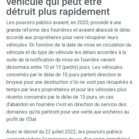
véhicule qui peut être
détruit plus rapidement
Les pouvoirs publics avaient, en 2020, procédé à une
grande réforme des fourrières et avaient abaissé le délai
accordé aux propriétaires pour venir récupérer leurs
véhicules. En fonction de la date de mise en circulation du
véhicule et du type de véhicule les délais accordés à la
suite de la notification de mise en fourrière varient
désormais entre 10 et 15 (petits) jours. Les véhicules
concernés par le délai de 10 jours partent direction le
broyeur pour une destruction s’ils ne sont pas récupérés à
temps par leurs propriétaires et pour les véhicules plus
récents concernés par le délai de 15 jours, en cas
d’abandon en fourrière c’est en direction du service des
domaines qu’ils partiront pour une vente aux enchères au
profit de l’État.
Avec le décret du 22 juillet 2022, les pouvoirs publics