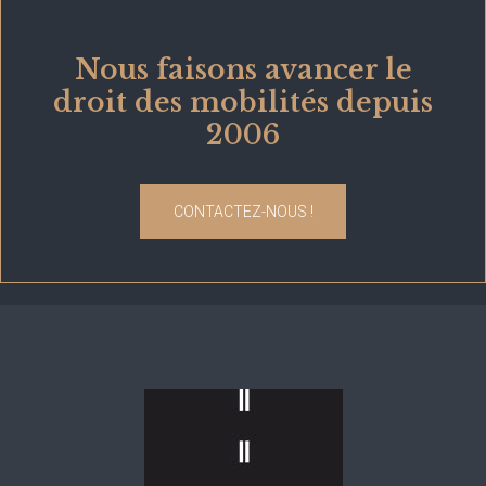
Nous faisons avancer le
droit des mobilités depuis
2006
CONTACTEZ-NOUS !