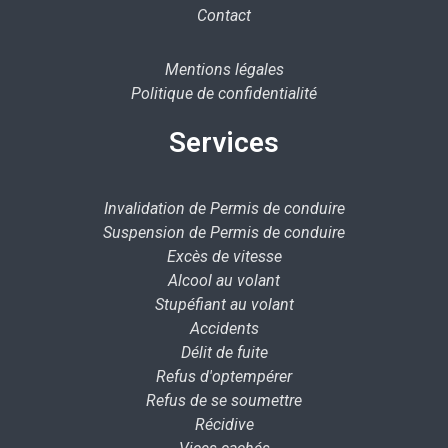
Contact
Mentions légales
Politique de confidentialité
Services
Invalidation de Permis de conduire
Suspension de Permis de conduire
Excès de vitesse
Alcool au volant
Stupéfiant au volant
Accidents
Délit de fuite
Refus d'optempérer
Refus de se soumettre
Récidive