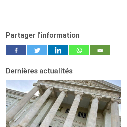
Partager l'information
Dernières actualités