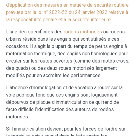
d’application des mesures en matière de sécurité routière
prévues par la loi n° 2022-52 du 24 janvier 2022 relative à
la responsabilité pénale et à la sécurité intérieure
L’une des spécificités des
rodéos motorisés
ou rodéos
urbains réside dans les engins qui sont utilisés à ces
occasions. Il s’agit la plupart du temps de petits engins à
motorisation thermique, des engins non homologués pour
circuler sur les routes ouvertes (comme des motos cross,
des quads) ou des deux-roues motorisés largement
modifiés pour en accroître les performances.
L’absence d’homologation et de vocation à rouler sur la
voie publique fond que ces engins sont logiquement
dépourvus de plaque d’immatriculation ce qui rend de
facto difficile l’identification des auteurs de rodéos
motorisés.
Si l’immatriculation devient pour les forces de l’ordre sur