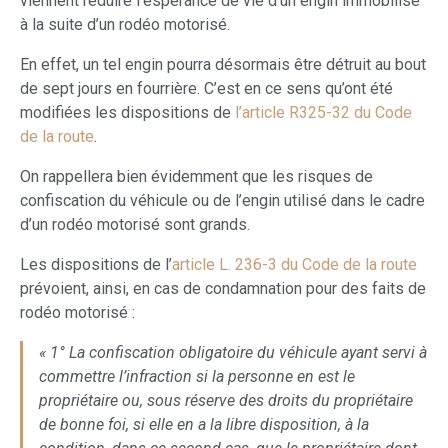
viennent réduire l’espérance de vie d’un engin immobilisé
à la suite d’un rodéo motorisé.
En effet, un tel engin pourra désormais être détruit au bout
de sept jours en fourrière. C’est en ce sens qu’ont été
modifiées les dispositions de
l’article R325-32 du Code
de la route
.
On rappellera bien évidemment que les risques de
confiscation du véhicule ou de l’engin utilisé dans le cadre
d’un rodéo motorisé sont grands.
Les dispositions de l’
article L. 236-3 du Code de la route
prévoient, ainsi, en cas de condamnation pour des faits de
rodéo motorisé :
« 1° La confiscation obligatoire du véhicule ayant servi à
commettre l’infraction si la personne en est le
propriétaire ou, sous réserve des droits du propriétaire
de bonne foi, si elle en a la libre disposition, à la