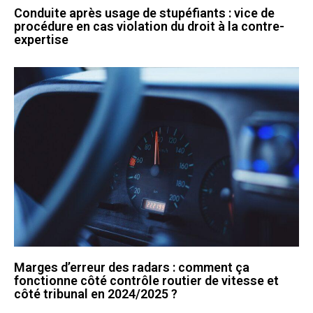
Conduite après usage de stupéfiants : vice de
procédure en cas violation du droit à la contre-
expertise
Marges d’erreur des radars : comment ça
fonctionne côté contrôle routier de vitesse et
côté tribunal en 2024/2025 ?