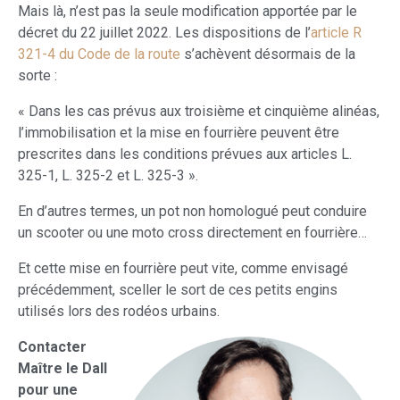
Mais là, n’est pas la seule modification apportée par le
décret du 22 juillet 2022. Les dispositions de l’
article R
321-4 du Code de la route
s’achèvent désormais de la
sorte :
« Dans les cas prévus aux troisième et cinquième alinéas,
l’immobilisation et la mise en fourrière peuvent être
prescrites dans les conditions prévues aux articles L.
325-1, L. 325-2 et L. 325-3 ».
En d’autres termes, un pot non homologué peut conduire
un scooter ou une moto cross directement en fourrière…
Et cette mise en fourrière peut vite, comme envisagé
précédemment, sceller le sort de ces petits engins
utilisés lors des rodéos urbains.
Contacter
Maître le Dall
pour une