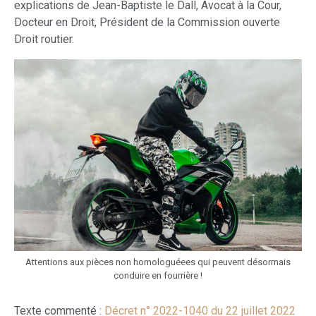
explications de Jean-Baptiste le Dall, Avocat à la Cour,
Docteur en Droit, Président de la Commission ouverte
Droit routier.
Attentions aux pièces non homologuéees qui peuvent désormais
conduire en fourrière !
Texte commenté :
Décret n° 2022-1040 du 22 juillet 2022