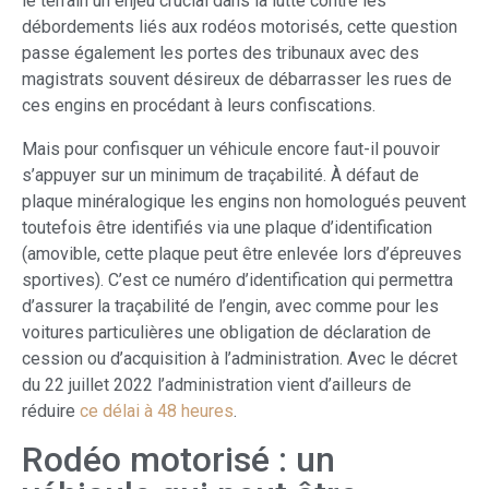
le terrain un enjeu crucial dans la lutte contre les
débordements liés aux rodéos motorisés, cette question
passe également les portes des tribunaux avec des
magistrats souvent désireux de débarrasser les rues de
ces engins en procédant à leurs confiscations.
Mais pour confisquer un véhicule encore faut-il pouvoir
s’appuyer sur un minimum de traçabilité. À défaut de
plaque minéralogique les engins non homologués peuvent
toutefois être identifiés via une plaque d’identification
(amovible, cette plaque peut être enlevée lors d’épreuves
sportives). C’est ce numéro d’identification qui permettra
d’assurer la traçabilité de l’engin, avec comme pour les
voitures particulières une obligation de déclaration de
cession ou d’acquisition à l’administration. Avec le décret
du 22 juillet 2022 l’administration vient d’ailleurs de
réduire
ce délai à 48 heures
.
Rodéo motorisé : un