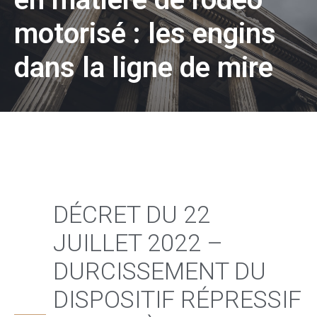
motorisé : les engins
dans la ligne de mire
DÉCRET DU 22
JUILLET 2022 –
DURCISSEMENT DU
DISPOSITIF RÉPRESSIF