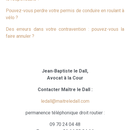
Pouvez-vous perdre votre permis de conduire en roulant à
vélo ?
Des erreurs dans votre contravention : pouvez-vous la
faire annuler ?
Jean-Baptiste le Dall,
Avocat à la Cour
Contacter Maître le Dall :
ledall@maitreledall.com
permanence téléphonique droit routier :
09 70 24 04 48