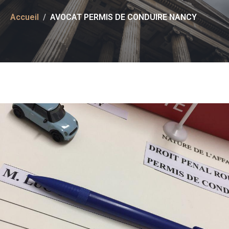
Accueil
AVOCAT PERMIS DE CONDUIRE NANCY