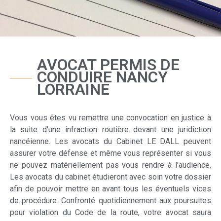
AVOCAT PERMIS DE
CONDUIRE NANCY
LORRAINE
Vous vous êtes vu remettre une convocation en justice à
la suite d’une infraction routière devant une juridiction
nancéienne. Les avocats du Cabinet LE DALL peuvent
assurer votre défense et même vous représenter si vous
ne pouvez matériellement pas vous rendre à l’audience.
Les avocats du cabinet étudieront avec soin votre dossier
afin de pouvoir mettre en avant tous les éventuels vices
de procédure. Confronté quotidiennement aux poursuites
pour violation du Code de la route, votre avocat saura