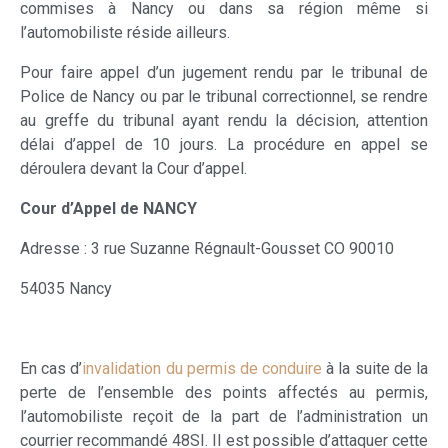
commises à Nancy ou dans sa région même si
l’automobiliste réside ailleurs.
Pour faire appel d’un jugement rendu par le tribunal de
Police de Nancy ou par le tribunal correctionnel, se rendre
au greffe du tribunal ayant rendu la décision, attention
délai d’appel de 10 jours. La procédure en appel se
déroulera devant la Cour d’appel.
Cour d’Appel de NANCY
Adresse : 3 rue Suzanne Régnault-Gousset CO 90010
54035 Nancy
En cas d’
invalidation du permis de conduire
à la suite de la
perte de l’ensemble des points affectés au permis,
l’automobiliste reçoit de la part de l’administration un
courrier recommandé 48SI. Il est possible d’attaquer cette