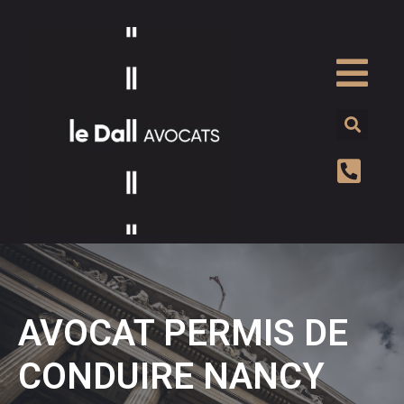
AVOCAT PERMIS DE
CONDUIRE NANCY