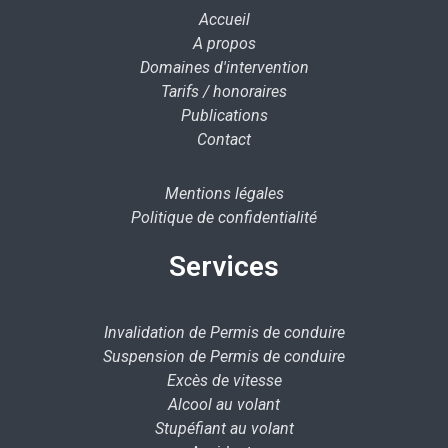
Accueil
A propos
Domaines d'intervention
Tarifs / honoraires
Publications
Contact
Mentions légales
Politique de confidentialité
Services
Invalidation de Permis de conduire
Suspension de Permis de conduire
Excès de vitesse
Alcool au volant
Stupéfiant au volant