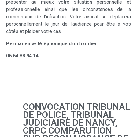
présenter au mieux votre situation personnelle et
professionnelle ainsi que les circonstances de la
commission de l’infraction. Votre avocat se déplacera
personnellement le jour de l’audience pour être à vos
côtés et plaider votre cas.
Permanence téléphonique droit routier :
06 64 88 94 14
CONVOCATION TRIBUNAL
DE POLICE, TRIBUNAL
JUDICIAIRE DE NANCY,
CRPC COMPARUTION