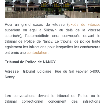
Pour un grand excès de vitesse (
excès de vitesse
supérieur ou égal à 50km/h au delà de la vitesse
autorisée), l’automobiliste sera convoquée devant le
tribunal de Police de Nancy. Le tribunal de police traite
également les infractions pour lesquelles les conducteurs
ont émis une
contestation
:
Tribunal de Police de NANCY
Adresse : tribunal judiciaire Rue du Gal Fabvier 54000
Nancy
Les convocations devant le tribunal de Police ou le
tribunal correctionnel concernent des infractions