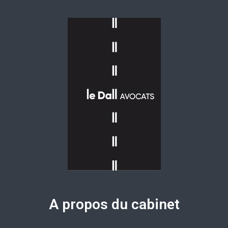
A propos du cabinet