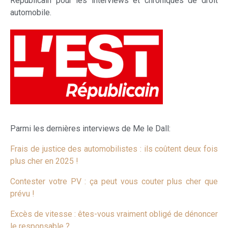
Républicain pour les interviews et chroniques de droit
automobile.
Parmi les dernières interviews de Me le Dall:
Frais de justice des automobilistes : ils coûtent deux fois
plus cher en 2025 !
Contester votre PV : ça peut vous couter plus cher que
prévu !
Excès de vitesse : êtes-vous vraiment obligé de dénoncer
le responsable ?