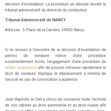
décision d’invalidation. La procédure se déroule devant le
tribunal administratif du domicile du conducteur.
Tribunal Administratif de NANCY
Adresse : 5 Place de la Carrière, 54000 Nancy
Si le recours à l’encontre de la décision d’invalidation de
permis de conduire relève d’une procédure
essentiellement écrite, l’engagement d’une procédure de
référé suspension
afin de pouvoir retrouver rapidement le
droit de conduire implique le déplacement a minima de
l’avocat en cas de convocation à audience.
Jean-Baptiste le Dall a choisi de consacrer toute l’acitvité
de son cabinet au droit automobile et au droit routier afin