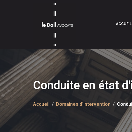
ACCUEIL
Conduite en état d
Accueil
Domaines d'intervention
Condui