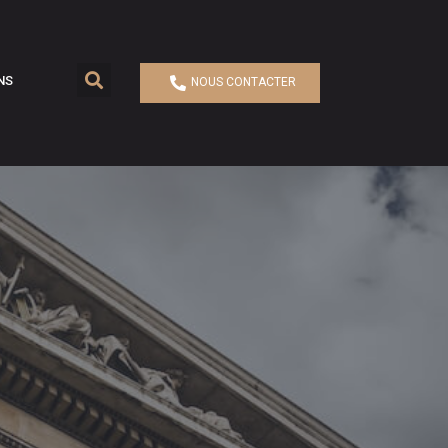
NS
NOUS CONTACTER