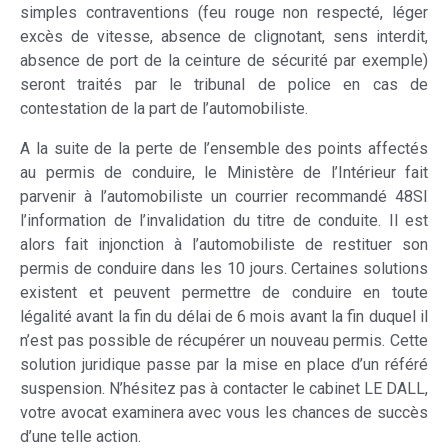
simples contraventions (feu rouge non respecté, léger
excès de vitesse, absence de clignotant, sens interdit,
absence de port de la ceinture de sécurité par exemple)
seront traités par le tribunal de police en cas de
contestation de la part de l’automobiliste.
A la suite de la perte de l’ensemble des points affectés
au permis de conduire, le Ministère de l’Intérieur fait
parvenir à l’automobiliste un courrier recommandé 48SI
l’information de l’invalidation du titre de conduite. Il est
alors fait injonction à l’automobiliste de restituer son
permis de conduire dans les 10 jours. Certaines solutions
existent et peuvent permettre de conduire en toute
légalité avant la fin du délai de 6 mois avant la fin duquel il
n’est pas possible de récupérer un nouveau permis. Cette
solution juridique passe par la mise en place d’un référé
suspension. N’hésitez pas à contacter le cabinet LE DALL,
votre avocat examinera avec vous les chances de succès
d’une telle action.