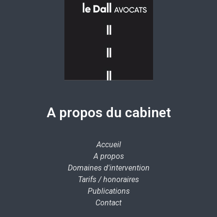
A propos du cabinet
Accueil
A propos
Domaines d'intervention
Tarifs / honoraires
Publications
Contact