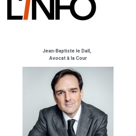
Jean-Baptiste le Dall,
Avocat à la Cour