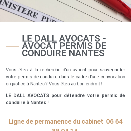
LE DALL AVOCATS -
AVOCAT PERMIS DE
CONDUIRE NANTES
Vous êtes à la recherche d’un avocat pour sauvegarder
votre permis de conduire dans le cadre d’une convocation
en justice à Nantes ? Vous êtes au bon endroit !
LE DALL AVOCATS pour défendre votre permis de
conduire à Nantes !
Ligne de permanence du cabinet 06 64