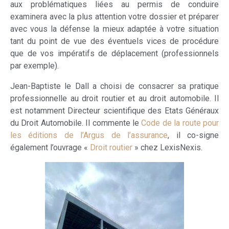
aux problématiques liées au permis de conduire
examinera avec la plus attention votre dossier et préparer
avec vous la défense la mieux adaptée à votre situation
tant du point de vue des éventuels vices de procédure
que de vos impératifs de déplacement (professionnels
par exemple).
Jean-Baptiste le Dall a choisi de consacrer sa pratique
professionnelle au droit routier et au droit automobile. Il
est notamment Directeur scientifique des Etats Généraux
du Droit Automobile. Il commente le
Code de la route pour
les éditions de l’Argus de l’assurance
, il co-signe
également l’ouvrage «
Droit routier
» chez LexisNexis.