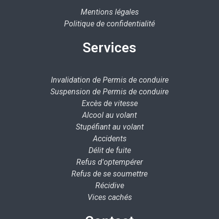
Mentions légales
Politique de confidentialité
Services
Invalidation de Permis de conduire
Suspension de Permis de conduire
Excès de vitesse
Alcool au volant
Stupéfiant au volant
Accidents
Délit de fuite
Refus d'optempérer
Refus de se soumettre
Récidive
Vices cachés