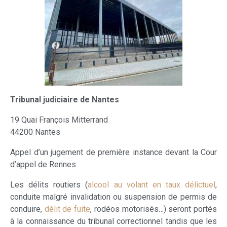
Tribunal judiciaire de Nantes
19 Quai François Mitterrand
44200 Nantes
Appel d’un jugement de première instance devant la Cour
d’appel de Rennes
Les délits routiers (
alcool au volant en taux délictuel
,
conduite malgré invalidation ou suspension de permis de
conduire,
délit de fuite
, rodéos motorisés…) seront portés
à la connaissance du tribunal correctionnel tandis que les