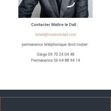
Contacter Maître le Dall :
ledall@maitreledall.com
permanence téléphonique droit routier :
Siège 09 70 24 04 48
Permanence 06 64 88 94 14