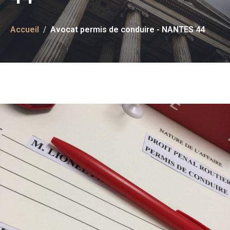
Accueil
Avocat permis de conduire - NANTES 44