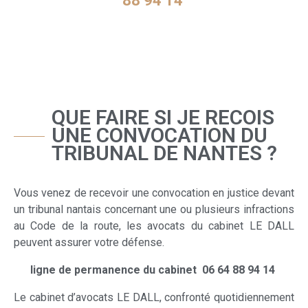
88 94 14
QUE FAIRE SI JE RECOIS
UNE CONVOCATION DU
TRIBUNAL DE NANTES ?
Vous venez de recevoir une convocation en justice devant
un tribunal nantais concernant une ou plusieurs infractions
au Code de la route, les avocats du cabinet LE DALL
peuvent assurer votre défense.
ligne de permanence du cabinet 06 64 88 94 14
Le cabinet d’avocats LE DALL, confronté quotidiennement