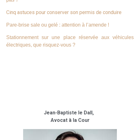
Cinq astuces pour conserver son permis de conduire
Pare-brise sale ou gelé : attention à l’amende !
Stationnement sur une place réservée aux véhicules
électriques, que risquez-vous ?
Jean-Baptiste le Dall,
Avocat à la Cour