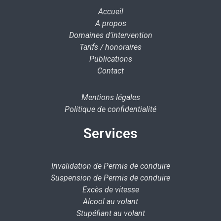
Accueil
A propos
Domaines d'intervention
Tarifs / honoraires
Publications
Contact
Mentions légales
Politique de confidentialité
Services
Invalidation de Permis de conduire
Suspension de Permis de conduire
Excès de vitesse
Alcool au volant
Stupéfiant au volant