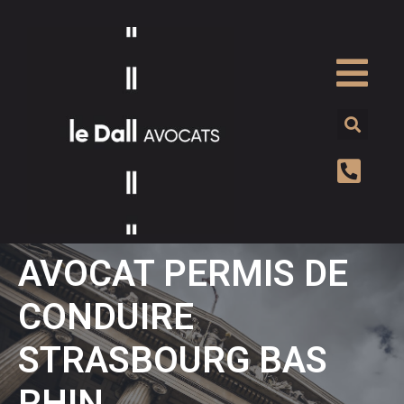
AVOCAT PERMIS DE
CONDUIRE
STRASBOURG BAS
RHIN