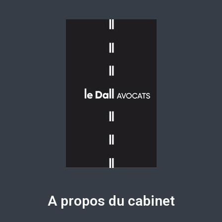
A propos du cabinet