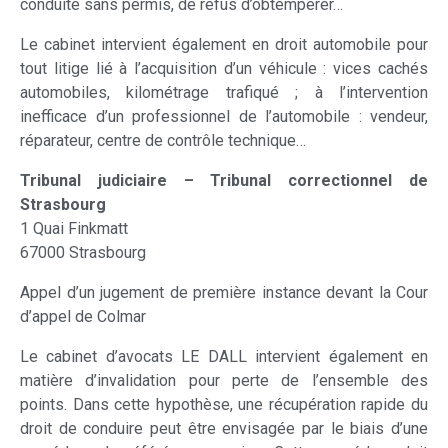
conduite sans permis, de refus d’obtempérer…
Le cabinet intervient également en droit automobile pour
tout litige lié à l’acquisition d’un véhicule : vices cachés
automobiles, kilométrage trafiqué ; à l’intervention
inefficace d’un professionnel de l’automobile : vendeur,
réparateur, centre de contrôle technique…
Tribunal judiciaire – Tribunal correctionnel de
Strasbourg
1 Quai Finkmatt
67000 Strasbourg
Appel d’un jugement de première instance devant la Cour
d’appel de Colmar
Le cabinet d’avocats LE DALL intervient également en
matière d’invalidation pour perte de l’ensemble des
points. Dans cette hypothèse, une récupération rapide du
droit de conduire peut être envisagée par le biais d’une