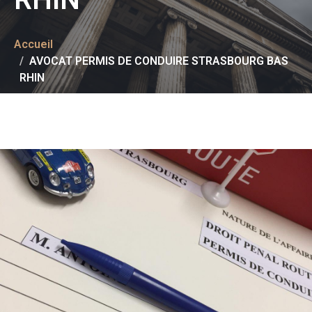
Accueil
AVOCAT PERMIS DE CONDUIRE STRASBOURG BAS
RHIN