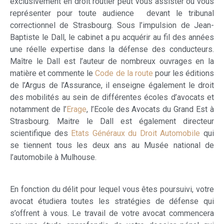
exclusivement en droit routier peut vous assister ou vous
représenter pour toute audience devant le tribunal
correctionnel de Strasbourg. Sous l’impulsion de Jean-
Baptiste le Dall, le cabinet a pu acquérir au fil des années
une réelle expertise dans la défense des conducteurs.
Maître le Dall est l’auteur de nombreux ouvrages en la
matière et commente le
Code de la route
pour les éditions
de l’Argus de l’Assurance, il enseigne également le droit
des mobilités au sein de différentes écoles d’avocats et
notamment de l’
Erage
, l’Ecole des Avocats du Grand Est à
Strasbourg. Maitre le Dall est également directeur
scientifique des
Etats Généraux du Droit Automobile
qui
se tiennent tous les deux ans au Musée national de
l’automobile à Mulhouse.
En fonction du délit pour lequel vous êtes poursuivi, votre
avocat étudiera toutes les stratégies de défense qui
s’offrent à vous. Le travail de votre avocat commencera