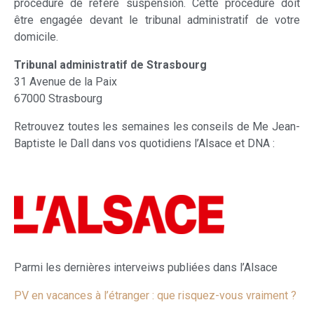
procédure de référé suspension. Cette procédure doit
être engagée devant le tribunal administratif de votre
domicile.
Tribunal administratif de Strasbourg
31 Avenue de la Paix
67000 Strasbourg
Retrouvez toutes les semaines les conseils de Me Jean-
Baptiste le Dall dans vos quotidiens l’Alsace et DNA :
Parmi les dernières interveiws publiées dans l’Alsace
PV en vacances à l’étranger : que risquez-vous vraiment ?