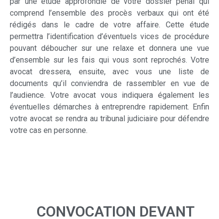
par une étude approfondie de votre dossier pénal qui
comprend l’ensemble des procès verbaux qui ont été
rédigés dans le cadre de votre affaire. Cette étude
permettra l’identification d’éventuels vices de procédure
pouvant déboucher sur une relaxe et donnera une vue
d’ensemble sur les fais qui vous sont reprochés. Votre
avocat dressera, ensuite, avec vous une liste de
documents qu’il conviendra de rassembler en vue de
l’audience. Votre avocat vous indiquera également les
éventuelles démarches à entreprendre rapidement. Enfin
votre avocat se rendra au tribunal judiciaire pour défendre
votre cas en personne.
CONVOCATION DEVANT