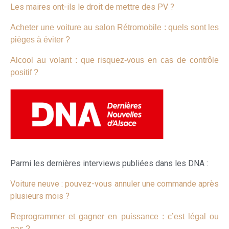
Les maires ont-ils le droit de mettre des PV ?
Acheter une voiture au salon Rétromobile : quels sont les
pièges à éviter ?
Alcool au volant : que risquez-vous en cas de contrôle
positif ?
Parmi les dernières interviews publiées dans les DNA :
Voiture neuve : pouvez-vous annuler une commande après
plusieurs mois ?
Reprogrammer et gagner en puissance : c’est légal ou
pas ?