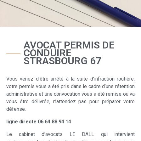
AVOCAT PERMIS DE
CONDUIRE
STRASBOURG 67
Vous venez d’être arrêté à la suite d’infraction routière,
votre permis vous a été pris dans le cadre d’une rétention
administrative et une convocation vous a été remise ou va
vous être délivrée, n’attendez pas pour préparer votre
défense.
ligne directe 06 64 88 94 14
Le cabinet d’avocats LE DALL qui intervient