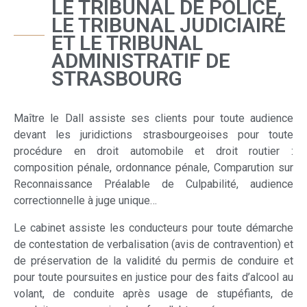
LE TRIBUNAL DE POLICE,
LE TRIBUNAL JUDICIAIRE
ET LE TRIBUNAL
ADMINISTRATIF DE
STRASBOURG
Maître le Dall assiste ses clients pour toute audience
devant les juridictions strasbourgeoises pour toute
procédure en droit automobile et droit routier :
composition pénale, ordonnance pénale, Comparution sur
Reconnaissance Préalable de Culpabilité, audience
correctionnelle à juge unique…
Le cabinet assiste les conducteurs pour toute démarche
de contestation de verbalisation (avis de contravention) et
de préservation de la validité du permis de conduire et
pour toute poursuites en justice pour des faits d’alcool au
volant, de conduite après usage de stupéfiants, de