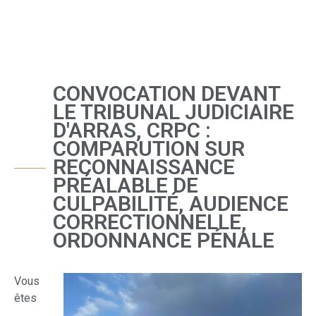
CONVOCATION DEVANT
LE TRIBUNAL JUDICIAIRE
D'ARRAS, CRPC :
COMPARUTION SUR
RECONNAISSANCE
PRÉALABLE DE
CULPABILITÉ, AUDIENCE
CORRECTIONNELLE,
ORDONNANCE PÉNALE
Vous
êtes