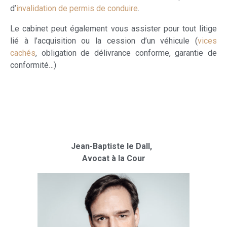
d’
invalidation de permis de conduire
.
Le cabinet peut également vous assister pour tout litige
lié à l’acquisition ou la cession d’un véhicule (
vices
cachés
, obligation de délivrance conforme, garantie de
conformité…)
Jean-Baptiste le Dall,
Avocat à la Cour