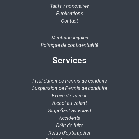
Tarifs / honoraires
Publications
Contact
Mentions légales
Politique de confidentialité
Services
Invalidation de Permis de conduire
Suspension de Permis de conduire
Excès de vitesse
Alcool au volant
Stupéfiant au volant
Accidents
Délit de fuite
Refus d'optempérer