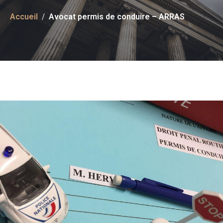
Accueil
Avocat permis de conduire – ARRAS