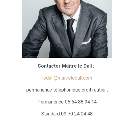
Contacter Maître le Dall :
ledall@maitreledall.com
permanence téléphonique droit routier :
Permanence 06 64 88 94 14
Standard 09 70 24 04 48