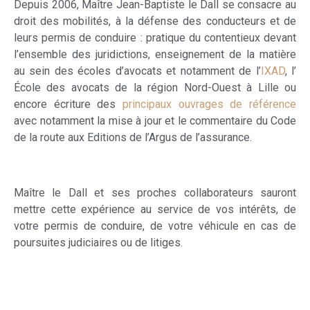
Depuis 2006, Maître Jean-Baptiste le Dall se consacre au
droit des mobilités, à la défense des conducteurs et de
leurs permis de conduire : pratique du contentieux devant
l’ensemble des juridictions, enseignement de la matière
au sein des écoles d’avocats et notamment de l’
IXAD
, l’
École des avocats de la région Nord-Ouest à Lille ou
encore écriture des
principaux ouvrages de référence
avec notamment la mise à jour et le commentaire du Code
de la route aux Editions de l’Argus de l’assurance.
Maître le Dall et ses proches collaborateurs sauront
mettre cette expérience au service de vos intérêts, de
votre permis de conduire, de votre véhicule en cas de
poursuites judiciaires ou de litiges.