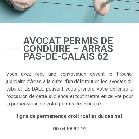
AVOCAT PERMIS DE
CONDUIRE – ARRAS
PAS-DE-CALAIS 62
Vous avez reçu une convocation devant le Tribunal
judiciaire d’Arras à la suite d’un délit routier, les avocats du
cabinet LE DALL peuvent vous prendre votre défense à
l’occasion de cette audience et tout mettre en œuvre pour
la préservation de votre permis de conduire.
ligne de permanence droit routier du cabinet
06 64 88 94 14