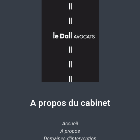
A propos du cabinet
Accueil
A propos
Domaines d'intervention