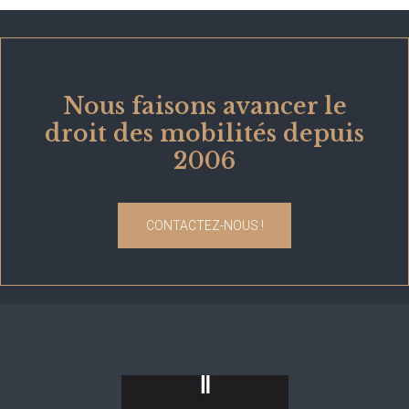
Nous faisons avancer le
droit des mobilités depuis
2006
CONTACTEZ-NOUS !