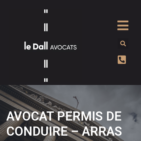
AVOCAT PERMIS DE
CONDUIRE – ARRAS