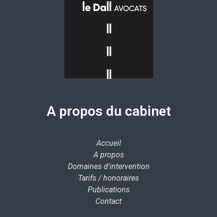
A propos du cabinet
Accueil
A propos
Domaines d'intervention
Tarifs / honoraires
Publications
Contact