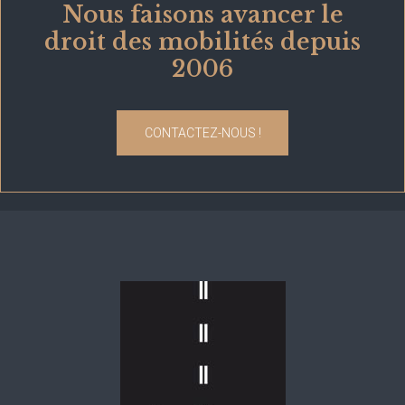
Nous faisons avancer le
droit des mobilités depuis
2006
CONTACTEZ-NOUS !