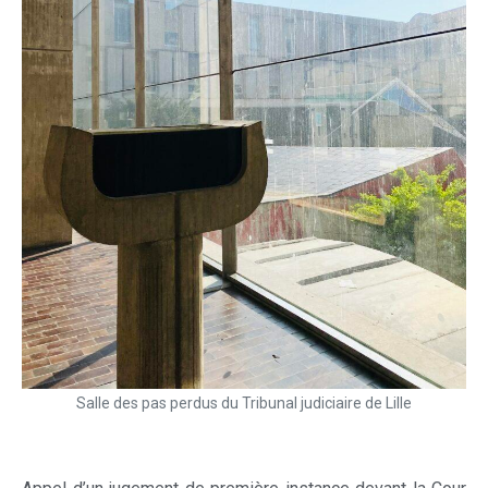
Salle des pas perdus du Tribunal judiciaire de Lille