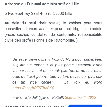
Adresse du Tribunal administratif de Lille
5 Rue Geoffroy Saint-Hilaire, 59000 Lille
Au delà du seul droit routier, le cabinet peut vous
conseiller et vous assister pour tout litige automobile
(vices cachés ou défaut de conformité, responsabilité
civile des professionnels de l’automobile…).
On se retrouve dans la Voix du Nord pour parler, bien
sûr, droit automobile et plus particulièrement d’une
voiture neuve qui ne sentait pas l’odeur du cuir mais
celle de l’œuf pourri… Une voiture neuve qui pue, est-
ce un vice caché? – La Voix du Nord
https://t.co/bDFSTbePKG
— Maître le Dall (@MaitreleDall)
September 1, 2022