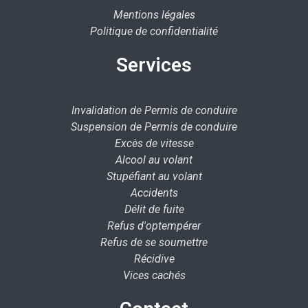
Mentions légales
Politique de confidentialité
Services
Invalidation de Permis de conduire
Suspension de Permis de conduire
Excès de vitesse
Alcool au volant
Stupéfiant au volant
Accidents
Délit de fuite
Refus d'optempérer
Refus de se soumettre
Récidive
Vices cachés