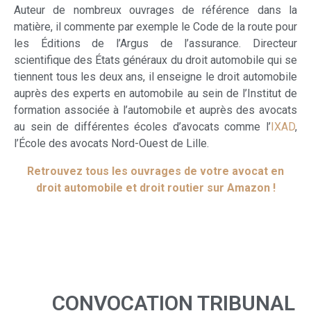
Auteur de nombreux ouvrages de référence dans la
matière, il commente par exemple le Code de la route pour
les Éditions de l’Argus de l’assurance. Directeur
scientifique des États généraux du droit automobile qui se
tiennent tous les deux ans, il enseigne le droit automobile
auprès des experts en automobile au sein de l’Institut de
formation associée à l’automobile et auprès des avocats
au sein de différentes écoles d’avocats comme l’
IXAD
,
l’École des avocats Nord-Ouest de Lille.
Retrouvez tous les ouvrages de votre avocat en
droit automobile et droit routier sur Amazon !
CONVOCATION TRIBUNAL