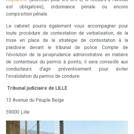
est obligatoire), ordonnance pénale ou encore
composition pénale.
Le cabinet pourra également vous accompagner pour
toute procédure de contestation de verbalisation, de la
mise en place de la stratégie de contestation à la
plaidoirie devant le tribunal de police. Compte de
l’évolution de la jurisprudence administrative en matière
de contentieux du permis à points, il sera conseillé aux
conducteurs d’agir préventivement pour éviter
l’invalidation du permis de conduire.
Tribunal judiciaire de LILLE
13 Avenue du Peuple Belge
59000 Lille