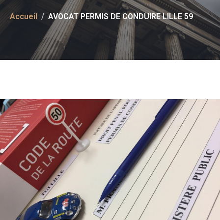
Accueil
AVOCAT PERMIS DE CONDUIRE LILLE 59