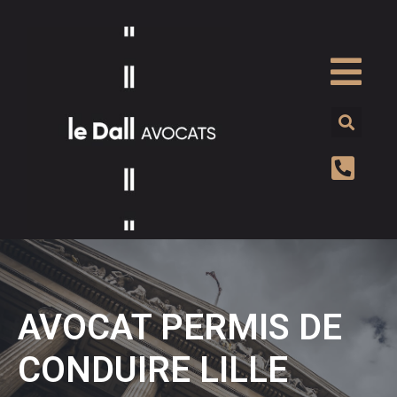
AVOCAT PERMIS DE
CONDUIRE LILLE