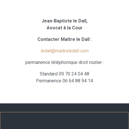
Jean-Baptiste le Dall,
Avocat à la Cour
Contacter Maître le Dall :
ledall@maitreledall.com
permanence téléphonique droit routier :
Standard 09 70 24 04 48
Permanence 06 64 88 94 14