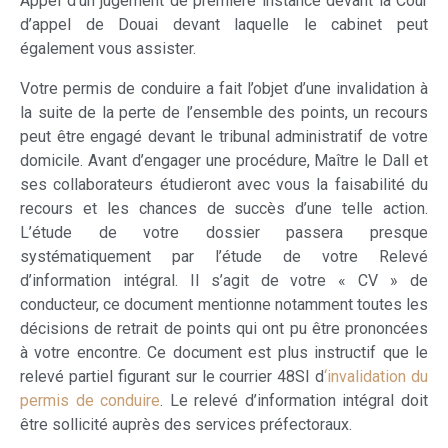
Appel d’un jugement de première instance devant la Cour
d’appel de Douai devant laquelle le cabinet peut
également vous assister.
Votre permis de conduire a fait l’objet d’une invalidation à
la suite de la perte de l’ensemble des points, un recours
peut être engagé devant le tribunal administratif de votre
domicile. Avant d’engager une procédure, Maître le Dall et
ses collaborateurs étudieront avec vous la faisabilité du
recours et les chances de succès d’une telle action.
L’étude de votre dossier passera presque
systématiquement par l’étude de votre Relevé
d’information intégral. Il s’agit de votre « CV » de
conducteur, ce document mentionne notamment toutes les
décisions de retrait de points qui ont pu être prononcées
à votre encontre. Ce document est plus instructif que le
relevé partiel figurant sur le courrier 48SI d
‘invalidation du
permis de conduire
. Le relevé d’information intégral doit
être sollicité auprès des services préfectoraux.