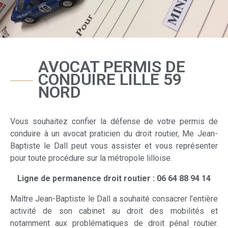
AVOCAT PERMIS DE
CONDUIRE LILLE 59
NORD
Vous souhaitez confier la défense de votre permis de
conduire à un avocat praticien du droit routier, Me Jean-
Baptiste le Dall peut vous assister et vous représenter
pour toute procédure sur la métropole lilloise.
Ligne de permanence droit routier : 06 64 88 94 14
Maître Jean-Baptiste le Dall a souhaité consacrer l’entière
activité de son cabinet au droit des mobilités et
notamment aux problématiques de droit pénal routier.