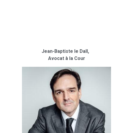
Jean-Baptiste le Dall,
Avocat à la Cour