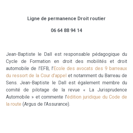
Ligne de permanence Droit routier
06 64 88 94 14
Jean-Baptiste le Dall est responsable pédagogique du
Cycle de Formation en droit des mobilités et droit
automobile de l’EFB, l’
Ecole des avocats des 9 barreaux
du ressort de la Cour d’appel
et notamment du Barreau de
Sens. Jean-Baptiste le Dall est également membre du
comité de pilotage de la revue « La Jurisprudence
Automobile » et commente l’
édition juridique du Code de
la route
(Argus de l’Assurance).