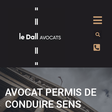
AVOCAT PERMIS DE
CONDUIRE SENS