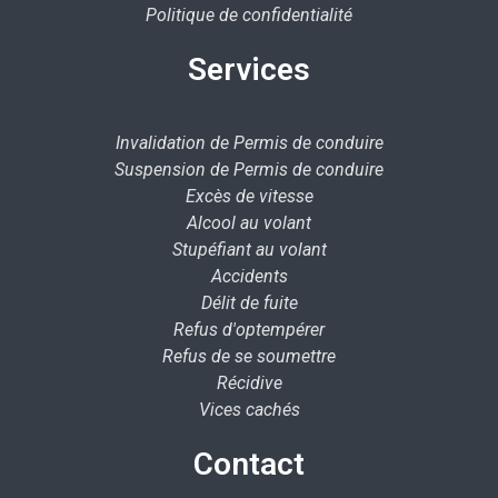
Politique de confidentialité
Services
Invalidation de Permis de conduire
Suspension de Permis de conduire
Excès de vitesse
Alcool au volant
Stupéfiant au volant
Accidents
Délit de fuite
Refus d'optempérer
Refus de se soumettre
Récidive
Vices cachés
Contact