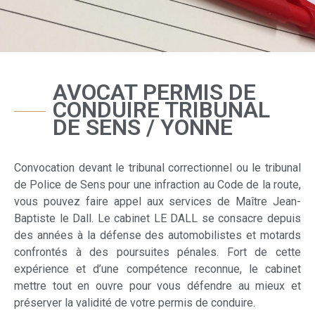
AVOCAT PERMIS DE
CONDUIRE TRIBUNAL
DE SENS / YONNE
Convocation devant le tribunal correctionnel ou le tribunal
de Police de Sens pour une infraction au Code de la route,
vous pouvez faire appel aux services de Maître Jean-
Baptiste le Dall. Le cabinet LE DALL se consacre depuis
des années à la défense des automobilistes et motards
confrontés à des poursuites pénales. Fort de cette
expérience et d’une compétence reconnue, le cabinet
mettre tout en ouvre pour vous défendre au mieux et
préserver la validité de votre permis de conduire.