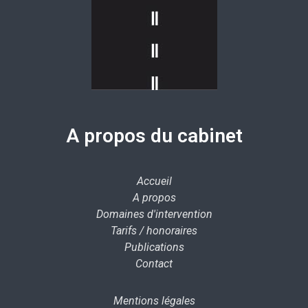
A propos du cabinet
Accueil
A propos
Domaines d'intervention
Tarifs / honoraires
Publications
Contact
Mentions légales