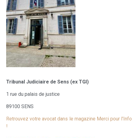
Tribunal Judiciaire de Sens (ex TGI)
1 rue du palais de justice
89100 SENS
Retrouvez votre avocat dans le magazine Merci pour l’Info
!