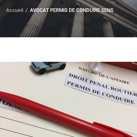
Accueil
AVOCAT PERMIS DE CONDUIRE SENS