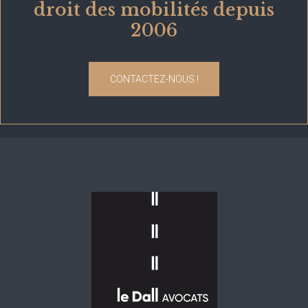
droit des mobilités depuis
2006
CONTACTEZ-NOUS !