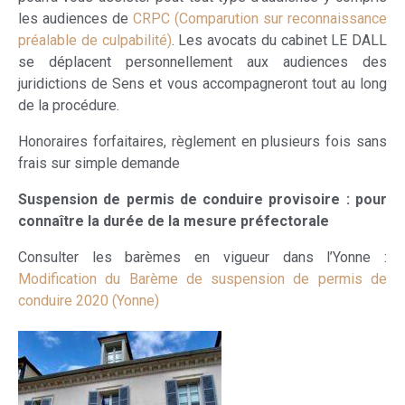
les audiences de
CRPC (Comparution sur reconnaissance
préalable de culpabilité)
. Les avocats du cabinet LE DALL
se déplacent personnellement aux audiences des
juridictions de Sens et vous accompagneront tout au long
de la procédure.
Honoraires forfaitaires, règlement en plusieurs fois sans
frais sur simple demande
Suspension de permis de conduire provisoire : pour
connaître la durée de la mesure préfectorale
Consulter les barèmes en vigueur dans l’Yonne :
Modification du Barème de suspension de permis de
conduire 2020 (Yonne)