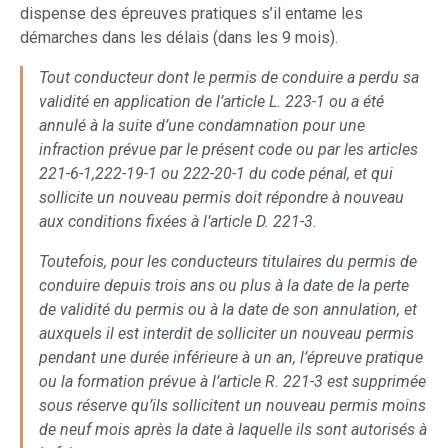
dispense des épreuves pratiques s’il entame les
démarches dans les délais (dans les 9 mois).
Tout conducteur dont le permis de conduire a perdu sa
validité en application de l’article L. 223-1 ou a été
annulé à la suite d’une condamnation pour une
infraction prévue par le présent code ou par les articles
221-6-1,222-19-1 ou 222-20-1 du code pénal, et qui
sollicite un nouveau permis doit répondre à nouveau
aux conditions fixées à l’article D. 221-3.
Toutefois, pour les conducteurs titulaires du permis de
conduire depuis trois ans ou plus à la date de la perte
de validité du permis ou à la date de son annulation, et
auxquels il est interdit de solliciter un nouveau permis
pendant une durée inférieure à un an, l’épreuve pratique
ou la formation prévue à l’article R. 221-3 est supprimée
sous réserve qu’ils sollicitent un nouveau permis moins
de neuf mois après la date à laquelle ils sont autorisés à