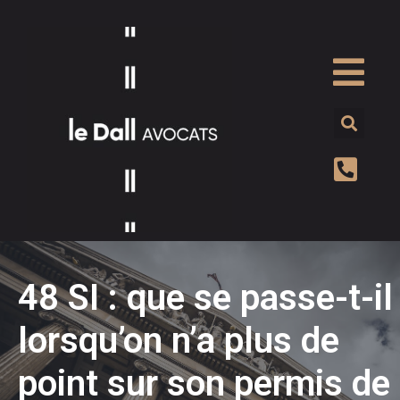
48 SI : que se passe-t-il
lorsqu’on n’a plus de
point sur son permis de