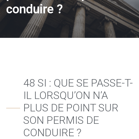
conduire ?
48 SI : QUE SE PASSE-T-
IL LORSQU’ON N’A
PLUS DE POINT SUR
SON PERMIS DE
CONDUIRE ?