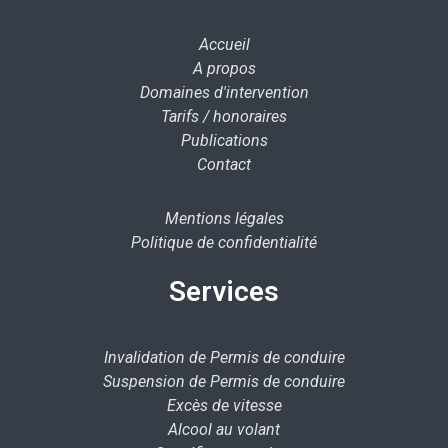
Accueil
A propos
Domaines d'intervention
Tarifs / honoraires
Publications
Contact
Mentions légales
Politique de confidentialité
Services
Invalidation de Permis de conduire
Suspension de Permis de conduire
Excès de vitesse
Alcool au volant