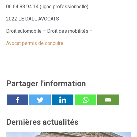
06 64 88 94 14 (ligne professionnelle)
2022 LE DALL AVOCATS
Droit automobile – Droit des mobilités –
Avocat permis de conduire
Partager l'information
Dernières actualités