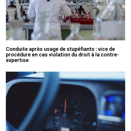
Conduite après usage de stupéfiants : vice de
procédure en cas violation du droit à la contre-
expertise