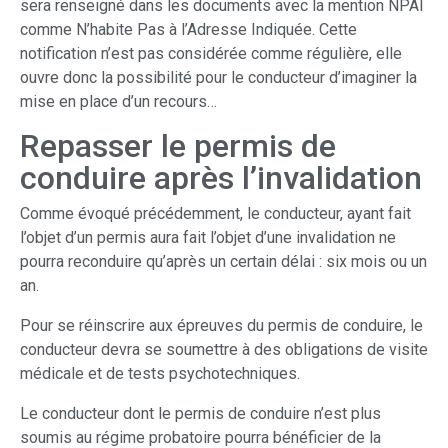
sera renseigné dans les documents avec la mention NPAI
comme N’habite Pas à l’Adresse Indiquée. Cette
notification n’est pas considérée comme régulière, elle
ouvre donc la possibilité pour le conducteur d’imaginer la
mise en place d’un recours…
Repasser le permis de
conduire après l’invalidation
Comme évoqué précédemment, le conducteur, ayant fait
l’objet d’un permis aura fait l’objet d’une invalidation ne
pourra reconduire qu’après un certain délai : six mois ou un
an.
Pour se réinscrire aux épreuves du permis de conduire, le
conducteur devra se soumettre à des obligations de visite
médicale et de tests psychotechniques.
Le conducteur dont le permis de conduire n’est plus
soumis au régime probatoire pourra bénéficier de la