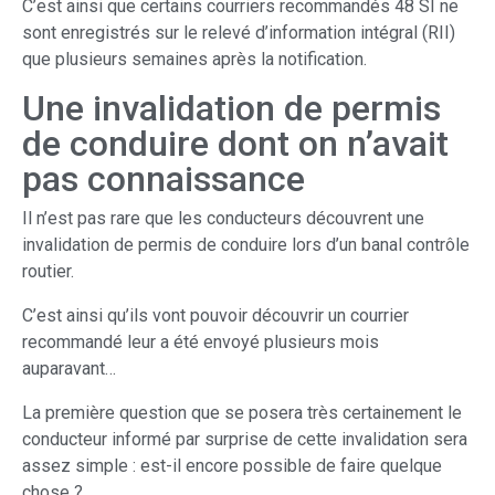
C’est ainsi que certains courriers recommandés 48 SI ne
sont enregistrés sur le relevé d’information intégral (RII)
que plusieurs semaines après la notification.
Une invalidation de permis
de conduire dont on n’avait
pas connaissance
Il n’est pas rare que les conducteurs découvrent une
invalidation de permis de conduire lors d’un banal contrôle
routier.
C’est ainsi qu’ils vont pouvoir découvrir un courrier
recommandé leur a été envoyé plusieurs mois
auparavant…
La première question que se posera très certainement le
conducteur informé par surprise de cette invalidation sera
assez simple : est-il encore possible de faire quelque
chose ?