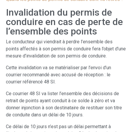
Invalidation du permis de
conduire en cas de perte de
l’ensemble des points
Le conducteur qui viendrait à perdre l’ensemble des
points affectés à son permis de conduire fera l’objet d’une
mesure d’invalidation de son permis de conduire.
Cette invalidation va se matérialiser par l’envoi d’un
courrier recommandé avec accusé de réception : le
courrier référencé 48 SI.
Ce courrier 48 SI va lister l’ensemble des décisions de
retrait de points ayant conduit à ce solde à zéro et va
donner injonction à son destinataire de restituer son titre
de conduite dans un délai de 10 jours.
Ce délai de 10 jours n’est pas un délai permettant à