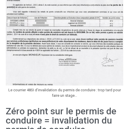
Le courrier 48SI d’invalidation du permis de conduire : trop tard pour
faire un stage…
Zéro point sur le permis de
conduire = invalidation du