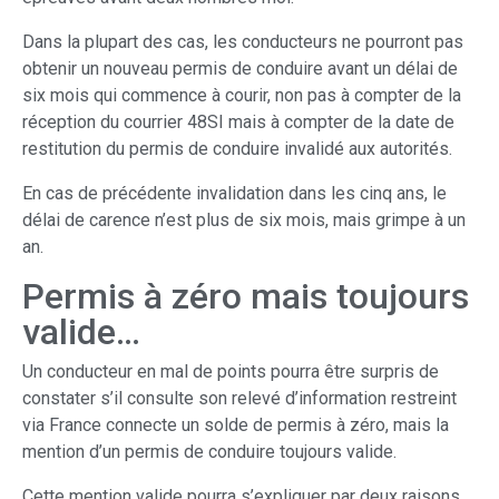
Dans la plupart des cas, les conducteurs ne pourront pas
obtenir un nouveau permis de conduire avant un délai de
six mois qui commence à courir, non pas à compter de la
réception du courrier 48SI mais à compter de la date de
restitution du permis de conduire invalidé aux autorités.
En cas de précédente invalidation dans les cinq ans, le
délai de carence n’est plus de six mois, mais grimpe à un
an.
Permis à zéro mais toujours
valide…
Un conducteur en mal de points pourra être surpris de
constater s’il consulte son relevé d’information restreint
via France connecte un solde de permis à zéro, mais la
mention d’un permis de conduire toujours valide.
Cette mention valide pourra s’expliquer par deux raisons.