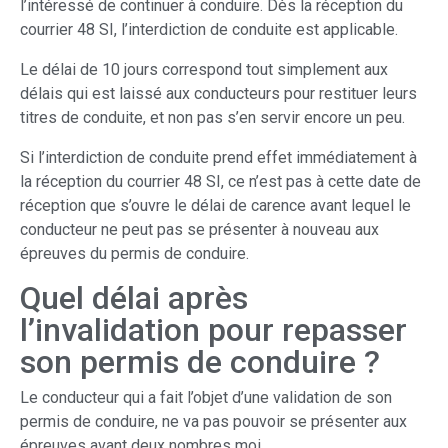
l’intéressé de continuer à conduire. Dès la réception du
courrier 48 SI, l’interdiction de conduite est applicable.
Le délai de 10 jours correspond tout simplement aux
délais qui est laissé aux conducteurs pour restituer leurs
titres de conduite, et non pas s’en servir encore un peu.
Si l’interdiction de conduite prend effet immédiatement à
la réception du courrier 48 SI, ce n’est pas à cette date de
réception que s’ouvre le délai de carence avant lequel le
conducteur ne peut pas se présenter à nouveau aux
épreuves du permis de conduire.
Quel délai après
l’invalidation pour repasser
son permis de conduire ?
Le conducteur qui a fait l’objet d’une validation de son
permis de conduire, ne va pas pouvoir se présenter aux
épreuves avant deux nombres moi.