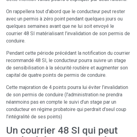
On rappellera tout d’abord que le conducteur peut rester
avec un permis à zéro point pendant quelques jours ou
quelques semaines avant que ne lui soit envoyé le
courrier 48 SI matérialisant l’invalidation de son permis de
conduire.
Pendant cette période précédant la notification du courrier
recommandé 48 SI, le conducteur pourra suivre un stage
de sensibilisation à la sécurité routière et augmenter son
capital de quatre points de permis de conduire.
Cette majoration de 4 points pourra lui éviter l’invalidation
de son permis de conduire (l’administration ne prendra
néanmoins pas en compte le suivi d’un stage par un
conducteur en régime probatoire qui perdrait d’seul coup
l’intégralité de ses points)
Un courrier 48 SI qui peut