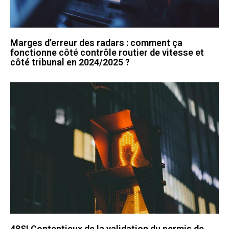
Marges d’erreur des radars : comment ça
fonctionne côté contrôle routier de vitesse et
côté tribunal en 2024/2025 ?
48SI Contentieux de la validation du permis de