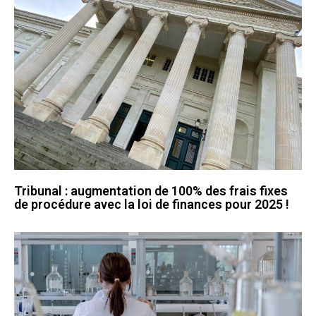
Tribunal : augmentation de 100% des frais fixes
de procédure avec la loi de finances pour 2025 !