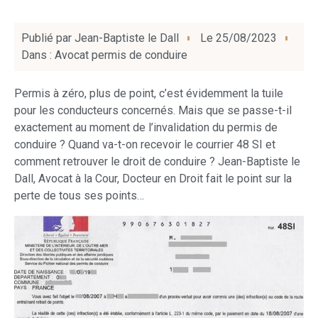
Publié par
Jean-Baptiste le Dall
Le
25/08/2023
Dans :
Avocat permis de conduire
Permis à zéro, plus de point, c’est évidemment la tuile
pour les conducteurs concernés. Mais que se passe-t-il
exactement au moment de l’invalidation du permis de
conduire ? Quand va-t-on recevoir le courrier 48 SI et
comment retrouver le droit de conduire ? Jean-Baptiste le
Dall, Avocat à la Cour, Docteur en Droit fait le point sur la
perte de tous ses points…