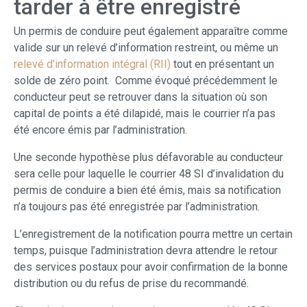
tarder à être enregistré
Un permis de conduire peut également apparaître comme
valide sur un relevé d’information restreint, ou même un
relevé d’information intégral (RII)
tout en présentant un
solde de zéro point. Comme évoqué précédemment le
conducteur peut se retrouver dans la situation où son
capital de points a été dilapidé, mais le courrier n’a pas
été encore émis par l’administration.
Une seconde hypothèse plus défavorable au conducteur
sera celle pour laquelle le courrier 48 SI d’invalidation du
permis de conduire a bien été émis, mais sa notification
n’a toujours pas été enregistrée par l’administration.
L’enregistrement de la notification pourra mettre un certain
temps, puisque l’administration devra attendre le retour
des services postaux pour avoir confirmation de la bonne
distribution ou du refus de prise du recommandé.