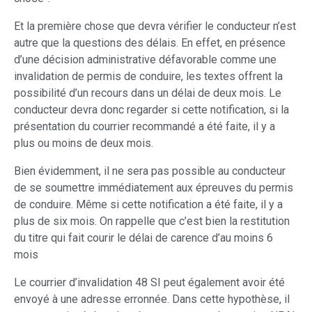
Et la première chose que devra vérifier le conducteur n’est
autre que la questions des délais. En effet, en présence
d’une décision administrative défavorable comme une
invalidation de permis de conduire, les textes offrent la
possibilité d’un recours dans un délai de deux mois. Le
conducteur devra donc regarder si cette notification, si la
présentation du courrier recommandé a été faite, il y a
plus ou moins de deux mois.
Bien évidemment, il ne sera pas possible au conducteur
de se soumettre immédiatement aux épreuves du permis
de conduire. Même si cette notification a été faite, il y a
plus de six mois. On rappelle que c’est bien la restitution
du titre qui fait courir le délai de carence d’au moins 6
mois
Le courrier d’invalidation 48 SI peut également avoir été
envoyé à une adresse erronnée. Dans cette hypothèse, il