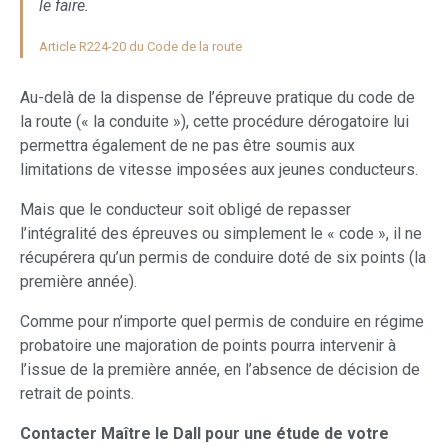
le faire.
Article R224-20 du Code de la route
Au-delà de la dispense de l’épreuve pratique du code de
la route (« la conduite »), cette procédure dérogatoire lui
permettra également de ne pas être soumis aux
limitations de vitesse imposées aux jeunes conducteurs.
Mais que le conducteur soit obligé de repasser
l’intégralité des épreuves ou simplement le « code », il ne
récupérera qu’un permis de conduire doté de six points (la
première année).
Comme pour n’importe quel permis de conduire en régime
probatoire une majoration de points pourra intervenir à
l’issue de la première année, en l’absence de décision de
retrait de points.
Contacter Maître le Dall pour une étude de votre