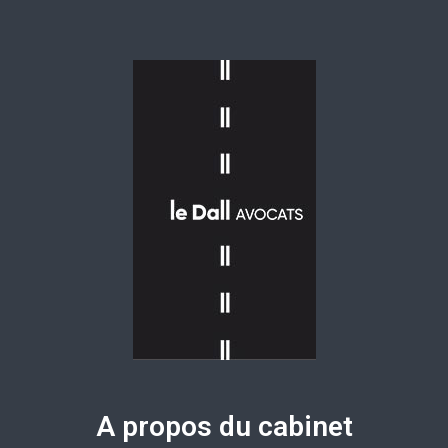
A propos du cabinet