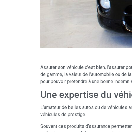
Assurer son véhicule c’est bien, l’assurer po
de gamme, la valeur de l’automobile ou de la 
pour pouvoir prétendre à une bonne indemnisat
Une expertise du véh
L’amateur de belles autos ou de véhicules an
véhicules de prestige.
Souvent ces produits d’assurance permettent 