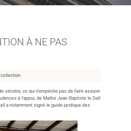
TION À NE PAS
collection
e sinistre, ce qui n’empêche pas de faire assurer
udences à l’appui, de Maître Jean-Baptiste le Dall
Dall a notamment signé le guide juridique des