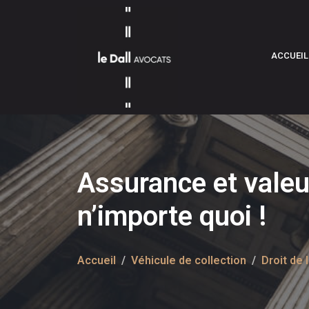
ACCUEIL
Assurance et valeur
n’importe quoi !
Accueil
Véhicule de collection
Droit de