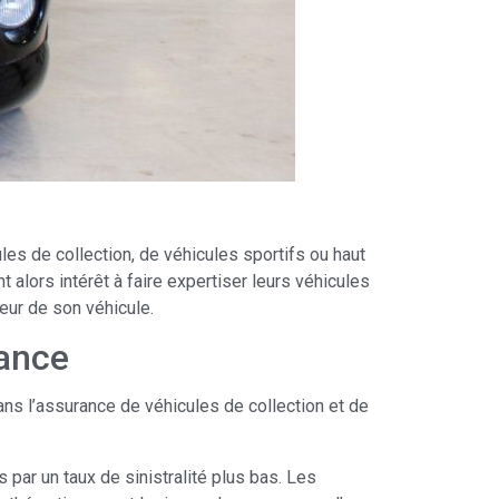
les de collection, de véhicules sportifs ou haut
 alors intérêt à faire expertiser leurs véhicules
leur de son véhicule.
rance
ans l’assurance de véhicules de collection et de
par un taux de sinistralité plus bas. Les