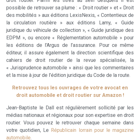
droit routier. Parmi les titres au sein desquels il est
possible de retrouver sa plume : « Droit routier » et « Droit
des mobilités » aux éditions LexisNexis, « Contentieux de
la circulation routière » aux éditions Lamy, « Guide
juridique du véhicule de collection », « Guide juridique des
EDPM », ou encore « Réglementation automobile » pour
les éditions de l’Argus de l’assurance. Pour ce même
éditeur, il assure également la direction scientifique des
cahiers de droit routier de la revue spécialisée, la
« Jurisprudence automobile » ainsi que les commentaires
et la mise à jour de l’édition juridique du Code de la route.
Retrouvez tous les ouvrages de votre avocat en
droit automobile et droit routier sur Amazon !
Jean-Baptiste le Dall est régulièrement sollicité par les
médias nationaux et régionaux pour son expertise en droit
routier. Vous pouvez le retrouver chaque semaine dans
votre quotidien, Le
Républicain lorrain pour le magazine
automobile
.