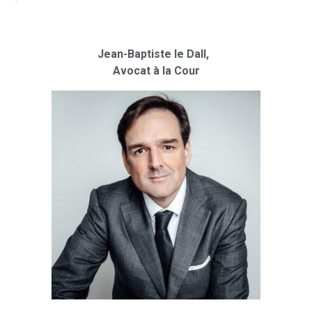
Jean-Baptiste le Dall,
Avocat à la Cour