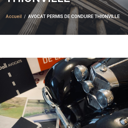
Accueil
AVOCAT PERMIS DE CONDUIRE THIONVILLE