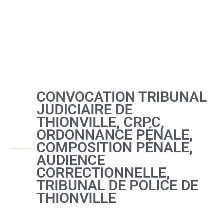
CONVOCATION TRIBUNAL
JUDICIAIRE DE
THIONVILLE, CRPC,
ORDONNANCE PÉNALE,
COMPOSITION PÉNALE,
AUDIENCE
CORRECTIONNELLE,
TRIBUNAL DE POLICE DE
THIONVILLE