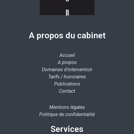
A propos du cabinet
Accueil
A propos
Domaines d'intervention
Tarifs / honoraires
Publications
Contact
Mentions légales
Politique de confidentialité
Services