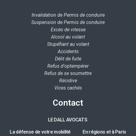
Invalidation de Permis de conduire
Suspension de Permis de conduire
Excès de vitesse
Alcool au volant
Stupéfiant au volant
Accidents
Délit de fuite
Refus d'optempérer
Refus de se soumettre
Récidive
Vices cachés
Contact
LE DALL AVOCATS
La défense de votre mobilité E
n régions et à Paris