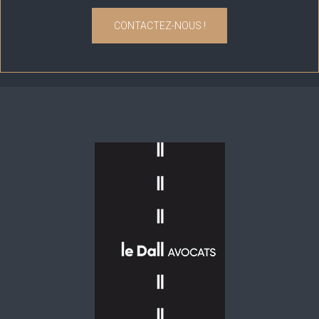
CONTACTEZ-NOUS !