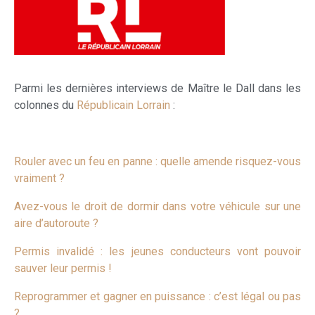
Parmi les dernières interviews de Maître le Dall dans les
colonnes du
Républicain Lorrain
:
Rouler avec un feu en panne : quelle amende risquez-vous
vraiment ?
Avez-vous le droit de dormir dans votre véhicule sur une
aire d’autoroute ?
Permis invalidé : les jeunes conducteurs vont pouvoir
sauver leur permis !
Reprogrammer et gagner en puissance : c’est légal ou pas
?