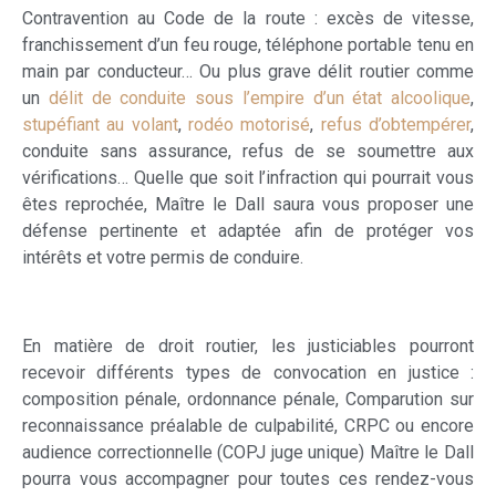
Contravention au Code de la route : excès de vitesse,
franchissement d’un feu rouge, téléphone portable tenu en
main par conducteur… Ou plus grave délit routier comme
un
délit de conduite sous l’empire d’un état alcoolique
,
stupéfiant au volant
,
rodéo motorisé
,
refus d’obtempérer
,
conduite sans assurance, refus de se soumettre aux
vérifications… Quelle que soit l’infraction qui pourrait vous
êtes reprochée, Maître le Dall saura vous proposer une
défense pertinente et adaptée afin de protéger vos
intérêts et votre permis de conduire.
En matière de droit routier, les justiciables pourront
recevoir différents types de convocation en justice :
composition pénale, ordonnance pénale, Comparution sur
reconnaissance préalable de culpabilité, CRPC ou encore
audience correctionnelle (COPJ juge unique) Maître le Dall
pourra vous accompagner pour toutes ces rendez-vous