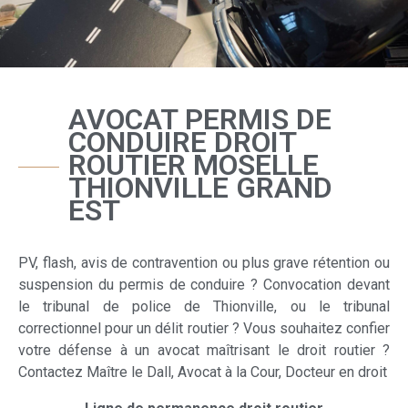
AVOCAT PERMIS DE
CONDUIRE DROIT
ROUTIER MOSELLE
THIONVILLE GRAND
EST
PV, flash, avis de contravention ou plus grave rétention ou
suspension du permis de conduire ? Convocation devant
le tribunal de police de Thionville, ou le tribunal
correctionnel pour un délit routier ? Vous souhaitez confier
votre défense à un avocat maîtrisant le droit routier ?
Contactez Maître le Dall, Avocat à la Cour, Docteur en droit