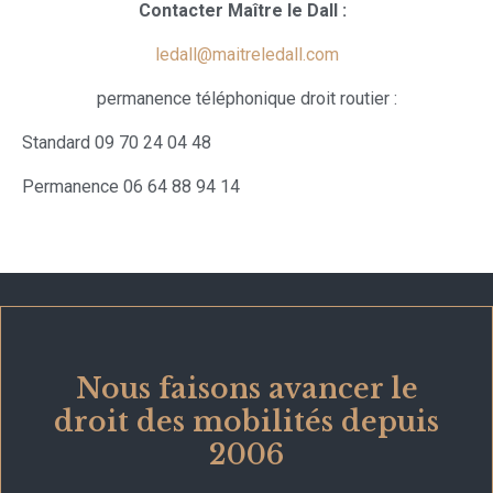
Contacter Maître le Dall :
ledall@maitreledall.com
permanence téléphonique droit routier :
Standard 09 70 24 04 48
Permanence 06 64 88 94 14
Nous faisons avancer le
droit des mobilités depuis
2006