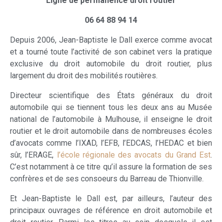
Ligne de permanence droit routier
06 64 88 94 14
Depuis 2006, Jean-Baptiste le Dall exerce comme avocat
et a tourné toute l’activité de son cabinet vers la pratique
exclusive du droit automobile du droit routier, plus
largement du droit des mobilités routières.
Directeur scientifique des États généraux du droit
automobile qui se tiennent tous les deux ans au Musée
national de l’automobile à Mulhouse, il enseigne le droit
routier et le droit automobile dans de nombreuses écoles
d’avocats comme l’IXAD, l’EFB, l’EDCAS, l’HEDAC et bien
sûr, l’ERAGE,
l’école régionale des avocats du Grand Est
.
C’est notamment à ce titre qu’il assure la formation de ses
confrères et de ses consoeurs du Barreau de Thionville.
Et Jean-Baptiste le Dall est, par ailleurs, l’auteur des
principaux ouvrages de référence en droit automobile et