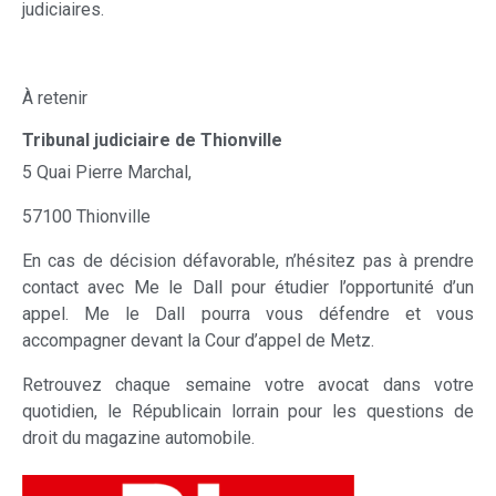
judiciaires.
À retenir
Tribunal judiciaire de Thionville
5 Quai Pierre Marchal,
57100 Thionville
En cas de décision défavorable, n’hésitez pas à prendre
contact avec Me le Dall pour étudier l’opportunité d’un
appel. Me le Dall pourra vous défendre et vous
accompagner devant la Cour d’appel de Metz.
Retrouvez chaque semaine votre avocat dans votre
quotidien, le Républicain lorrain pour les questions de
droit du magazine automobile.