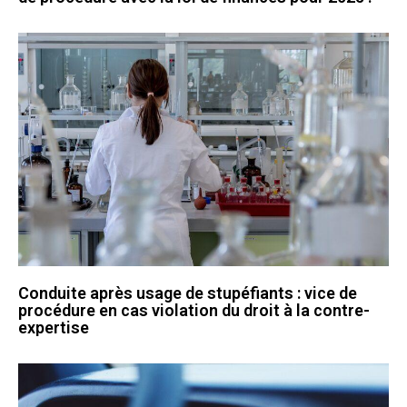
Conduite après usage de stupéfiants : vice de
procédure en cas violation du droit à la contre-
expertise