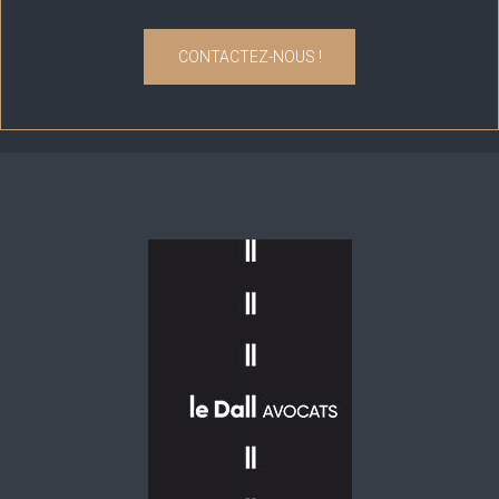
CONTACTEZ-NOUS !