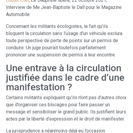
coûter cher
, Le Dauphiné libéré, 22 octobre 2021,
Interview de Me Jean-Baptiste le Dall pour le Magazine
Automobile
Concernant les militants écologistes, le fait qu’ils
bloquent la circulation sans l’usage d’un véhicule exclura
toute perspective de perte de points sur un permis de
conduire. Un juge pourrait toutefois parfaitement
prononcer une suspension de permis à leur encontre.
Une entrave à la circulation
justifiée dans le cadre d’une
manifestation ?
Certains militants expliquent qu’ils n’ont pas d’autres choix
que d’organiser ces blocages pour faire passer un
message et sensibiliser le grand public. Ils justifient leurs
actes par la liberté d’expression et le droit de manifester.
La jurisprudence a néanmoins déjà eu l’occasion