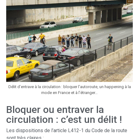
Délit d’entrave à la circulation : bloquer l’autoroute, un happening à la
mode en France et à l’étranger…
Bloquer ou entraver la
circulation : c’est un délit !
Les dispositions de l’article L412-1 du Code de la route
sont très claires :