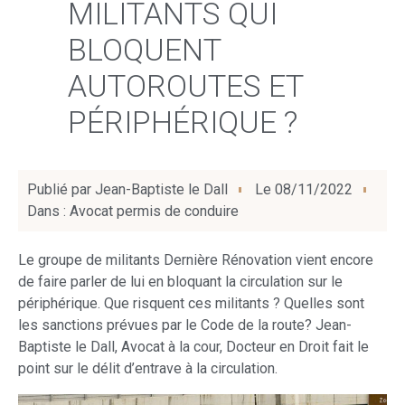
MILITANTS QUI
BLOQUENT
AUTOROUTES ET
PÉRIPHÉRIQUE ?
Publié par
Jean-Baptiste le Dall
Le
08/11/2022
Dans :
Avocat permis de conduire
Le groupe de militants Dernière Rénovation vient encore
de faire parler de lui en bloquant la circulation sur le
périphérique. Que risquent ces militants ? Quelles sont
les sanctions prévues par le Code de la route? Jean-
Baptiste le Dall, Avocat à la cour, Docteur en Droit fait le
point sur le délit d’entrave à la circulation.