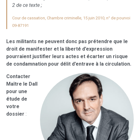
2 de ce texte ;
Cour de cassation, Chambre criminelle, 15 juin 2010, n° de pourvoi
09-87191
Les militants ne peuvent donc pas prétendre que le
droit de manifester et la liberté d’expression
pourraient justifier leurs actes et écarter un risque
de condamnation pour délit d’entrave à la circulation.
Contacter
Maître le Dall
pour une
étude de
votre
dossier
: