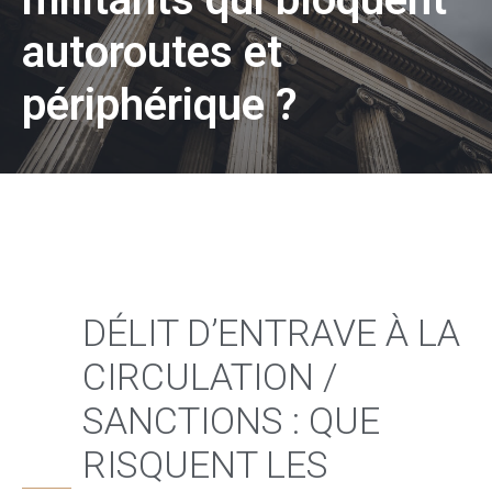
autoroutes et
périphérique ?
DÉLIT D’ENTRAVE À LA
CIRCULATION /
SANCTIONS : QUE
RISQUENT LES