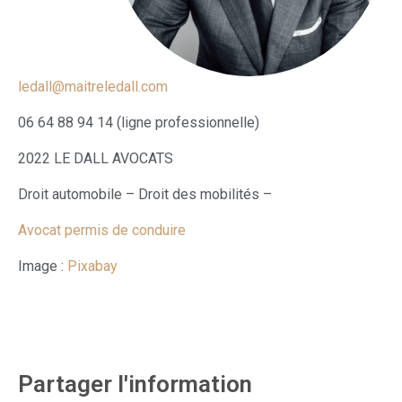
ledall@maitreledall.com
06 64 88 94 14 (ligne professionnelle)
2022 LE DALL AVOCATS
Droit automobile – Droit des mobilités –
Avocat permis de conduire
Image :
Pixabay
Partager l'information