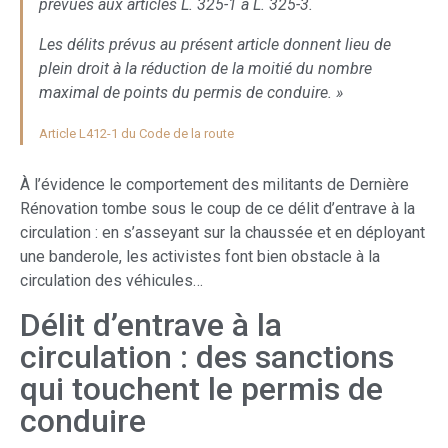
prévues aux articles L. 325-1 à L. 325-3.
Les délits prévus au présent article donnent lieu de
plein droit à la réduction de la moitié du nombre
maximal de points du permis de conduire. »
Article L412-1 du Code de la route
À l’évidence le comportement des militants de Dernière
Rénovation tombe sous le coup de ce délit d’entrave à la
circulation : en s’asseyant sur la chaussée et en déployant
une banderole, les activistes font bien obstacle à la
circulation des véhicules…
Délit d’entrave à la
circulation : des sanctions
qui touchent le permis de
conduire