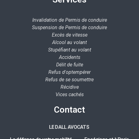
Invalidation de Permis de conduire
Suspension de Permis de conduire
Excès de vitesse
Alcool au volant
Stupéfiant au volant
Accidents
Délit de fuite
Refus d'optempérer
Refus de se soumettre
Récidive
Vices cachés
Contact
LE DALL AVOCATS