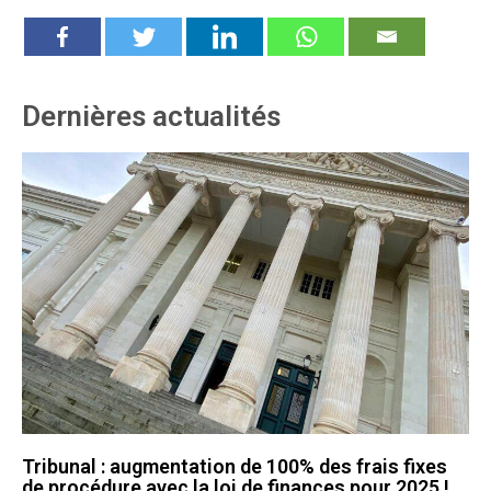
Dernières actualités
Tribunal : augmentation de 100% des frais fixes
de procédure avec la loi de finances pour 2025 !