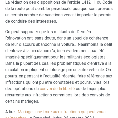
La rédaction des dispositions de l’article L412–1 du Code
de la route peut sembler paradoxale puisque sont prévues
un certain nombre de sanctions venant impacter le permis
de conduire des intéressés.
On peut supposer que les militants de Dernière
Rénovation ont, sans doute, dans un souci de cohérence
de leur discours abandonné la voiture… Néanmoins le délit
d’entrave à la circulation n’a, bien évidemment, pas été
imaginé spécifiquement pour les militants écologistes…
Dans la plupart des cas, les problématiques d’entrave à la
circulation impliquent un blocage par un autre véhicule. On
pourra, en pensant à l’actualité récente, faire référence aux
infractions qui ont pu être constatées et poursuivies lors
des opérations du
convoi de la liberté
ou de façon plus
récurrente aux infractions commises lors des convois de
certains mariages.
A lire :
Mariage : une foire aux infractions qui peut vous