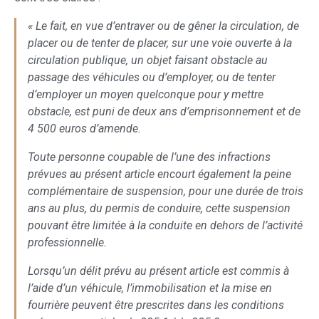
« Le fait, en vue d’entraver ou de gêner la circulation, de
placer ou de tenter de placer, sur une voie ouverte à la
circulation publique, un objet faisant obstacle au
passage des véhicules ou d’employer, ou de tenter
d’employer un moyen quelconque pour y mettre
obstacle, est puni de deux ans d’emprisonnement et de
4 500 euros d’amende.
Toute personne coupable de l’une des infractions
prévues au présent article encourt également la peine
complémentaire de suspension, pour une durée de trois
ans au plus, du permis de conduire, cette suspension
pouvant être limitée à la conduite en dehors de l’activité
professionnelle.
Lorsqu’un délit prévu au présent article est commis à
l’aide d’un véhicule, l’immobilisation et la mise en
fourrière peuvent être prescrites dans les conditions