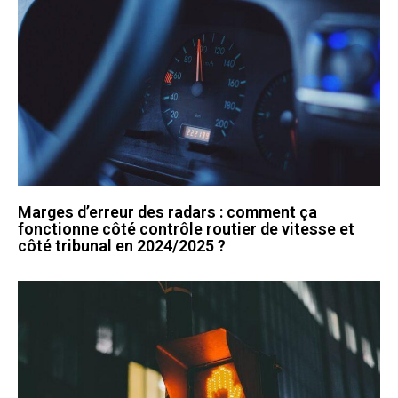
Marges d’erreur des radars : comment ça
fonctionne côté contrôle routier de vitesse et
côté tribunal en 2024/2025 ?