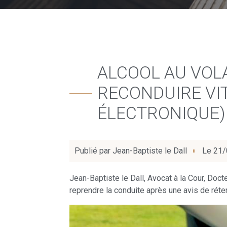
ALCOOL AU VOLA
RECONDUIRE VI
ÉLECTRONIQUE)
Publié par
Jean-Baptiste le Dall
Le
21/
Jean-Baptiste le Dall, Avocat à la Cour, Doc
reprendre la conduite après une avis de réte