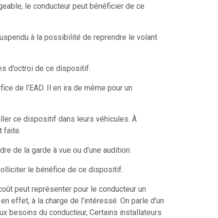
eable, le conducteur peut bénéficier de ce
spendu à la possibilité de reprendre le volant
 d’octroi de ce dispositif.
ice de l’EAD. Il en ira de même pour un
ller ce dispositif dans leurs véhicules. À
 faite.
dre de la garde à vue ou d’une audition.
lliciter le bénéfice de ce dispositif.
 coût peut représenter pour le conducteur un
en effet, à la charge de l’intéressé. On parle d’un
ux besoins du conducteur, Certains installateurs