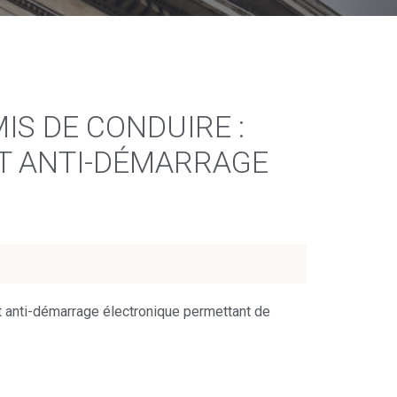
IS DE CONDUIRE :
ST ANTI-DÉMARRAGE
st anti-démarrage électronique permettant de