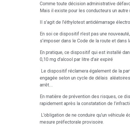
Comme toute décision administrative défavora
Mais il existe pour les conducteurs un autre 
Il s’agit de l’éthylotest antidémarrage électro
En soi ce dispositif n’est pas une nouveauté
s’imposer dans le Code de la route et dans l
En pratique, ce dispositif qui est installé 
0,10 mg d’alcool par litre d’air expiré
Le dispositif réclamera également de la part
engagée selon un cycle de délais aléatoires.
arrêt.…
En matière de prévention des risques, ce dis
rapidement après la constatation de l’infracti
L’obligation de ne conduire qu’un véhicule é
mesure préfectorale provisoire.