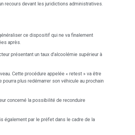
 recours devant les juridictions administratives.
énéraliser ce dispositif qui ne va finalement
ées après.
cteur présentant un taux d’alcoolémie supérieur à
veau. Cette procédure appelée « retest » va être
e pourra plus redémarrer son véhicule au prochain
eur concerné la possibilité de reconduire
s également par le préfet dans le cadre de la