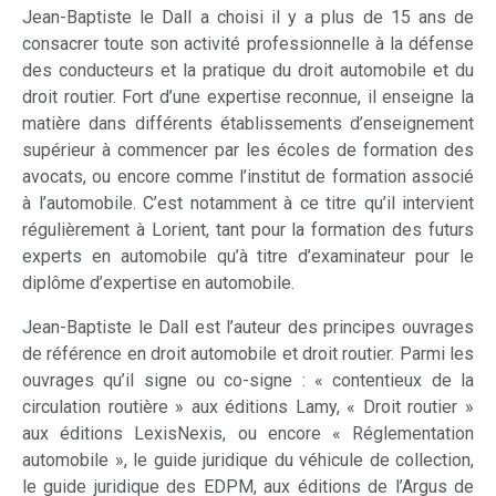
Jean-Baptiste le Dall a choisi il y a plus de 15 ans de
consacrer toute son activité professionnelle à la défense
des conducteurs et la pratique du droit automobile et du
droit routier. Fort d’une expertise reconnue, il enseigne la
matière dans différents établissements d’enseignement
supérieur à commencer par les écoles de formation des
avocats, ou encore comme l’institut de formation associé
à l’automobile. C’est notamment à ce titre qu’il intervient
régulièrement à Lorient, tant pour la formation des futurs
experts en automobile qu’à titre d’examinateur pour le
diplôme d’expertise en automobile.
Jean-Baptiste le Dall est l’auteur des principes ouvrages
de référence en droit automobile et droit routier. Parmi les
ouvrages qu’il signe ou co-signe : « contentieux de la
circulation routière » aux éditions Lamy, « Droit routier »
aux éditions LexisNexis, ou encore « Réglementation
automobile », le guide juridique du véhicule de collection,
le guide juridique des EDPM, aux éditions de l’Argus de