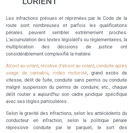
LORIENT
Les infractions prévues et réprimées par le Code de la
route sont nombreuses et parfois les qualifications
pénales peuvent sembler extrêmement proches.
L’accumulation des textes législatifs ou réglementaires, la
multiplication des décisions de justice ont
considérablement complexifié la matière.
Alcool au volant
,
récidive d’alcool au volant
,
conduite après
usage de cannabis
,
rodéo motorisé
, grand excès de
vitesse, délit de fuite, conduite sans permis ou conduite
malgré suspension du permis de conduire, etc., chaque
délit routier a aujourd’hui son cadre juridique spécifique
avec ses règles particulières…
Selon la gravité des infractions, selon les antécédents du
conducteur en infraction, selon la politique pénale
répressive conduite par le parquet, le sort des