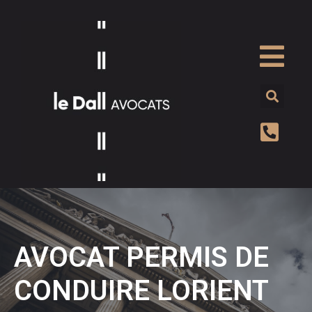
AVOCAT PERMIS DE
CONDUIRE LORIENT