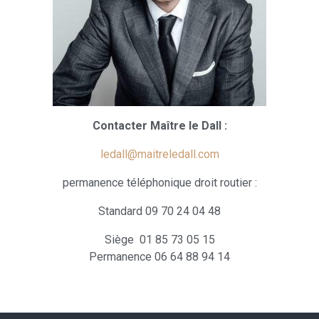
Contacter Maître le Dall :
ledall@maitreledall.com
permanence téléphonique droit routier :
Standard 09 70 24 04 48
Siège 01 85 73 05 15
Permanence 06 64 88 94 14