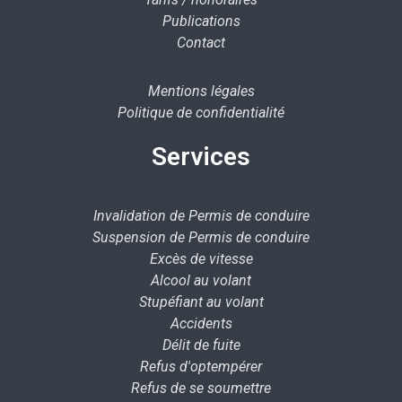
Publications
Contact
Mentions légales
Politique de confidentialité
Services
Invalidation de Permis de conduire
Suspension de Permis de conduire
Excès de vitesse
Alcool au volant
Stupéfiant au volant
Accidents
Délit de fuite
Refus d'optempérer
Refus de se soumettre