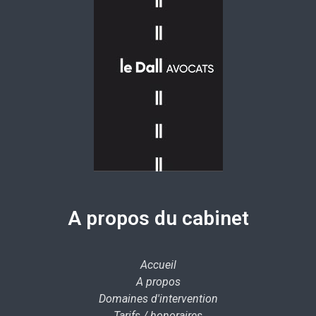
A propos du cabinet
Accueil
A propos
Domaines d'intervention
Tarifs / honoraires