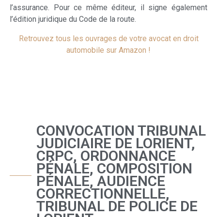
l’assurance. Pour ce même éditeur, il signe également
l’édition juridique du Code de la route.
Retrouvez tous les ouvrages de votre avocat en droit
automobile sur Amazon !
CONVOCATION TRIBUNAL
JUDICIAIRE DE LORIENT,
CRPC, ORDONNANCE
PÉNALE, COMPOSITION
PÉNALE, AUDIENCE
CORRECTIONNELLE,
TRIBUNAL DE POLICE DE