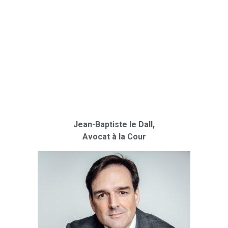
Jean-Baptiste le Dall,
Avocat à la Cour