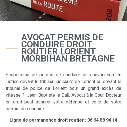
AVOCAT PERMIS DE
CONDUIRE DROIT
ROUTIER LORIENT
MORBIHAN BRETAGNE
Suspension de permis de conduire ou convocation en
justice devant le tribunal judiciaire de Lorient ou devant le
tribunal de police de Lorient pour un grand excès de
vitesse ? Jean-Baptiste le Dall, Avocat à la Cour, Docteur
en droit peut assurer votre défense et celle de votre
permis de conduire.
Ligne de permanence droit routier : 06 64 88 94 14