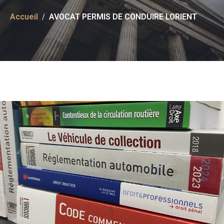
Accueil
AVOCAT PERMIS DE CONDUIRE LORIENT