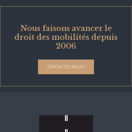
Nous faisons avancer le
droit des mobilités depuis
2006
CONTACTEZ-NOUS !