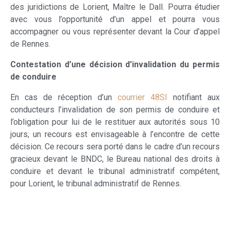
des juridictions de Lorient, Maître le Dall. Pourra étudier
avec vous l’opportunité d’un appel et pourra vous
accompagner ou vous représenter devant la Cour d’appel
de Rennes.
Contestation d’une décision d’invalidation du permis
de conduire
En cas de réception d’un
courrier 48SI
notifiant aux
conducteurs l’invalidation de son permis de conduire et
l’obligation pour lui de le restituer aux autorités sous 10
jours, un recours est envisageable à l’encontre de cette
décision. Ce recours sera porté dans le cadre d’un recours
gracieux devant le BNDC, le Bureau national des droits à
conduire et devant le tribunal administratif compétent,
pour Lorient, le tribunal administratif de Rennes.