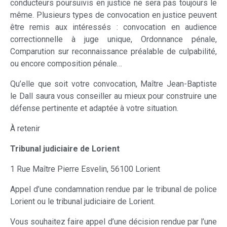
conducteurs poursuivis en justice ne sera pas toujours le
même. Plusieurs types de convocation en justice peuvent
être remis aux intéressés : convocation en audience
correctionnelle à juge unique, Ordonnance pénale,
Comparution sur reconnaissance préalable de culpabilité,
ou encore composition pénale…
Qu’elle que soit votre convocation, Maître Jean-Baptiste
le Dall saura vous conseiller au mieux pour construire une
défense pertinente et adaptée à votre situation.
À retenir
Tribunal judiciaire de Lorient
1 Rue Maître Pierre Esvelin, 56100 Lorient
Appel d’une condamnation rendue par le tribunal de police
Lorient ou le tribunal judiciaire de Lorient.
Vous souhaitez faire appel d’une décision rendue par l’une