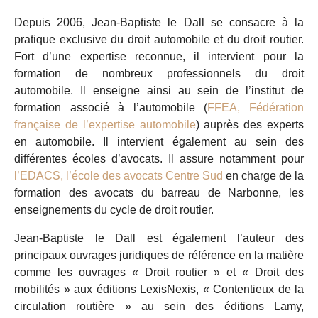
Depuis 2006, Jean-Baptiste le Dall se consacre à la
pratique exclusive du droit automobile et du droit routier.
Fort d’une expertise reconnue, il intervient pour la
formation de nombreux professionnels du droit
automobile. Il enseigne ainsi au sein de l’institut de
formation associé à l’automobile (
FFEA, Fédération
française de l’expertise automobile
) auprès des experts
en automobile. Il intervient également au sein des
différentes écoles d’avocats. Il assure notamment pour
l’EDACS, l’école des avocats Centre Sud
en charge de la
formation des avocats du barreau de Narbonne, les
enseignements du cycle de droit routier.
Jean-Baptiste le Dall est également l’auteur des
principaux ouvrages juridiques de référence en la matière
comme les ouvrages « Droit routier » et « Droit des
mobilités » aux éditions LexisNexis, « Contentieux de la
circulation routière » au sein des éditions Lamy,