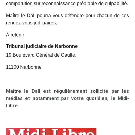
comparution sur reconnaissance préalable de culpabilité.
Maître le Dall pourra vous défendre pour chacun de ces
rendez-vous judiciaires.
À retenir
Tribunal judiciaire de Narbonne
19 Boulevard Général de Gaulle,
11100 Narbonne
Maître le Dall est régulièrement sollicité par les
médias et notamment par votre quotidien, le Midi-
Libre.