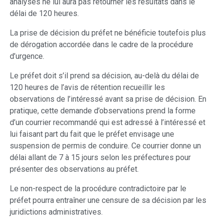
analyses ne lui aura pas retourner les résultats dans le
délai de 120 heures.
La prise de décision du préfet ne bénéficie toutefois plus
de dérogation accordée dans le cadre de la procédure
d’urgence.
Le préfet doit s’il prend sa décision, au-delà du délai de
120 heures de l’avis de rétention recueillir les
observations de l’intéressé avant sa prise de décision. En
pratique, cette demande d’observations prend la forme
d’un courrier recommandé qui est adressé à l’intéressé et
lui faisant part du fait que le préfet envisage une
suspension de permis de conduire. Ce courrier donne un
délai allant de 7 à 15 jours selon les préfectures pour
présenter des observations au préfet.
Le non-respect de la procédure contradictoire par le
préfet pourra entraîner une censure de sa décision par les
juridictions administratives.