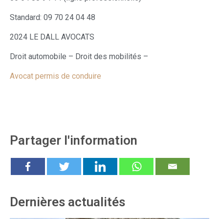
Standard: 09 70 24 04 48
2024 LE DALL AVOCATS
Droit automobile – Droit des mobilités –
Avocat permis de conduire
Partager l'information
Dernières actualités