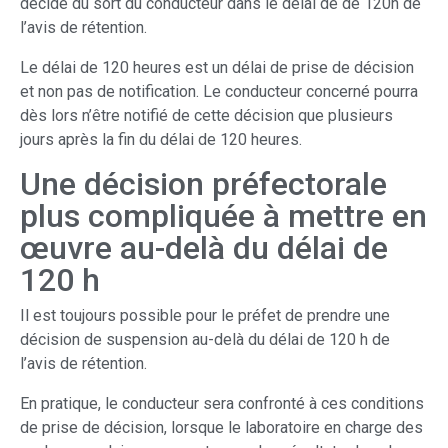
décide du sort du conducteur dans le délai de de 120h de
l’avis de rétention.
Le délai de 120 heures est un délai de prise de décision
et non pas de notification. Le conducteur concerné pourra
dès lors n’être notifié de cette décision que plusieurs
jours après la fin du délai de 120 heures.
Une décision préfectorale
plus compliquée à mettre en
œuvre au-delà du délai de
120 h
Il est toujours possible pour le préfet de prendre une
décision de suspension au-delà du délai de 120 h de
l’avis de rétention.
En pratique, le conducteur sera confronté à ces conditions
de prise de décision, lorsque le laboratoire en charge des