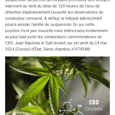
intervient au-delà du délai de 120 heures de l’avis de
rétention impérativement recueillir les observations du
conducteur concerné. A défaut, le tribunal administratif
pourra annuler l’arrêté de suspension. En soi cette
position n’est pas nouvelle mais intéressera évidemment
au plus haut point les conducteurs consommateurs de
CBD. Jean-Baptiste le Dall revient sur cet arrêt du 24 mai
2024 (Conseil d’État, 5ème chambre, n°474548)