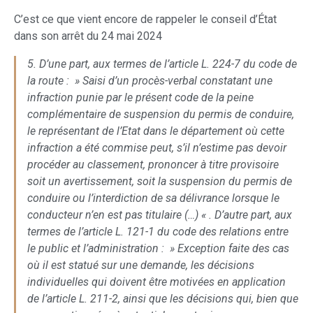
C’est ce que vient encore de rappeler le conseil d’État
dans son arrêt du 24 mai 2024
5. D’une part, aux termes de l’article L. 224-7 du code de
la route : » Saisi d’un procès-verbal constatant une
infraction punie par le présent code de la peine
complémentaire de suspension du permis de conduire,
le représentant de l’Etat dans le département où cette
infraction a été commise peut, s’il n’estime pas devoir
procéder au classement, prononcer à titre provisoire
soit un avertissement, soit la suspension du permis de
conduire ou l’interdiction de sa délivrance lorsque le
conducteur n’en est pas titulaire (…) « . D’autre part, aux
termes de l’article L. 121-1 du code des relations entre
le public et l’administration : » Exception faite des cas
où il est statué sur une demande, les décisions
individuelles qui doivent être motivées en application
de l’article L. 211-2, ainsi que les décisions qui, bien que