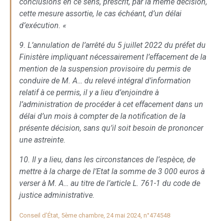
conclusions en ce sens, prescrit, par la même décision,
cette mesure assortie, le cas échéant, d’un délai
d’exécution. «
9. L’annulation de l’arrêté du 5 juillet 2022 du préfet du
Finistère impliquant nécessairement l’effacement de la
mention de la suspension provisoire du permis de
conduire de M. A… du relevé intégral d’information
relatif à ce permis, il y a lieu d’enjoindre à
l’administration de procéder à cet effacement dans un
délai d’un mois à compter de la notification de la
présente décision, sans qu’il soit besoin de prononcer
une astreinte.
10. Il y a lieu, dans les circonstances de l’espèce, de
mettre à la charge de l’Etat la somme de 3 000 euros à
verser à M. A… au titre de l’article L. 761-1 du code de
justice administrative.
Conseil d’État, 5ème chambre, 24 mai 2024, n°474548