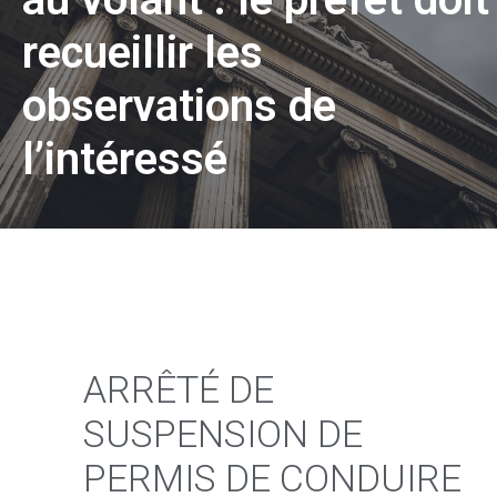
recueillir les
observations de
l’intéressé
ARRÊTÉ DE
SUSPENSION DE
PERMIS DE CONDUIRE