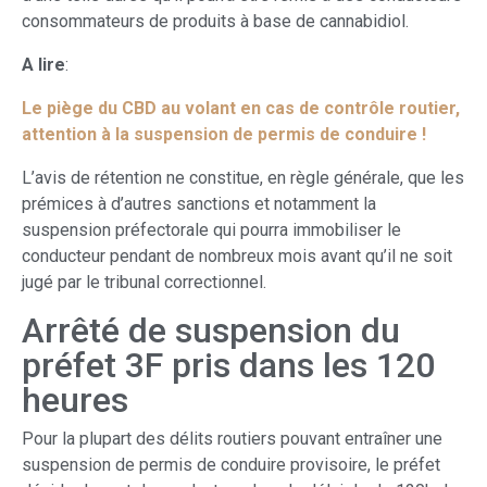
consommateurs de produits à base de cannabidiol.
A lire
:
Le piège du CBD au volant en cas de contrôle routier,
attention à la suspension de permis de conduire !
L’avis de rétention ne constitue, en règle générale, que les
prémices à d’autres sanctions et notamment la
suspension préfectorale qui pourra immobiliser le
conducteur pendant de nombreux mois avant qu’il ne soit
jugé par le tribunal correctionnel.
Arrêté de suspension du
préfet 3F pris dans les 120
heures
Pour la plupart des délits routiers pouvant entraîner une
suspension de permis de conduire provisoire, le préfet