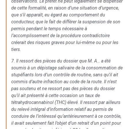
observations. Le préfet ne peut légalement se dispenser
de cette formalité, en raison d’une situation d’urgence,
que s’il apparaît, eu égard au comportement du
conducteur, que le fait de différer la suspension de son
permis pendant le temps nécessaire à
l’accomplissement de la procédure contradictoire
créerait des risques graves pour lui-même ou pour les
tiers.
7. Il ressort des pièces du dossier que M. A… a été
soumis à un dépistage salivaire de la consommation de
stupéfiants lors d’un contrôle de routine, sans qu’il ait
commis d’autre infraction au code de la route. Il n’est
pas soutenu et ne ressort pas des pièces du dossier
qu’il ait présenté à cette occasion un taux de
tétrahydrocannabinol (THC) élevé. Il ressort par ailleurs
du relevé intégral d’information relatif au permis de
conduire de l’intéressé qu’antérieurement à ce contrôle,
il avait seulement fait l’objet d’un retrait d’un point pour