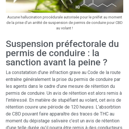
Aucune hallucination procédurale autorisée pour le préfet au moment
de la prise d’un arrêté de suspension de permis de conduire pour CBD
au volant !
Suspension préfectorale du
permis de conduire : la
sanction avant la peine ?
La constatation d’une infraction grave au Code de la route
entraîne généralement la prise du permis de conduire par
les agents dans le cadre d’une mesure de rétention du
permis de conduire. Un avis de rétention est alors remis à
l’intéressé. En matière de stupéfiant au volant, cet avis de
rétention couvre une période de 120 heures. L’absorbtion
de CBD pouvant faire apparaître des traces de THC au
moment du dépistage salivaire c’est un avis de rétention
d’une telle durée qu’il pourra être remis à des conducteurs