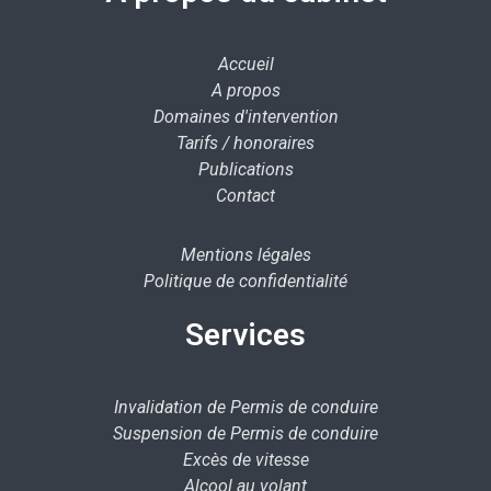
Accueil
A propos
Domaines d'intervention
Tarifs / honoraires
Publications
Contact
Mentions légales
Politique de confidentialité
Services
Invalidation de Permis de conduire
Suspension de Permis de conduire
Excès de vitesse
Alcool au volant