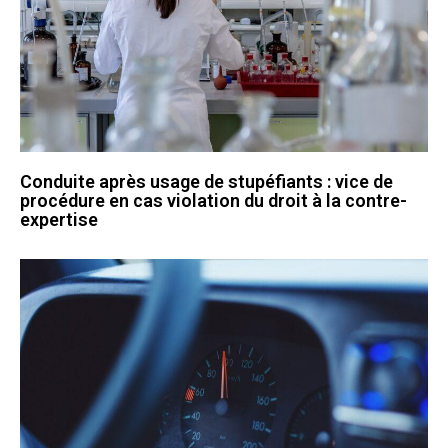
Conduite après usage de stupéfiants : vice de
procédure en cas violation du droit à la contre-
expertise