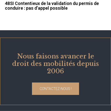
48SI Contentieux de la validation du permis de
conduire : pas d’appel possible
Nous faisons avancer le
droit des mobilités depuis
2006
CONTACTEZ-NOUS !