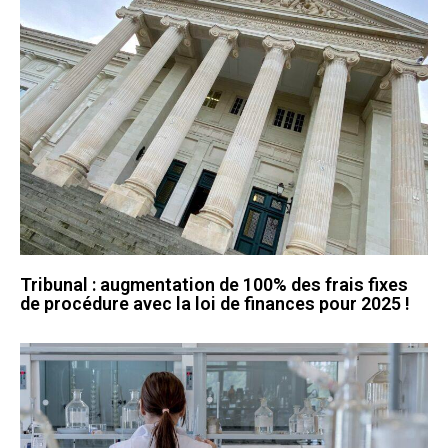
Tribunal : augmentation de 100% des frais fixes
de procédure avec la loi de finances pour 2025 !