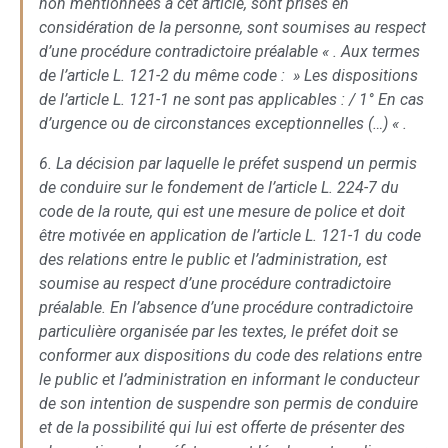
non mentionnées à cet article, sont prises en
considération de la personne, sont soumises au respect
d’une procédure contradictoire préalable « . Aux termes
de l’article L. 121-2 du même code : » Les dispositions
de l’article L. 121-1 ne sont pas applicables : / 1° En cas
d’urgence ou de circonstances exceptionnelles (…) « .
6. La décision par laquelle le préfet suspend un permis
de conduire sur le fondement de l’article L. 224-7 du
code de la route, qui est une mesure de police et doit
être motivée en application de l’article L. 121-1 du code
des relations entre le public et l’administration, est
soumise au respect d’une procédure contradictoire
préalable. En l’absence d’une procédure contradictoire
particulière organisée par les textes, le préfet doit se
conformer aux dispositions du code des relations entre
le public et l’administration en informant le conducteur
de son intention de suspendre son permis de conduire
et de la possibilité qui lui est offerte de présenter des