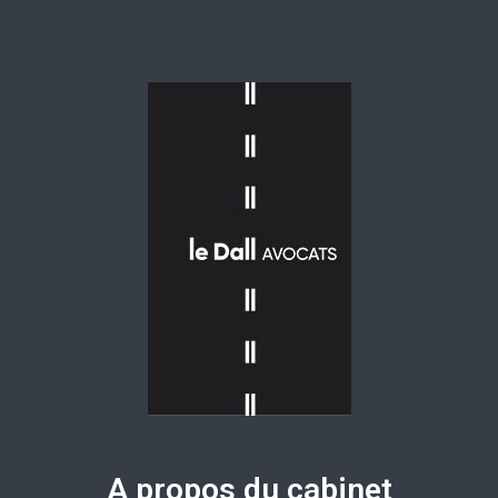
A propos du cabinet