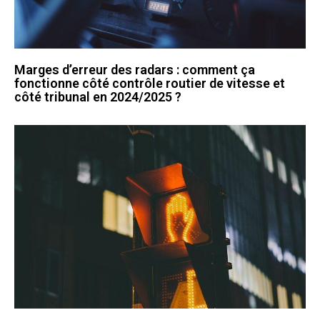
Marges d’erreur des radars : comment ça
fonctionne côté contrôle routier de vitesse et
côté tribunal en 2024/2025 ?