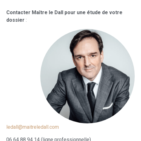
Contacter Maître le Dall pour une étude de votre
dossier
:
ledall@maitreledall.com
06 64 88 94 14 (ligne professionnelle)