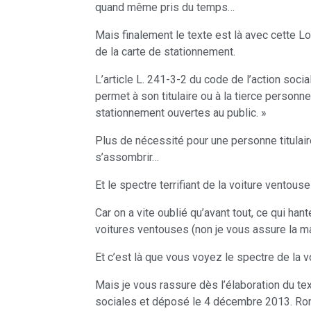
quand même pris du temps…
Mais finalement le texte est là avec cette L
de la carte de stationnement.
L’article L. 241-3-2 du code de l’action soc
permet à son titulaire ou à la tierce personne
stationnement ouvertes au public. »
Plus de nécessité pour une personne titulaire
s’assombrir…
Et le spectre terrifiant de la voiture ventouse
Car on a vite oublié qu’avant tout, ce qui han
voitures ventouses (non je vous assure la ma
Et c’est là que vous voyez le spectre de la v
Mais je vous rassure dès l’élaboration du te
sociales et déposé le 4 décembre 2013. Ron