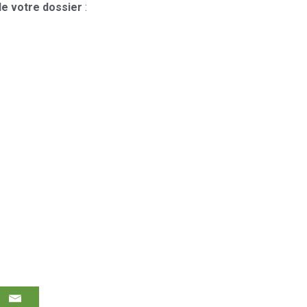
de votre dossier
: