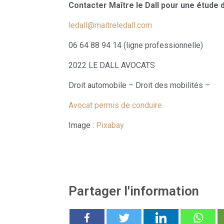
Contacter Maître le Dall pour une étude 
ledall@maitreledall.com
06 64 88 94 14 (ligne professionnelle)
2022 LE DALL AVOCATS
Droit automobile – Droit des mobilités –
Avocat permis de conduire
Image :
Pixabay
Partager l'information