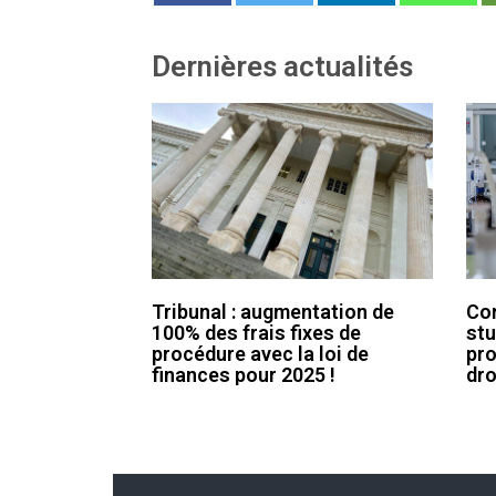
Dernières actualités
Tribunal : augmentation de
Con
100% des frais fixes de
stu
procédure avec la loi de
pro
finances pour 2025 !
dro