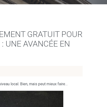
NNEMENT GRATUIT POUR
 : UNE AVANCÉE EN
iveau local. Bien, mais peut mieux faire…