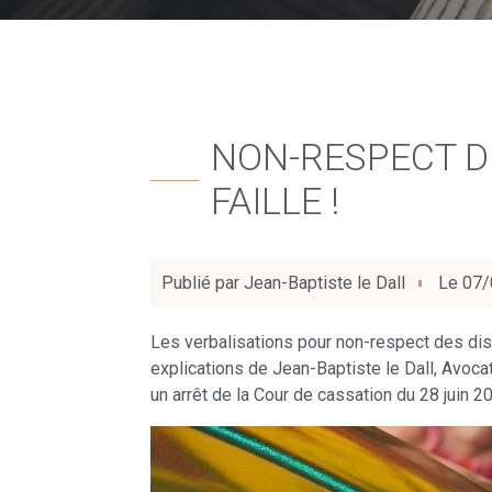
NON-RESPECT D
FAILLE !
Publié par
Jean-Baptiste le Dall
Le
07/
Les verbalisations pour non-respect des dis
explications de Jean-Baptiste le Dall, Avocat
un arrêt de la Cour de cassation du 28 juin 2