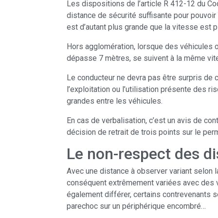
Les dispositions de l’article R 412-12 du Co
distance de sécurité suffisante pour pouvoir 
est d’autant plus grande que la vitesse est 
Hors agglomération, lorsque des véhicules o
dépasse 7 mètres, se suivent à la même vite
Le conducteur ne devra pas être surpris de 
l’exploitation ou l’utilisation présente des 
grandes entre les véhicules.
En cas de verbalisation, c’est un avis de co
décision de retrait de trois points sur le per
Le non-respect des di
Avec une distance à observer variant selon la
conséquent extrêmement variées avec des vit
également différer, certains contrevenants s
parechoc sur un périphérique encombré…