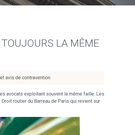
: TOUJOURS LA MÊME
et avis de contravention
es avocats exploitant souvent la même faille. Les
Droit routier du Barreau de Paris qui revient sur