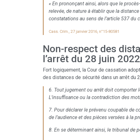
« En prononçant ainsi, alors que le procès-
relevée, de nature à établir que la distanc
constatations au sens de l’article 537 du c
Cass. Crim., 27 janvier 2016, n°15-80581
Non-respect des dista
l’arrêt du 28 juin 2022
Fort logiquement, la Cour de cassation adopt
des distances de sécurité dans un arrêt du 2
6. Tout jugement ou arrêt doit comporter l
L’insuffisance ou la contradiction des mot
7. Pour déclarer le prévenu coupable de c
de l’audience et des pièces versées à la pr
8. En se déterminant ainsi, le tribunal de p