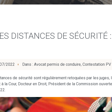
ES DISTANCES DE SÉCURITÉ 
07/2022
Dans :
Avocat permis de conduire
,
Contestation PV 
tances de sécurité sont régulièrement retoquées par les juges, l
 à la Cour, Docteur en Droit, Président de la Commission ouverte 
022.