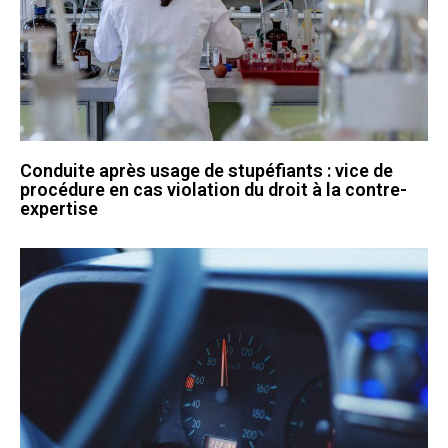
Conduite après usage de stupéfiants : vice de
procédure en cas violation du droit à la contre-
expertise