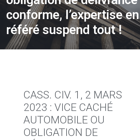
conforme, l’expertise en
référé suspend tout !
CASS. CIV. 1, 2 MARS
2023 : VICE CACHÉ
AUTOMOBILE OU
OBLIGATION DE