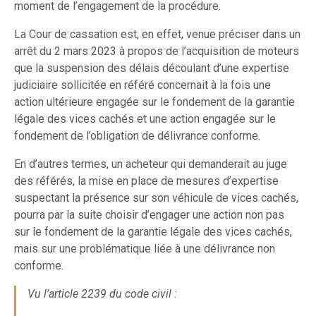
moment de l’engagement de la procédure.
La Cour de cassation est, en effet, venue préciser dans un
arrêt du 2 mars 2023 à propos de l’acquisition de moteurs
que la suspension des délais découlant d’une expertise
judiciaire sollicitée en référé concernait à la fois une
action ultérieure engagée sur le fondement de la garantie
légale des vices cachés et une action engagée sur le
fondement de l’obligation de délivrance conforme.
En d’autres termes, un acheteur qui demanderait au juge
des référés, la mise en place de mesures d’expertise
suspectant la présence sur son véhicule de vices cachés,
pourra par la suite choisir d’engager une action non pas
sur le fondement de la garantie légale des vices cachés,
mais sur une problématique liée à une délivrance non
conforme.
Vu l’article 2239 du code civil :