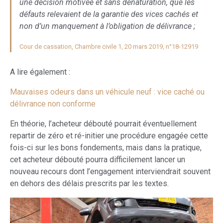
une décision motivée et sans dénaturation, que les
défauts relevaient de la garantie des vices cachés et
non d’un manquement à l’obligation de délivrance ;
Cour de cassation, Chambre civile 1, 20 mars 2019, n°18-12919
A lire également :
Mauvaises odeurs dans un véhicule neuf : vice caché ou
délivrance non conforme
En théorie, l’acheteur débouté pourrait éventuellement
repartir de zéro et ré-initier une procédure engagée cette
fois-ci sur les bons fondements, mais dans la pratique,
cet acheteur débouté pourra difficilement lancer un
nouveau recours dont l’engagement interviendrait souvent
en dehors des délais prescrits par les textes.