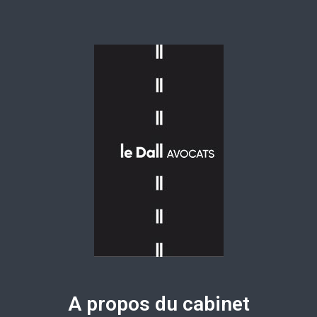
A propos du cabinet