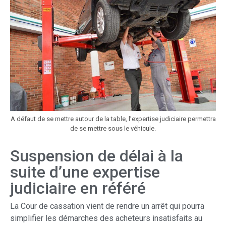
A défaut de se mettre autour de la table, l’expertise judiciaire permettra
de se mettre sous le véhicule.
Suspension de délai à la
suite d’une expertise
judiciaire en référé
La Cour de cassation vient de rendre un arrêt qui pourra
simplifier les démarches des acheteurs insatisfaits au