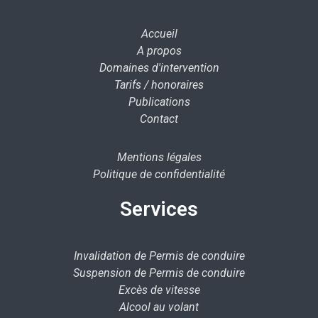
Accueil
A propos
Domaines d'intervention
Tarifs / honoraires
Publications
Contact
Mentions légales
Politique de confidentialité
Services
Invalidation de Permis de conduire
Suspension de Permis de conduire
Excès de vitesse
Alcool au volant