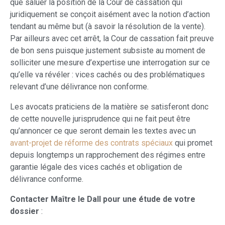
que saluer la position de la Cour de cassation qui
juridiquement se conçoit aisément avec la notion d’action
tendant au même but (à savoir la résolution de la vente).
Par ailleurs avec cet arrêt, la Cour de cassation fait preuve
de bon sens puisque justement subsiste au moment de
solliciter une mesure d’expertise une interrogation sur ce
qu’elle va révéler : vices cachés ou des problématiques
relevant d’une délivrance non conforme.
Les avocats praticiens de la matière se satisferont donc
de cette nouvelle jurisprudence qui ne fait peut être
qu’annoncer ce que seront demain les textes avec un
avant-projet de réforme des contrats spéciaux
qui promet
depuis longtemps un rapprochement des régimes entre
garantie légale des vices cachés et obligation de
délivrance conforme.
Contacter Maître le Dall pour une étude de votre
dossier
: