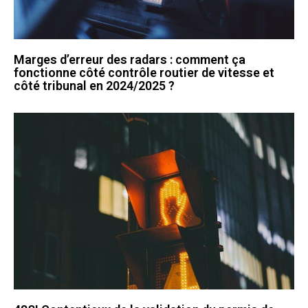
Marges d’erreur des radars : comment ça
fonctionne côté contrôle routier de vitesse et
côté tribunal en 2024/2025 ?