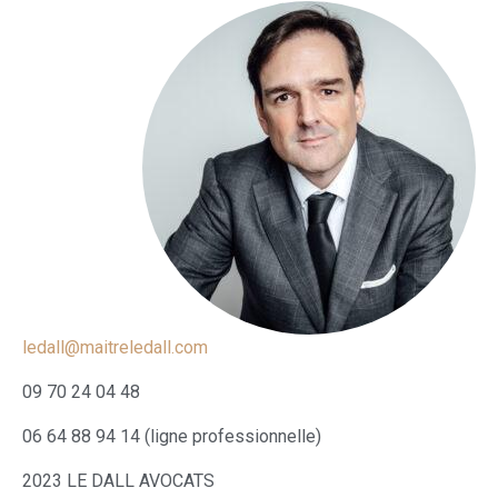
ledall@maitreledall.com
09 70 24 04 48
06 64 88 94 14 (ligne professionnelle)
2023 LE DALL AVOCATS