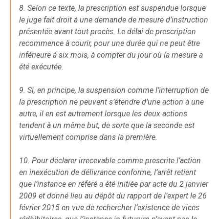
8. Selon ce texte, la prescription est suspendue lorsque
le juge fait droit à une demande de mesure d’instruction
présentée avant tout procès. Le délai de prescription
recommence à courir, pour une durée qui ne peut être
inférieure à six mois, à compter du jour où la mesure a
été exécutée.
9. Si, en principe, la suspension comme l’interruption de
la prescription ne peuvent s’étendre d’une action à une
autre, il en est autrement lorsque les deux actions
tendent à un même but, de sorte que la seconde est
virtuellement comprise dans la première.
10. Pour déclarer irrecevable comme prescrite l’action
en inexécution de délivrance conforme, l’arrêt retient
que l’instance en référé a été initiée par acte du 2 janvier
2009 et donné lieu au dépôt du rapport de l’expert le 26
février 2015 en vue de rechercher l’existence de vices