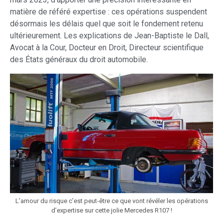
matière de référé expertise : ces opérations suspendent
désormais les délais quel que soit le fondement retenu
ultérieurement. Les explications de Jean-Baptiste le Dall,
Avocat à la Cour, Docteur en Droit, Directeur scientifique
des États généraux du droit automobile.
L’amour du risque c’est peut-être ce que vont révéler les opérations
d’expertise sur cette jolie Mercedes R107 !