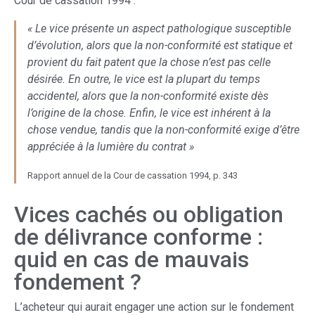
Cour de cassation 1994 :
« Le vice présente un aspect pathologique susceptible
d’évolution, alors que la non-conformité est statique et
provient du fait patent que la chose n’est pas celle
désirée. En outre, le vice est la plupart du temps
accidentel, alors que la non-conformité existe dès
l’origine de la chose. Enfin, le vice est inhérent à la
chose vendue, tandis que la non-conformité exige d’être
appréciée à la lumière du contrat »
Rapport annuel de la Cour de cassation 1994, p. 343
Vices cachés ou obligation
de délivrance conforme :
quid en cas de mauvais
fondement ?
L’acheteur qui aurait engager une action sur le fondement