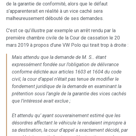
de la garantie de conformité, alors que le défaut
s’apparenterait en réalité à un vice caché sera
malheureusement débouté de ses demandes.
C’est ce qu’illustre par exemple un arrêt rendu par la
première chambre civile de la Cour de cassation le 20
mars 2019 à propos d’une VW Polo qui tirait trop à droite :
Mais attendu que la demande de M. S… étant
expressément fondée sur l’obligation de délivrance
conforme édictée aux articles 1603 et 1604 du code
civil, la cour d’appel n’était pas tenue de modifier le
fondement juridique de la demande en examinant la
prétention sous l’angle de la garantie des vices cachés
que l’intéressé avait exclue ;
Et attendu qu’ ayant souverainement estimé que les
désordres affectant le véhicule le rendaient impropre à
sa destination, la cour d’appel a exactement décidé, par