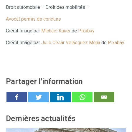
Droit automobile – Droit des mobilités –
Avocat permis de conduire
Crédit Image par
Michael Kauer
de
Pixabay
Crédit Image par
Julio César Velásquez Mejía
de
Pixabay
Partager l'information
Dernières actualités