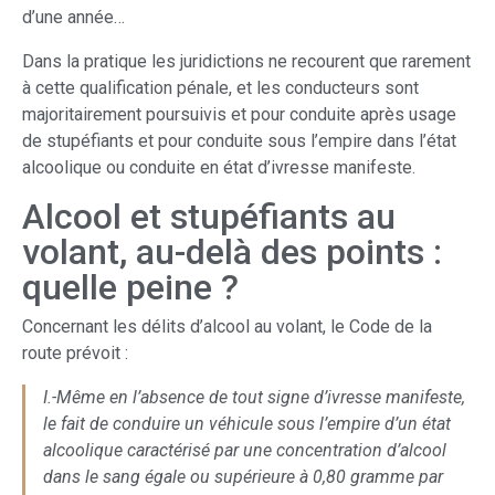
d’une année…
Dans la pratique les juridictions ne recourent que rarement
à cette qualification pénale, et les conducteurs sont
majoritairement poursuivis et pour conduite après usage
de stupéfiants et pour conduite sous l’empire dans l’état
alcoolique ou conduite en état d’ivresse manifeste.
Alcool et stupéfiants au
volant, au-delà des points :
quelle peine ?
Concernant les délits d’alcool au volant, le Code de la
route prévoit :
I.-Même en l’absence de tout signe d’ivresse manifeste,
le fait de conduire un véhicule sous l’empire d’un état
alcoolique caractérisé par une concentration d’alcool
dans le sang égale ou supérieure à 0,80 gramme par