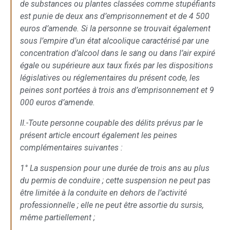
de substances ou plantes classées comme stupéfiants
est punie de deux ans d’emprisonnement et de 4 500
euros d’amende. Si la personne se trouvait également
sous l’empire d’un état alcoolique caractérisé par une
concentration d’alcool dans le sang ou dans l’air expiré
égale ou supérieure aux taux fixés par les dispositions
législatives ou réglementaires du présent code, les
peines sont portées à trois ans d’emprisonnement et 9
000 euros d’amende.
II.-Toute personne coupable des délits prévus par le
présent article encourt également les peines
complémentaires suivantes :
1° La suspension pour une durée de trois ans au plus
du permis de conduire ; cette suspension ne peut pas
être limitée à la conduite en dehors de l’activité
professionnelle ; elle ne peut être assortie du sursis,
même partiellement ;