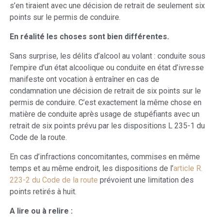
s’en tiraient avec une décision de retrait de seulement six
points sur le permis de conduire.
En réalité les choses sont bien différentes.
Sans surprise, les délits d’alcool au volant : conduite sous
l’empire d’un état alcoolique ou conduite en état d’ivresse
manifeste ont vocation à entraîner en cas de
condamnation une décision de retrait de six points sur le
permis de conduire. C’est exactement la même chose en
matière de conduite après usage de stupéfiants avec un
retrait de six points prévu par les dispositions L 235-1 du
Code de la route.
En cas d’infractions concomitantes, commises en même
temps et au même endroit, les dispositions de l’
article R.
223-2 du Code de la route
prévoient une limitation des
points retirés à huit.
A lire ou à relire :