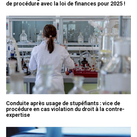
de procédure avec la loi de finances pour 2025 !
Conduite après usage de stupéfiants : vice de
procédure en cas violation du droit à la contre-
expertise