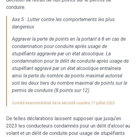
conduire.
Axe 5 : Lutter contre les comportements les plus
dangereux
Aggraver la perte de points en la portant à 8 en cas de
condamnation pour conduite après usage de
stupéfiants aggravée par un état alcoolique. La
condamnation pour le délit de conduite après usage de
stupéfiant aggravé par un état alcoolique entraînera
ainsi la perte du nombre de points maximal autorisé
soit les deux tiers du nombre maximal de points sur le
permis de conduire (8 points sur 12)
Comité interministériel de la sécurité routière 17 juillet 2023
De telles déclarations laissent supposer que jusqu’en
2023 les conducteurs condamnés pour un délit d’alcool au
volant et un délit de conduite pour usage de stupéfiants