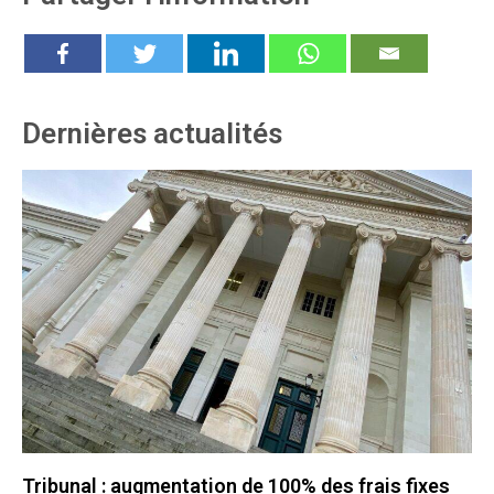
Dernières actualités
Tribunal : augmentation de 100% des frais fixes