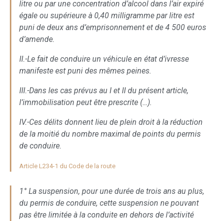
litre ou par une concentration d’alcool dans l’air expiré
égale ou supérieure à 0,40 milligramme par litre est
puni de deux ans d’emprisonnement et de 4 500 euros
d’amende.
II.-Le fait de conduire un véhicule en état d’ivresse
manifeste est puni des mêmes peines.
III.-Dans les cas prévus au I et II du présent article,
l’immobilisation peut être prescrite (…).
IV.-Ces délits donnent lieu de plein droit à la réduction
de la moitié du nombre maximal de points du permis
de conduire.
Article L234-1 du Code de la route
1° La suspension, pour une durée de trois ans au plus,
du permis de conduire, cette suspension ne pouvant
pas être limitée à la conduite en dehors de l’activité