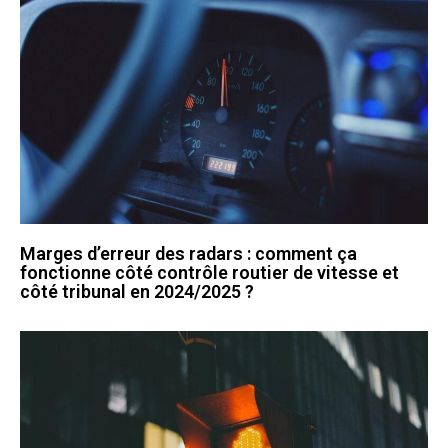
Marges d’erreur des radars : comment ça
fonctionne côté contrôle routier de vitesse et
côté tribunal en 2024/2025 ?