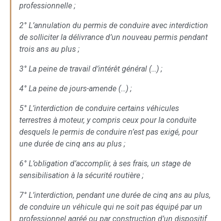
professionnelle ;
2° L’annulation du permis de conduire avec interdiction
de solliciter la délivrance d’un nouveau permis pendant
trois ans au plus ;
3° La peine de travail d’intérêt général (…) ;
4° La peine de jours-amende (…) ;
5° L’interdiction de conduire certains véhicules
terrestres à moteur, y compris ceux pour la conduite
desquels le permis de conduire n’est pas exigé, pour
une durée de cinq ans au plus ;
6° L’obligation d’accomplir, à ses frais, un stage de
sensibilisation à la sécurité routière ;
7° L’interdiction, pendant une durée de cinq ans au plus,
de conduire un véhicule qui ne soit pas équipé par un
professionnel agréé ou par construction d’un dispositif