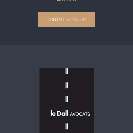
CONTACTEZ-NOUS !