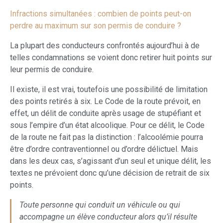
Infractions simultanées : combien de points peut-on
perdre au maximum sur son permis de conduire ?
La plupart des conducteurs confrontés aujourd’hui à de
telles condamnations se voient donc retirer huit points sur
leur permis de conduire.
Il existe, il est vrai, toutefois une possibilité de limitation
des points retirés à six. Le Code de la route prévoit, en
effet, un délit de conduite après usage de stupéfiant et
sous l’empire d’un état alcoolique. Pour ce délit, le Code
de la route ne fait pas la distinction : l’alcoolémie pourra
être d’ordre contraventionnel ou d’ordre délictuel. Mais
dans les deux cas, s’agissant d’un seul et unique délit, les
textes ne prévoient donc qu’une décision de retrait de six
points.
Toute personne qui conduit un véhicule ou qui
accompagne un élève conducteur alors qu’il résulte