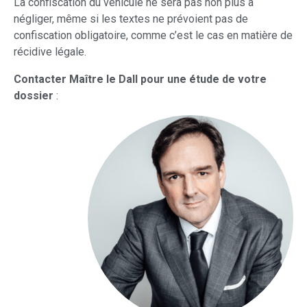
La confiscation du véhicule ne sera pas non plus à
négliger, même si les textes ne prévoient pas de
confiscation obligatoire, comme c’est le cas en matière de
récidive légale.
Contacter Maître le Dall pour une étude de votre
dossier
: