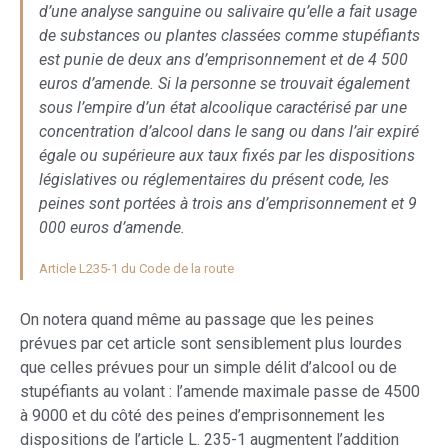
d’une analyse sanguine ou salivaire qu’elle a fait usage
de substances ou plantes classées comme stupéfiants
est punie de deux ans d’emprisonnement et de 4 500
euros d’amende. Si la personne se trouvait également
sous l’empire d’un état alcoolique caractérisé par une
concentration d’alcool dans le sang ou dans l’air expiré
égale ou supérieure aux taux fixés par les dispositions
législatives ou réglementaires du présent code, les
peines sont portées à trois ans d’emprisonnement et 9
000 euros d’amende.
Article L235-1 du Code de la route
On notera quand même au passage que les peines
prévues par cet article sont sensiblement plus lourdes
que celles prévues pour un simple délit d’alcool ou de
stupéfiants au volant : l’amende maximale passe de 4500
à 9000 et du côté des peines d’emprisonnement les
dispositions de l’article L. 235-1 augmentent l’addition