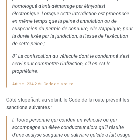
homologué d’anti-démarrage par éthylotest
électronique. Lorsque cette interdiction est prononcée
en même temps que la peine d’annulation ou de
suspension du permis de conduire, elle s’applique, pour
la durée fixée par la juridiction, à l’issue de l’exécution
de cette peine ;
8° La confiscation du véhicule dont le condamné s’est
servi pour commettre l’infraction, s’il en est le
propriétaire.
Article L234-2 du Code de la route
Côté stupéfiant, au volant, le Code de la route prévoit les
sanctions suivantes :
I.-Toute personne qui conduit un véhicule ou qui
accompagne un élève conducteur alors qu’il résulte
d’une analyse sanguine ou salivaire qu’elle a fait usage