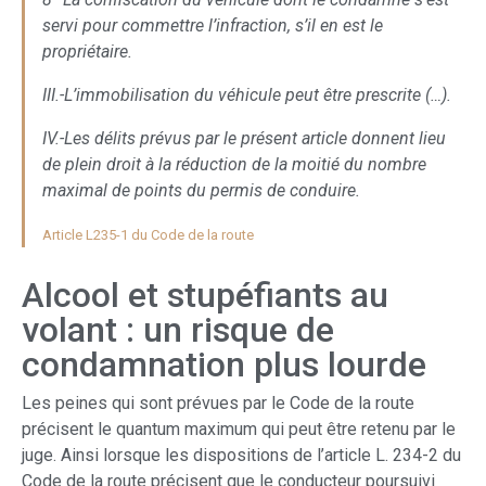
servi pour commettre l’infraction, s’il en est le
propriétaire.
III.-L’immobilisation du véhicule peut être prescrite (…).
IV.-Les délits prévus par le présent article donnent lieu
de plein droit à la réduction de la moitié du nombre
maximal de points du permis de conduire.
Article L235-1 du Code de la route
Alcool et stupéfiants au
volant : un risque de
condamnation plus lourde
Les peines qui sont prévues par le Code de la route
précisent le quantum maximum qui peut être retenu par le
juge. Ainsi lorsque les dispositions de l’article L. 234-2 du
Code de la route précisent que le conducteur poursuivi