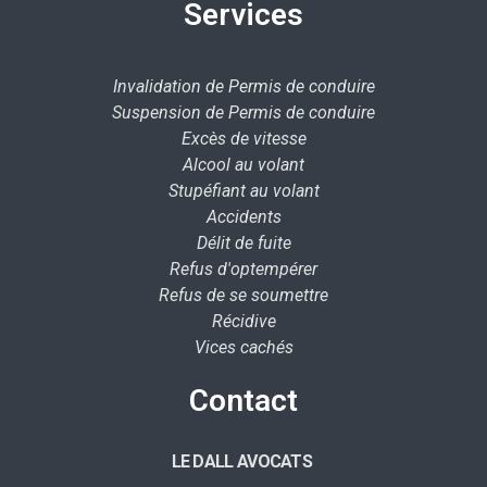
Services
Invalidation de Permis de conduire
Suspension de Permis de conduire
Excès de vitesse
Alcool au volant
Stupéfiant au volant
Accidents
Délit de fuite
Refus d'optempérer
Refus de se soumettre
Récidive
Vices cachés
Contact
LE DALL AVOCATS