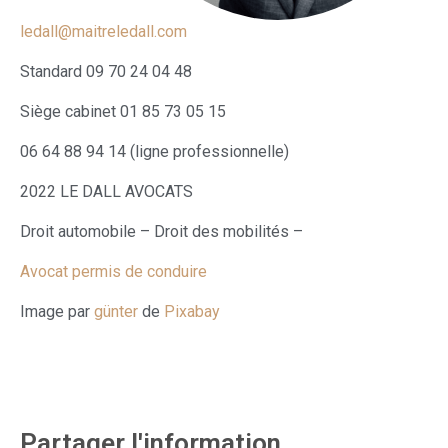
ledall@maitreledall.com
Standard 09 70 24 04 48
Siège cabinet 01 85 73 05 15
06 64 88 94 14 (ligne professionnelle)
2022 LE DALL AVOCATS
Droit automobile – Droit des mobilités –
Avocat permis de conduire
Image par
günter
de
Pixabay
Partager l'information