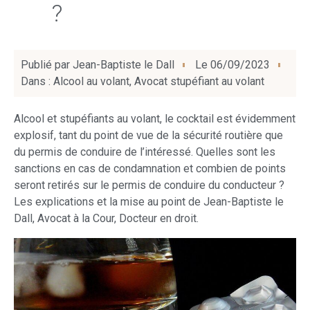
?
Publié par
Jean-Baptiste le Dall
Le
06/09/2023
Dans :
Alcool au volant
,
Avocat stupéfiant au volant
Alcool et stupéfiants au volant, le cocktail est évidemment
explosif, tant du point de vue de la sécurité routière que
du permis de conduire de l’intéressé. Quelles sont les
sanctions en cas de condamnation et combien de points
seront retirés sur le permis de conduire du conducteur ?
Les explications et la mise au point de Jean-Baptiste le
Dall, Avocat à la Cour, Docteur en droit.