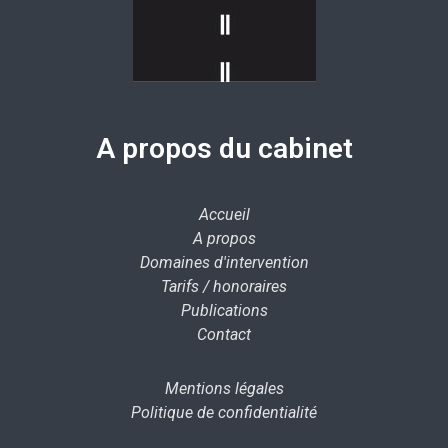
A propos du cabinet
Accueil
A propos
Domaines d'intervention
Tarifs / honoraires
Publications
Contact
Mentions légales
Politique de confidentialité