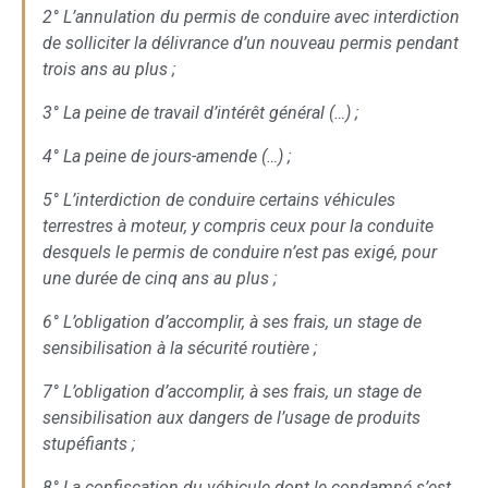
2° L’annulation du permis de conduire avec interdiction
de solliciter la délivrance d’un nouveau permis pendant
trois ans au plus ;
3° La peine de travail d’intérêt général (…) ;
4° La peine de jours-amende (…) ;
5° L’interdiction de conduire certains véhicules
terrestres à moteur, y compris ceux pour la conduite
desquels le permis de conduire n’est pas exigé, pour
une durée de cinq ans au plus ;
6° L’obligation d’accomplir, à ses frais, un stage de
sensibilisation à la sécurité routière ;
7° L’obligation d’accomplir, à ses frais, un stage de
sensibilisation aux dangers de l’usage de produits
stupéfiants ;
8° La confiscation du véhicule dont le condamné s’est