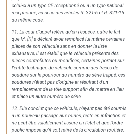
celui-ci à un type CE réceptionné ou à un type national
réceptionné, au sens des articles R. 321-6 et R. 321-15
du même code.
11. La cour d’appel relève qu’en l’espèce, outre le fait
que M. [K] a déclaré avoir remplacé lui-même certaines
pièces de son véhicule sans en donner la liste
exhaustive, il est établi que le véhicule présente des
pièces contrefaites ou modifiées, certaines portant sur
l’entité technique du véhicule comme des traces de
soudure sur le pourtour du numéro de série frappé, ces
soudures n’étant pas d’origine et résultant d’un
remplacement de la tôle support afin de mettre en lieu
et place un autre numéro de série.
12. Elle conclut que ce véhicule, n’ayant pas été soumis
à un nouveau passage aux mines, reste en infraction et
ne peut être valablement assuré en l’état et que l’ordre
public impose qu’il soit retiré de la circulation routière.