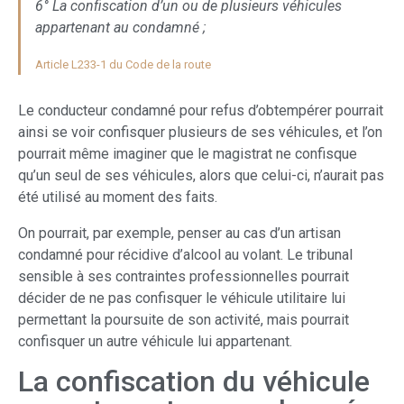
6° La confiscation d’un ou de plusieurs véhicules
appartenant au condamné ;
Article L233-1 du Code de la route
Le conducteur condamné pour refus d’obtempérer pourrait
ainsi se voir confisquer plusieurs de ses véhicules, et l’on
pourrait même imaginer que le magistrat ne confisque
qu’un seul de ses véhicules, alors que celui-ci, n’aurait pas
été utilisé au moment des faits.
On pourrait, par exemple, penser au cas d’un artisan
condamné pour récidive d’alcool au volant. Le tribunal
sensible à ses contraintes professionnelles pourrait
décider de ne pas confisquer le véhicule utilitaire lui
permettant la poursuite de son activité, mais pourrait
confisquer un autre véhicule lui appartenant.
La confiscation du véhicule