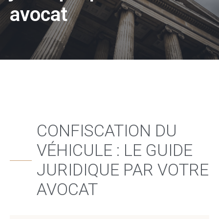
avocat
CONFISCATION DU
VÉHICULE : LE GUIDE
JURIDIQUE PAR VOTRE
AVOCAT