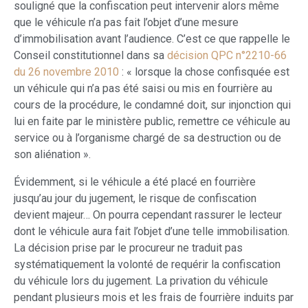
souligné que la confiscation peut intervenir alors même
que le véhicule n’a pas fait l’objet d’une mesure
d’immobilisation avant l’audience. C’est ce que rappelle le
Conseil constitutionnel dans sa
décision QPC n°2210-66
du 26 novembre 2010
: « lorsque la chose confisquée est
un véhicule qui n’a pas été saisi ou mis en fourrière au
cours de la procédure, le condamné doit, sur injonction qui
lui en faite par le ministère public, remettre ce véhicule au
service ou à l’organisme chargé de sa destruction ou de
son aliénation ».
Évidemment, si le véhicule a été placé en fourrière
jusqu’au jour du jugement, le risque de confiscation
devient majeur… On pourra cependant rassurer le lecteur
dont le véhicule aura fait l’objet d’une telle immobilisation.
La décision prise par le procureur ne traduit pas
systématiquement la volonté de requérir la confiscation
du véhicule lors du jugement. La privation du véhicule
pendant plusieurs mois et les frais de fourrière induits par