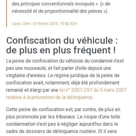
des principes conventionnels invoqués » (« de
nécessité et de proportionnalité des peines »).
Cass. Crim. 10 février 2016, 15-82.324
Confiscation du véhicule :
de plus en plus fréquent !
La peine de confiscation du véhicule du condamné n’est
pas une nouveauté, et fait parler d’elle depuis une
vingtaine d’années. Le régime juridique de la peine de
confiscation avait, notamment, déjà été profondément
remanié et élargi par une
loi n° 2007-297 du 5 mars 2007
relative à la prévention de la délinquance
.
Cette peine de confiscation est, par contre, de plus en
plus prononcée par les tribunaux. Le risque d’une telle
condamnation n’est pas à négliger aujourd’hui dans le
cadre de dossiers de délinquance routière. Et il sera