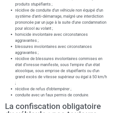
produits stupéfiants ;
récidive de conduite d’un véhicule non équipé d’un
système d’anti-démarrage, malgré une interdiction
prononcée par un juge à la suite d’une condamnation
pour alcool au volant ;
homicide involontaire avec circonstances
aggravantes ;
blessures involontaires avec circonstances
aggravantes ;
récidive de blessures involontaires commises en
état d’ivresse manifeste, sous l’empire d’un état
alcoolique, sous emprise de stupéfiants ou d’un
grand excès de vitesse supérieur ou égal à 50 km/h
;
récidive de refus d’obtempérer ;
conduite avec un faux permis de conduire.
La confiscation obligatoire