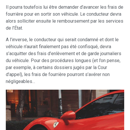
Il pourra toutefois lui être demander d’avancer les frais de
fourrière pour en sortir son véhicule. Le conducteur devra
alors solliciter ensuite le remboursement par les services
de l’État.
A l’inverse, le conducteur qui serait condamné et dont le
véhicule n’aurait finalement pas été confisqué, devra
s’acquitter des frais d’enlèvement et de garde journaliers
du véhicule. Pour des procédures longues (et l’on pense,
par exemple, à certains dossiers jugés par la Cour
d’appel), les frais de fourrière pourront s’avérer non
négligeables…