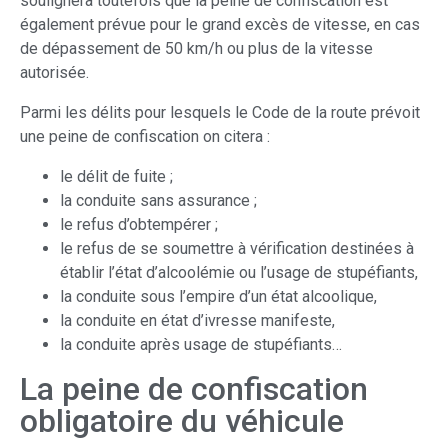
soulignera toutefois que la peine de confiscation est
également prévue pour le grand excès de vitesse, en cas
de dépassement de 50 km/h ou plus de la vitesse
autorisée.
Parmi les délits pour lesquels le Code de la route prévoit
une peine de confiscation on citera :
le délit de fuite ;
la conduite sans assurance ;
le refus d’obtempérer ;
le refus de se soumettre à vérification destinées à
établir l’état d’alcoolémie ou l’usage de stupéfiants,
la conduite sous l’empire d’un état alcoolique,
la conduite en état d’ivresse manifeste,
la conduite après usage de stupéfiants…
La peine de confiscation
obligatoire du véhicule