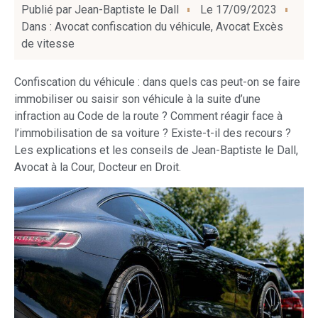
Publié par
Jean-Baptiste le Dall
Le
17/09/2023
Dans :
Avocat confiscation du véhicule
,
Avocat Excès
de vitesse
Confiscation du véhicule : dans quels cas peut-on se faire
immobiliser ou saisir son véhicule à la suite d’une
infraction au Code de la route ? Comment réagir face à
l’immobilisation de sa voiture ? Existe-t-il des recours ?
Les explications et les conseils de Jean-Baptiste le Dall,
Avocat à la Cour, Docteur en Droit.