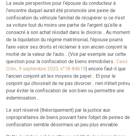
La seule perspective pour l’épouse du conducteur à
l’encontre duquel aurait été prononcée une peine de
confiscation du véhicule familial de récupérer si ce n’est
sa voiture tout du moins une partie de l’argent qu’elle a
consacré à son achat résidait dans le divorce… Au moment
de la liquidation du régime matrimonial, l’épouse pourra
faire valoir ses droits et réclamer à son ancien conjoint la
moitié de la valeur de l’auto… (Voir par exemple sur cette
question pour la confiscation de biens immobiliers :
Cass.
Crim., 9 septembre 2020, n°18-84619
) encore faut-il que
l’ancien conjoint ait les moyens de payer… Et pour le
conjoint qui choisirait de ne pas divorcer… rien n’était prévu
pour éviter la confiscation de son bien ou permettre une
indemnisation…
Le sort réservé (théoriquement) par la justice aux
copropriétaires de biens pouvant faire l’objet de peines de
confiscation semble désormais un peu plus enviable.