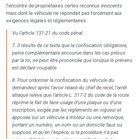
l’encontre de propriétaires certes reconnus innocents
mais dont le véhicule ne répondait pas forcément aux
exigences légales et réglementaires :
Vu l’article 131-21 du code pénal :
7. Il résulte de ce texte que la confiscation obligatoire,
peine complémentaire encourue dans les cas prévus
par la loi, ne peut être prononcée que lorsque le prévenu
est déclaré coupable.
8. Pour ordonner la confiscation du véhicule du
demandeur après l’avoir relaxé du chef de recel, l’arrêt
attaqué relève que l’article L. 317-2 du code de la route
réprime le fait de faire usage d’une plaque ou d’une
inscription, exigée par les règlements en vigueur et
apposée sur un véhicule à moteur ou une remorque,
portant un numéro, un nom ou un domicile faux ou
supposé, et qu’en l’espèce, si la procédure n’a pas