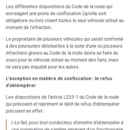
Les différentes dispositions du Code de la route qui
envisagent une peine de confiscation (qu’elle soit
obligatoire ou non) visent toutes le seul véhicule utilisé au
moment de l’infraction.
Le propriétaire de plusieurs véhicules qui serait confronté
à des poursuites délictuelles à la suite d’une ou plusieurs
infractions graves au Code de la route devra se faire du
souci pour le véhicule utilisé au moment des faits, mais
ne sera pas inquiété pour les autres.
L’exception en matière de confiscation : le refus
d’obtempérer
Les dispositions de l’article L233-1 du Code de la route
qui prévoient et répriment le délit de refus d’obtempérer
précisent en effet :
I.-Le fait, pour tout conducteur, d’omettre d’obtempérer à
une sommation de s’arrêter émanant d’un fonctionnaire