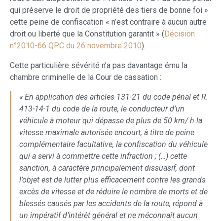
qui préserve le droit de propriété des tiers de bonne foi »
cette peine de confiscation « n’est contraire à aucun autre
droit ou liberté que la Constitution garantit » (
Décision
n°2010-66 QPC du 26 novembre 2010
).
Cette particulière sévérité n’a pas davantage ému la
chambre criminelle de la Cour de cassation :
« En application des articles 131-21 du code pénal et R.
413-14-1 du code de la route, le conducteur d’un
véhicule à moteur qui dépasse de plus de 50 km/ h la
vitesse maximale autorisée encourt, à titre de peine
complémentaire facultative, la confiscation du véhicule
qui a servi à commettre cette infraction ; (…) cette
sanction, à caractère principalement dissuasif, dont
l’objet est de lutter plus efficacement contre les grands
excès de vitesse et de réduire le nombre de morts et de
blessés causés par les accidents de la route, répond à
un impératif d’intérêt général et ne méconnaît aucun