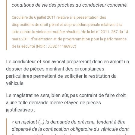
conditions de vie des proches du conducteur concerné.
Circulaire du 6 juillet 2011 relative à la présentation des
dispositions de droit pénal et de procédure pénale relatives à la
lutte contre la violence routière résultant de la loi n° 2011- 267 du 14
mars 2011 d’orientation et de programmation pour la performance
de la sécurité (NOR : JUSD1118695C)
Le conducteur et son avocat prépareront donc en amont un
dossier de pièces montrant des circonstances
particulières permettant de solliciter la restitution du
véhicule.
Le magistrat ne sera, bien sûr, pas contraint de faire droit
à une telle demande même étayée de pièces
justificatives :
« en rejetant (…) la demande du prévenu, tendant à être
dispensé de la confiscation obligatoire du véhicule dont