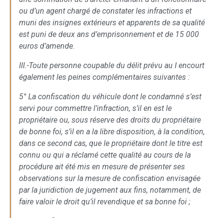
ou d’un agent chargé de constater les infractions et
muni des insignes extérieurs et apparents de sa qualité
est puni de deux ans d’emprisonnement et de 15 000
euros d’amende.
III.-Toute personne coupable du délit prévu au I encourt
également les peines complémentaires suivantes :
5° La confiscation du véhicule dont le condamné s’est
servi pour commettre l’infraction, s’il en est le
propriétaire ou, sous réserve des droits du propriétaire
de bonne foi, s’il en a la libre disposition, à la condition,
dans ce second cas, que le propriétaire dont le titre est
connu ou qui a réclamé cette qualité au cours de la
procédure ait été mis en mesure de présenter ses
observations sur la mesure de confiscation envisagée
par la juridiction de jugement aux fins, notamment, de
faire valoir le droit qu’il revendique et sa bonne foi ;