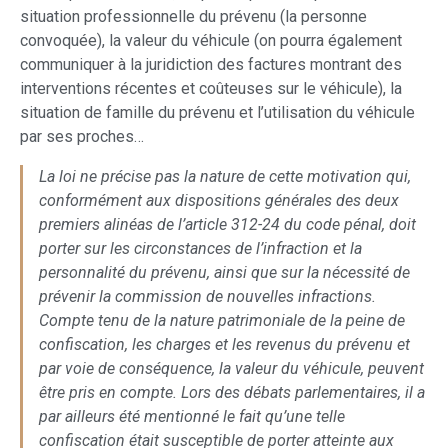
situation professionnelle du prévenu (la personne
convoquée), la valeur du véhicule (on pourra également
communiquer à la juridiction des factures montrant des
interventions récentes et coûteuses sur le véhicule), la
situation de famille du prévenu et l’utilisation du véhicule
par ses proches…
La loi ne précise pas la nature de cette motivation qui,
conformément aux dispositions générales des deux
premiers alinéas de l’article 312-24 du code pénal, doit
porter sur les circonstances de l’infraction et la
personnalité du prévenu, ainsi que sur la nécessité de
prévenir la commission de nouvelles infractions.
Compte tenu de la nature patrimoniale de la peine de
confiscation, les charges et les revenus du prévenu et
par voie de conséquence, la valeur du véhicule, peuvent
être pris en compte. Lors des débats parlementaires, il a
par ailleurs été mentionné le fait qu’une telle
confiscation était susceptible de porter atteinte aux