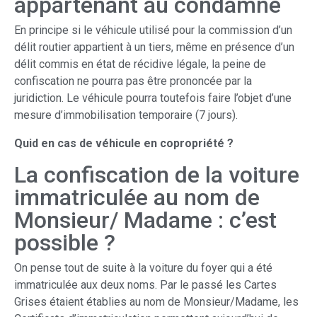
appartenant au condamné
En principe si le véhicule utilisé pour la commission d’un
délit routier appartient à un tiers, même en présence d’un
délit commis en état de récidive légale, la peine de
confiscation ne pourra pas être prononcée par la
juridiction. Le véhicule pourra toutefois faire l’objet d’une
mesure d’immobilisation temporaire (7 jours).
Quid en cas de véhicule en copropriété ?
La confiscation de la voiture
immatriculée au nom de
Monsieur/ Madame : c’est
possible ?
On pense tout de suite à la voiture du foyer qui a été
immatriculée aux deux noms. Par le passé les Cartes
Grises étaient établies au nom de Monsieur/Madame, les