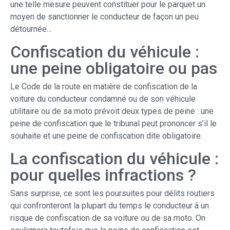
une telle mesure peuvent constituer pour le parquet un
moyen de sanctionner le conducteur de façon un peu
détournée…
Confiscation du véhicule :
une peine obligatoire ou pas
Le Code de la route en matière de confiscation de la
voiture du conducteur condamné ou de son véhicule
utilitaire ou de sa moto prévoit deux types de peine : une
peine de confiscation que le tribunal peut prononcer s’il le
souhaite et une peine de confiscation dite obligatoire.
La confiscation du véhicule :
pour quelles infractions ?
Sans surprise, ce sont les poursuites pour délits routiers
qui confronteront la plupart du temps le conducteur à un
risque de confiscation de sa voiture ou de sa moto. On