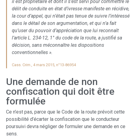
il est propriétaire et dont il s’est servi pour commettre le
délit de conduite en état d’ivresse manifeste en récidive,
la cour d’appel, qui n’était pas tenue de suivre l’intéressé
dans le détail de son argumentation, et qui n’a fait
qu’user du pouvoir d’appréciation que lui reconnaît
l’article L. 234-12, 1° du code de la route, a justifié sa
décision, sans méconnaître les dispositions
conventionnelles ».
Cass. Crim., 4 mars 2015, n°13-86954
Une demande de non
confiscation qui doit être
formulée
Ce n’est pas, parce que le Code de la route prévoit cette
possibilité d’écarter la confiscation que le conducteur
poursuivi devra négliger de formuler une demande en ce
sens.