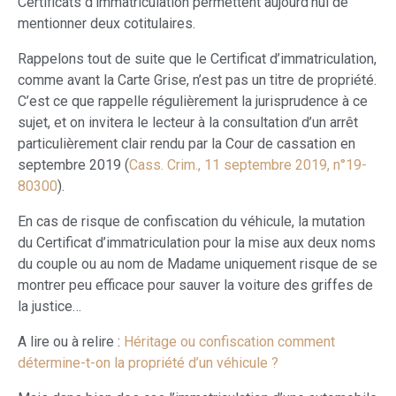
Certificats d’immatriculation permettent aujourd’hui de
mentionner deux cotitulaires.
Rappelons tout de suite que le Certificat d’immatriculation,
comme avant la Carte Grise, n’est pas un titre de propriété.
C’est ce que rappelle régulièrement la jurisprudence à ce
sujet, et on invitera le lecteur à la consultation d’un arrêt
particulièrement clair rendu par la Cour de cassation en
septembre 2019 (
Cass. Crim., 11 septembre 2019, n°19-
80300
).
En cas de risque de confiscation du véhicule, la mutation
du Certificat d’immatriculation pour la mise aux deux noms
du couple ou au nom de Madame uniquement risque de se
montrer peu efficace pour sauver la voiture des griffes de
la justice…
A lire ou à relire :
Héritage ou confiscation comment
détermine-t-on la propriété d’un véhicule ?