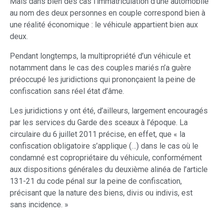
Mais dans bien des cas l’immatriculation d’une automobile
au nom des deux personnes en couple correspond bien à
une réalité économique : le véhicule appartient bien aux
deux.
Pendant longtemps, la multipropriété d’un véhicule et
notamment dans le cas des couples mariés n’a guère
préoccupé les juridictions qui prononçaient la peine de
confiscation sans réel état d’âme.
Les juridictions y ont été, d’ailleurs, largement encouragés
par les services du Garde des sceaux à l’époque. La
circulaire du 6 juillet 2011 précise, en effet, que « la
confiscation obligatoire s’applique (…) dans le cas où le
condamné est copropriétaire du véhicule, conformément
aux dispositions générales du deuxième alinéa de l’article
131-21 du code pénal sur la peine de confiscation,
précisant que la nature des biens, divis ou indivis, est
sans incidence. »