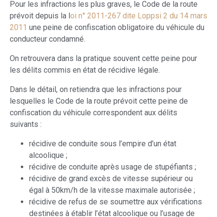
Pour les infractions les plus graves, le Code de la route
prévoit depuis la l
oi n° 2011-267 dite Loppsi 2 du 14 mars
2011
une peine de confiscation obligatoire du véhicule du
conducteur condamné.
On retrouvera dans la pratique souvent cette peine pour
les délits commis en état de récidive légale.
Dans le détail, on retiendra que les infractions pour
lesquelles le Code de la route prévoit cette peine de
confiscation du véhicule correspondent aux délits
suivants :
récidive de conduite sous l’empire d’un état
alcoolique ;
récidive de conduite après usage de stupéfiants ;
récidive de grand excès de vitesse supérieur ou
égal à 50km/h de la vitesse maximale autorisée ;
récidive de refus de se soumettre aux vérifications
destinées à établir l’état alcoolique ou l’usage de