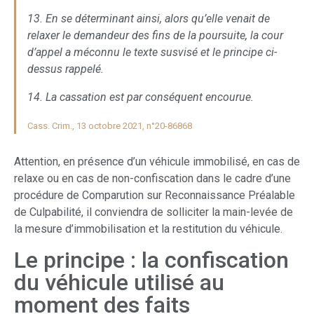
13. En se déterminant ainsi, alors qu’elle venait de
relaxer le demandeur des fins de la poursuite, la cour
d’appel a méconnu le texte susvisé et le principe ci-
dessus rappelé.
14. La cassation est par conséquent encourue.
Cass. Crim., 13 octobre 2021, n°20-86868
Attention, en présence d’un véhicule immobilisé, en cas de
relaxe ou en cas de non-confiscation dans le cadre d’une
procédure de Comparution sur Reconnaissance Préalable
de Culpabilité, il conviendra de solliciter la main-levée de
la mesure d’immobilisation et la restitution du véhicule.
Le principe : la confiscation
du véhicule utilisé au
moment des faits