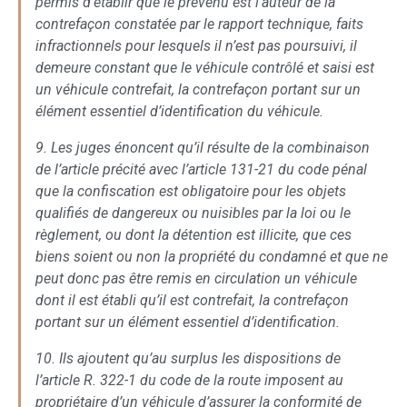
permis d’établir que le prévenu est l’auteur de la
contrefaçon constatée par le rapport technique, faits
infractionnels pour lesquels il n’est pas poursuivi, il
demeure constant que le véhicule contrôlé et saisi est
un véhicule contrefait, la contrefaçon portant sur un
élément essentiel d’identification du véhicule.
9. Les juges énoncent qu’il résulte de la combinaison
de l’article précité avec l’article 131-21 du code pénal
que la confiscation est obligatoire pour les objets
qualifiés de dangereux ou nuisibles par la loi ou le
règlement, ou dont la détention est illicite, que ces
biens soient ou non la propriété du condamné et que ne
peut donc pas être remis en circulation un véhicule
dont il est établi qu’il est contrefait, la contrefaçon
portant sur un élément essentiel d’identification.
10. Ils ajoutent qu’au surplus les dispositions de
l’article R. 322-1 du code de la route imposent au
propriétaire d’un véhicule d’assurer la conformité de