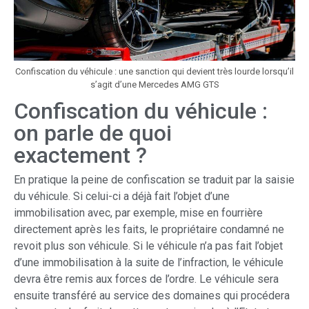
Confiscation du véhicule : une sanction qui devient très lourde lorsqu’il
s’agit d’une Mercedes AMG GTS
Confiscation du véhicule :
on parle de quoi
exactement ?
En pratique la peine de confiscation se traduit par la saisie
du véhicule. Si celui-ci a déjà fait l’objet d’une
immobilisation avec, par exemple, mise en fourrière
directement après les faits, le propriétaire condamné ne
revoit plus son véhicule. Si le véhicule n’a pas fait l’objet
d’une immobilisation à la suite de l’infraction, le véhicule
devra être remis aux forces de l’ordre. Le véhicule sera
ensuite transféré au service des domaines qui procédera