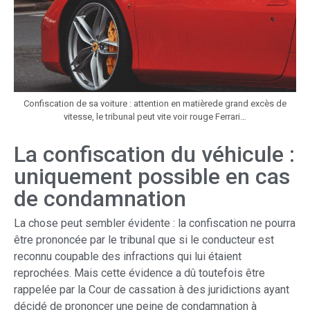
Confiscation de sa voiture : attention en matièrede grand excès de
vitesse, le tribunal peut vite voir rouge Ferrari…
La confiscation du véhicule :
uniquement possible en cas
de condamnation
La chose peut sembler évidente : la confiscation ne pourra
être prononcée par le tribunal que si le conducteur est
reconnu coupable des infractions qui lui étaient
reprochées. Mais cette évidence a dû toutefois être
rappelée par la Cour de cassation à des juridictions ayant
décidé de prononcer une peine de condamnation à