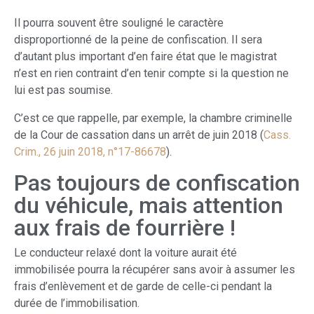
Il pourra souvent être souligné le caractère
disproportionné de la peine de confiscation. Il sera
d’autant plus important d’en faire état que le magistrat
n’est en rien contraint d’en tenir compte si la question ne
lui est pas soumise.
C’est ce que rappelle, par exemple, la chambre criminelle
de la Cour de cassation dans un arrêt de juin 2018 (
Cass.
Crim., 26 juin 2018, n°17-86678
).
Pas toujours de confiscation
du véhicule, mais attention
aux frais de fourrière !
Le conducteur relaxé dont la voiture aurait été
immobilisée pourra la récupérer sans avoir à assumer les
frais d’enlèvement et de garde de celle-ci pendant la
durée de l’immobilisation.