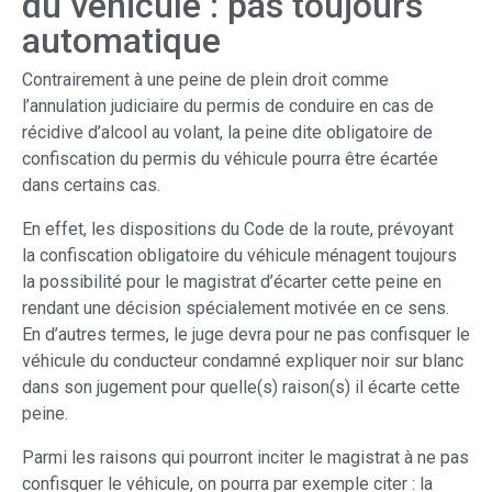
du véhicule : pas toujours
automatique
Contrairement à une peine de plein droit comme
l’annulation judiciaire du permis de conduire en cas de
récidive d’alcool au volant, la peine dite obligatoire de
confiscation du permis du véhicule pourra être écartée
dans certains cas.
En effet, les dispositions du Code de la route, prévoyant
la confiscation obligatoire du véhicule ménagent toujours
la possibilité pour le magistrat d’écarter cette peine en
rendant une décision spécialement motivée en ce sens.
En d’autres termes, le juge devra pour ne pas confisquer le
véhicule du conducteur condamné expliquer noir sur blanc
dans son jugement pour quelle(s) raison(s) il écarte cette
peine.
Parmi les raisons qui pourront inciter le magistrat à ne pas
confisquer le véhicule, on pourra par exemple citer : la