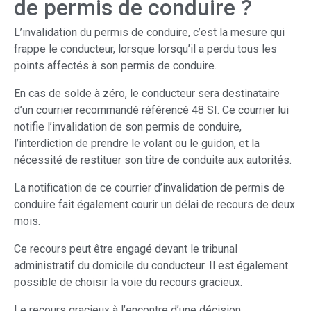
de permis de conduire ?
L’invalidation du permis de conduire, c’est la mesure qui
frappe le conducteur, lorsque lorsqu’il a perdu tous les
points affectés à son permis de conduire.
En cas de solde à zéro, le conducteur sera destinataire
d’un courrier recommandé référencé 48 SI. Ce courrier lui
notifie l’invalidation de son permis de conduire,
l’interdiction de prendre le volant ou le guidon, et la
nécessité de restituer son titre de conduite aux autorités.
La notification de ce courrier d’invalidation de permis de
conduire fait également courir un délai de recours de deux
mois.
Ce recours peut être engagé devant le tribunal
administratif du domicile du conducteur. Il est également
possible de choisir la voie du recours gracieux.
Le recours gracieux à l’encontre d’une décision