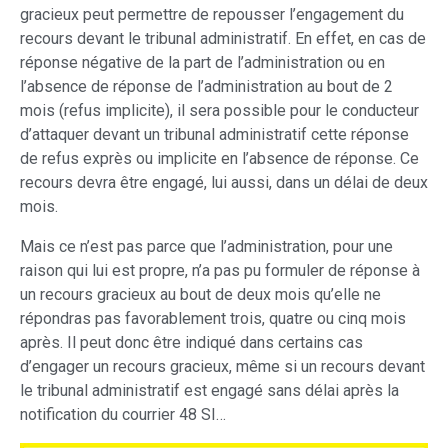
gracieux peut permettre de repousser l’engagement du
recours devant le tribunal administratif. En effet, en cas de
réponse négative de la part de l’administration ou en
l’absence de réponse de l’administration au bout de 2
mois (refus implicite), il sera possible pour le conducteur
d’attaquer devant un tribunal administratif cette réponse
de refus exprès ou implicite en l’absence de réponse. Ce
recours devra être engagé, lui aussi, dans un délai de deux
mois.
Mais ce n’est pas parce que l’administration, pour une
raison qui lui est propre, n’a pas pu formuler de réponse à
un recours gracieux au bout de deux mois qu’elle ne
répondras pas favorablement trois, quatre ou cinq mois
après. Il peut donc être indiqué dans certains cas
d’engager un recours gracieux, même si un recours devant
le tribunal administratif est engagé sans délai après la
notification du courrier 48 SI…