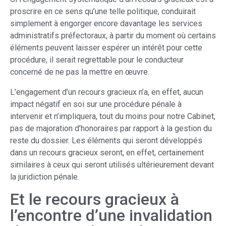
proscrire en ce sens qu’une telle politique, conduirait
simplement à engorger encore davantage les services
administratifs préfectoraux, à partir du moment où certains
éléments peuvent laisser espérer un intérêt pour cette
procédure, il serait regrettable pour le conducteur
concerné de ne pas la mettre en œuvre.
L’engagement d’un recours gracieux n’a, en effet, aucun
impact négatif en soi sur une procédure pénale à
intervenir et n’impliquera, tout du moins pour notre Cabinet,
pas de majoration d’honoraires par rapport à la gestion du
reste du dossier. Les éléments qui seront développés
dans un recours gracieux seront, en effet, certainement
similaires à ceux qui seront utilisés ultérieurement devant
la juridiction pénale.
Et le recours gracieux à
l’encontre d’une invalidation