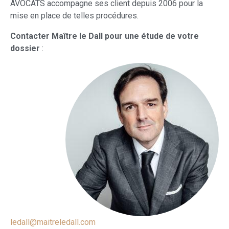
AVOCATS accompagne ses client depuis 2006 pour la
mise en place de telles procédures.
Contacter Maître le Dall pour une étude de votre
dossier
:
ledall@maitreledall.com