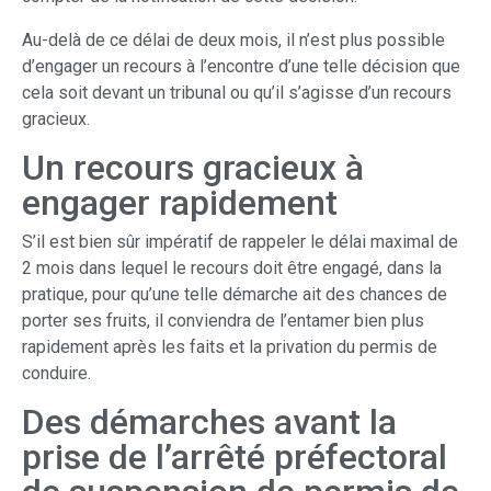
Au-delà de ce délai de deux mois, il n’est plus possible
d’engager un recours à l’encontre d’une telle décision que
cela soit devant un tribunal ou qu’il s’agisse d’un recours
gracieux.
Un recours gracieux à
engager rapidement
S’il est bien sûr impératif de rappeler le délai maximal de
2 mois dans lequel le recours doit être engagé, dans la
pratique, pour qu’une telle démarche ait des chances de
porter ses fruits, il conviendra de l’entamer bien plus
rapidement après les faits et la privation du permis de
conduire.
Des démarches avant la
prise de l’arrêté préfectoral