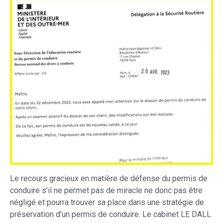
Le recours gracieux en matière de défense du permis de
conduire s’il ne permet pas de miracle ne donc pas être
négligé et pourra trouver sa place dans une stratégie de
préservation d’un permis de conduire. Le cabinet LE DALL