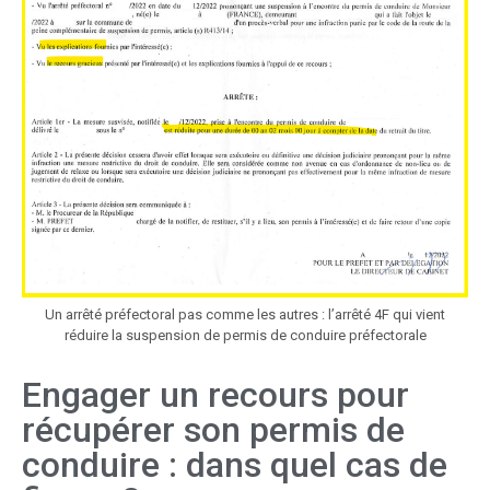
Un arrêté préfectoral pas comme les autres : l’arrêté 4F qui vient
réduire la suspension de permis de conduire préfectorale
Engager un recours pour
récupérer son permis de
conduire : dans quel cas de