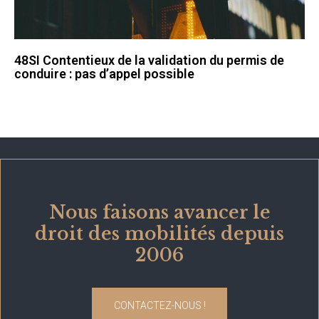
48SI Contentieux de la validation du permis de
conduire : pas d’appel possible
Nous faisons avancer le
droit des mobilités depuis
2006
CONTACTEZ-NOUS !