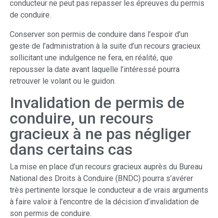
conducteur ne peut pas repasser les épreuves du permis
de conduire.
Conserver son permis de conduire dans l’espoir d’un
geste de l’administration à la suite d’un recours gracieux
sollicitant une indulgence ne fera, en réalité, que
repousser la date avant laquelle l’intéressé pourra
retrouver le volant ou le guidon.
Invalidation de permis de
conduire, un recours
gracieux à ne pas négliger
dans certains cas
La mise en place d’un recours gracieux auprès du Bureau
National des Droits à Conduire (BNDC) pourra s’avérer
très pertinente lorsque le conducteur a de vrais arguments
à faire valoir à l’encontre de la décision d’invalidation de
son permis de conduire.