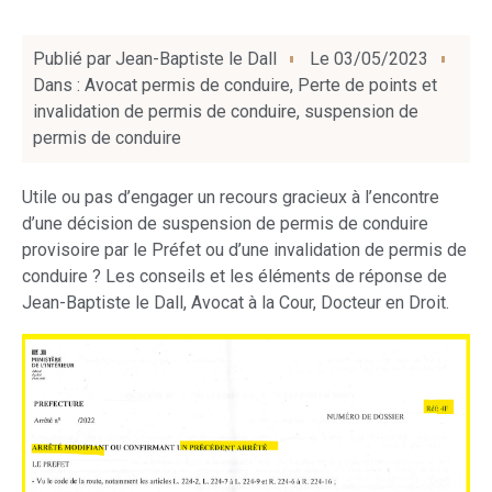
Publié par
Jean-Baptiste le Dall
Le
03/05/2023
Dans :
Avocat permis de conduire
,
Perte de points et
invalidation de permis de conduire
,
suspension de
permis de conduire
Utile ou pas d’engager un recours gracieux à l’encontre
d’une décision de suspension de permis de conduire
provisoire par le Préfet ou d’une invalidation de permis de
conduire ? Les conseils et les éléments de réponse de
Jean-Baptiste le Dall, Avocat à la Cour, Docteur en Droit.