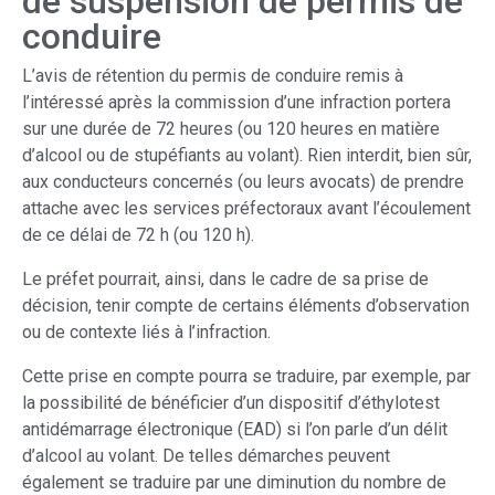
de suspension de permis de
conduire
L’avis de rétention du permis de conduire remis à
l’intéressé après la commission d’une infraction portera
sur une durée de 72 heures (ou 120 heures en matière
d’alcool ou de stupéfiants au volant). Rien interdit, bien sûr,
aux conducteurs concernés (ou leurs avocats) de prendre
attache avec les services préfectoraux avant l’écoulement
de ce délai de 72 h (ou 120 h).
Le préfet pourrait, ainsi, dans le cadre de sa prise de
décision, tenir compte de certains éléments d’observation
ou de contexte liés à l’infraction.
Cette prise en compte pourra se traduire, par exemple, par
la possibilité de bénéficier d’un dispositif d’éthylotest
antidémarrage électronique (EAD) si l’on parle d’un délit
d’alcool au volant. De telles démarches peuvent
également se traduire par une diminution du nombre de