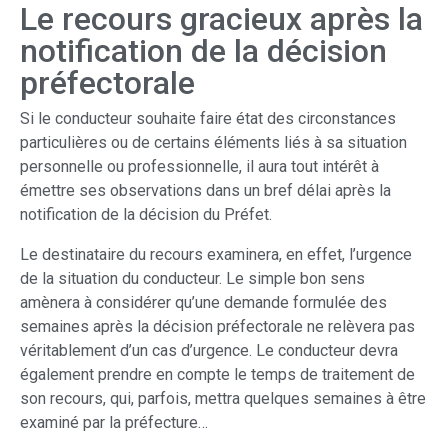
Le recours gracieux après la
notification de la décision
préfectorale
Si le conducteur souhaite faire état des circonstances
particulières ou de certains éléments liés à sa situation
personnelle ou professionnelle, il aura tout intérêt à
émettre ses observations dans un bref délai après la
notification de la décision du Préfet.
Le destinataire du recours examinera, en effet, l’urgence
de la situation du conducteur. Le simple bon sens
amènera à considérer qu’une demande formulée des
semaines après la décision préfectorale ne relèvera pas
véritablement d’un cas d’urgence. Le conducteur devra
également prendre en compte le temps de traitement de
son recours, qui, parfois, mettra quelques semaines à être
examiné par la préfecture…