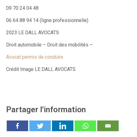
09 70 24 04 48
06 64 88 94 14 (ligne professionnelle)
2023 LE DALL AVOCATS
Droit automobile – Droit des mobilités –
Avocat permis de conduire
Crédit Image LE DALL AVOCATS
Partager l'information