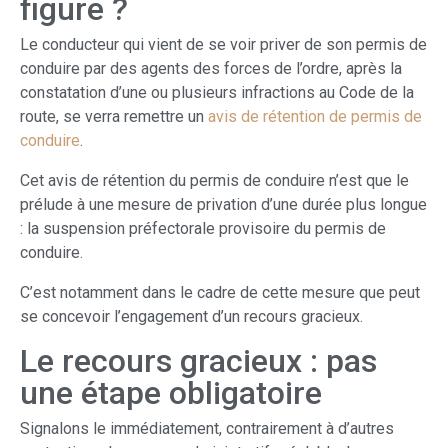
figure ?
Le conducteur qui vient de se voir priver de son permis de
conduire par des agents des forces de l’ordre, après la
constatation d’une ou plusieurs infractions au Code de la
route, se verra remettre un
avis de rétention de permis de
conduire
.
Cet avis de rétention du permis de conduire n’est que le
prélude à une mesure de privation d’une durée plus longue
: la suspension préfectorale provisoire du permis de
conduire.
C’est notamment dans le cadre de cette mesure que peut
se concevoir l’engagement d’un recours gracieux.
Le recours gracieux : pas
une étape obligatoire
Signalons le immédiatement, contrairement à d’autres