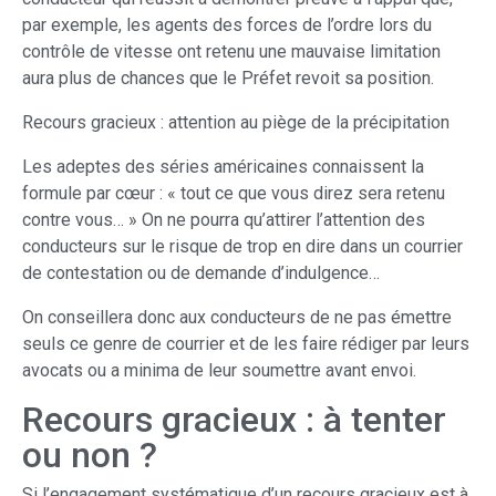
par exemple, les agents des forces de l’ordre lors du
contrôle de vitesse ont retenu une mauvaise limitation
aura plus de chances que le Préfet revoit sa position.
Recours gracieux : attention au piège de la précipitation
Les adeptes des séries américaines connaissent la
formule par cœur : « tout ce que vous direz sera retenu
contre vous… » On ne pourra qu’attirer l’attention des
conducteurs sur le risque de trop en dire dans un courrier
de contestation ou de demande d’indulgence…
On conseillera donc aux conducteurs de ne pas émettre
seuls ce genre de courrier et de les faire rédiger par leurs
avocats ou a minima de leur soumettre avant envoi.
Recours gracieux : à tenter
ou non ?
Si l’engagement systématique d’un recours gracieux est à