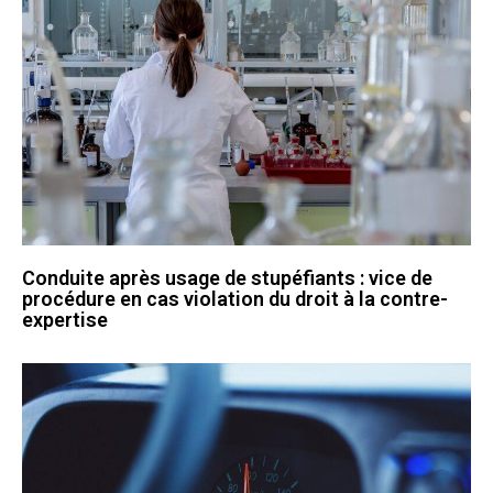
Conduite après usage de stupéfiants : vice de
procédure en cas violation du droit à la contre-
expertise