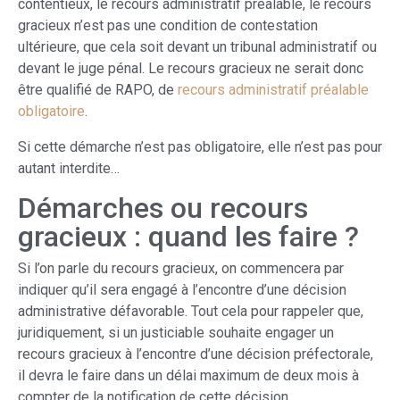
contentieux, le recours administratif préalable, le recours
gracieux n’est pas une condition de contestation
ultérieure, que cela soit devant un tribunal administratif ou
devant le juge pénal. Le recours gracieux ne serait donc
être qualifié de RAPO, de
recours administratif préalable
obligatoire
.
Si cette démarche n’est pas obligatoire, elle n’est pas pour
autant interdite…
Démarches ou recours
gracieux : quand les faire ?
Si l’on parle du recours gracieux, on commencera par
indiquer qu’il sera engagé à l’encontre d’une décision
administrative défavorable. Tout cela pour rappeler que,
juridiquement, si un justiciable souhaite engager un
recours gracieux à l’encontre d’une décision préfectorale,
il devra le faire dans un délai maximum de deux mois à
compter de la notification de cette décision.