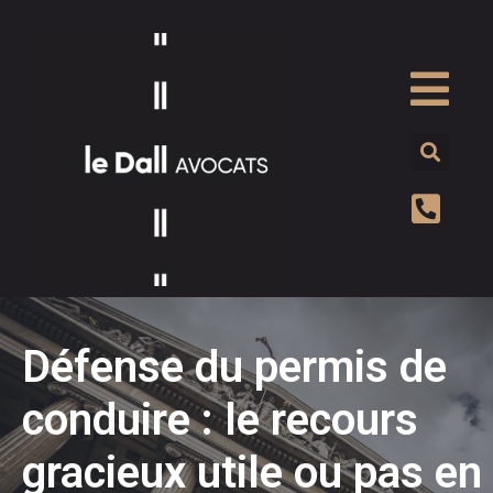
Défense du permis de
conduire : le recours
gracieux utile ou pas en