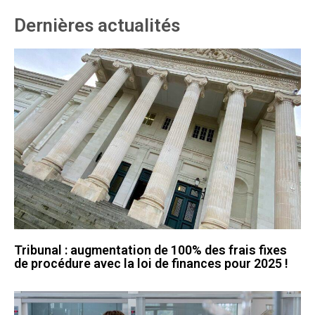
Dernières actualités
Tribunal : augmentation de 100% des frais fixes
de procédure avec la loi de finances pour 2025 !