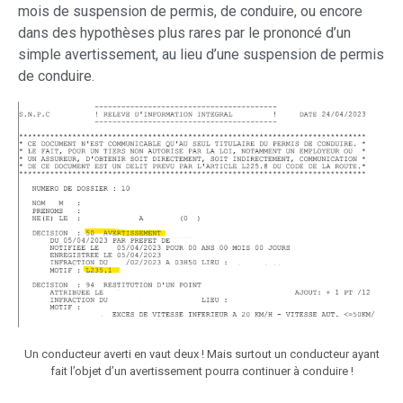
mois de suspension de permis, de conduire, ou encore
dans des hypothèses plus rares par le prononcé d’un
simple avertissement, au lieu d’une suspension de permis
de conduire.
Un conducteur averti en vaut deux ! Mais surtout un conducteur ayant
fait l’objet d’un avertissement pourra continuer à conduire !