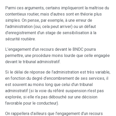
Parmi ces arguments, certains impliqueront la maîtrise du
contentieux routier, mais d’autres sont en théorie plus
simples. On pense, par exemple, à une erreur de
l’administration (oui, cela peut arriver) ou un défaut
d’enregistrement d’un stage de sensibilisation à la
sécurité routière.
L’engagement d’un recours devant le BNDC pourra
permettre, une procédure moins lourde que celle engagée
devant le tribunal administratif.
Si le délai de réponse de l’administration est très variable,
en fonction du degré d’encombrement de ses services, il
est souvent au moins long que celui d’un tribunal
administratif (si la voie du référé suspension n’est pas
explorée, si elle n’a pas débouché sur une décision
favorable pour le conducteur).
On rappellera d’ailleurs que l’engagement d’un recours