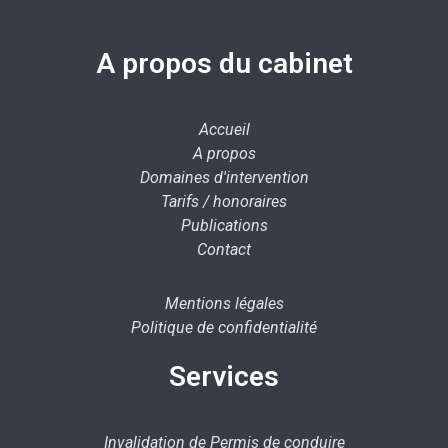
A propos du cabinet
Accueil
A propos
Domaines d'intervention
Tarifs / honoraires
Publications
Contact
Mentions légales
Politique de confidentialité
Services
Invalidation de Permis de conduire