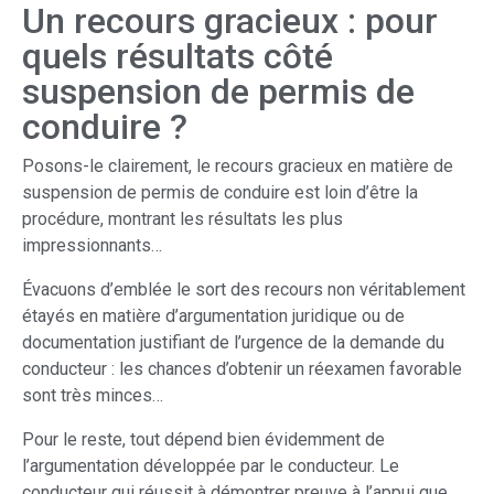
Un recours gracieux : pour
quels résultats côté
suspension de permis de
conduire ?
Posons-le clairement, le recours gracieux en matière de
suspension de permis de conduire est loin d’être la
procédure, montrant les résultats les plus
impressionnants…
Évacuons d’emblée le sort des recours non véritablement
étayés en matière d’argumentation juridique ou de
documentation justifiant de l’urgence de la demande du
conducteur : les chances d’obtenir un réexamen favorable
sont très minces…
Pour le reste, tout dépend bien évidemment de
l’argumentation développée par le conducteur. Le
conducteur qui réussit à démontrer preuve à l’appui que,