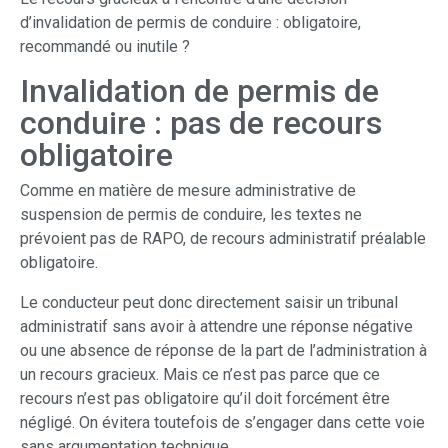
d’invalidation de permis de conduire : obligatoire,
recommandé ou inutile ?
Invalidation de permis de
conduire : pas de recours
obligatoire
Comme en matière de mesure administrative de
suspension de permis de conduire, les textes ne
prévoient pas de RAPO, de recours administratif préalable
obligatoire.
Le conducteur peut donc directement saisir un tribunal
administratif sans avoir à attendre une réponse négative
ou une absence de réponse de la part de l’administration à
un recours gracieux. Mais ce n’est pas parce que ce
recours n’est pas obligatoire qu’il doit forcément être
négligé. On évitera toutefois de s’engager dans cette voie
sans argumentation technique.