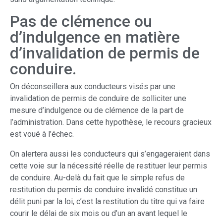
Pas de clémence ou
d’indulgence en matière
d’invalidation de permis de
conduire.
On déconseillera aux conducteurs visés par une
invalidation de permis de conduire de solliciter une
mesure d’indulgence ou de clémence de la part de
l’administration. Dans cette hypothèse, le recours gracieux
est voué à l’échec.
On alertera aussi les conducteurs qui s’engageraient dans
cette voie sur la nécessité réelle de restituer leur permis
de conduire. Au-delà du fait que le simple refus de
restitution du permis de conduire invalidé constitue un
délit puni par la loi, c’est la restitution du titre qui va faire
courir le délai de six mois ou d’un an avant lequel le