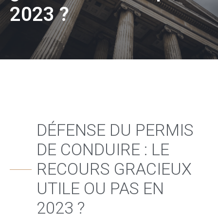
2023 ?
DÉFENSE DU PERMIS
DE CONDUIRE : LE
RECOURS GRACIEUX
UTILE OU PAS EN
2023 ?