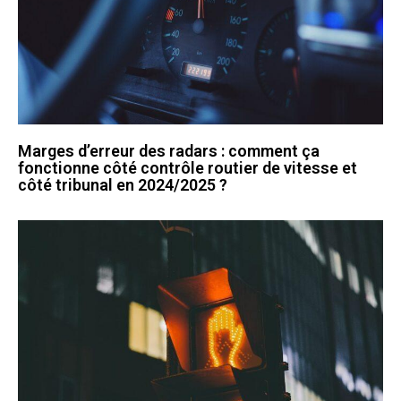
Marges d’erreur des radars : comment ça
fonctionne côté contrôle routier de vitesse et
côté tribunal en 2024/2025 ?