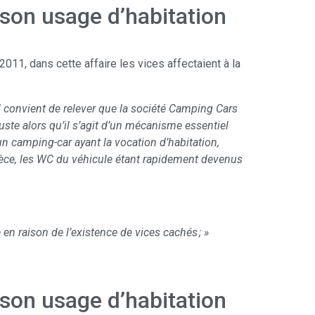
son usage d’habitation
2011, dans cette affaire les vices affectaient à la
il convient de relever que la société Camping Cars
uste alors qu’il s’agit d’un mécanisme essentiel
un camping-car ayant la vocation d’habitation,
spèce, les WC du véhicule étant rapidement devenus
 en raison de l’existence de vices cachés ; »
son usage d’habitation