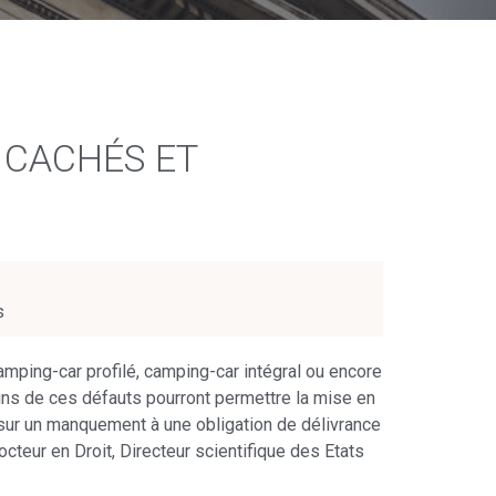
 CACHÉS ET
s
mping-car profilé, camping-car intégral ou encore
ains de ces défauts pourront permettre la mise en
 sur un manquement à une obligation de délivrance
octeur en Droit, Directeur scientifique des Etats