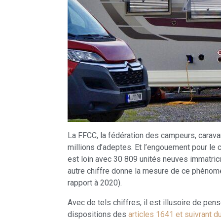
La FFCC, la fédération des campeurs, carava
millions d’adeptes. Et l’engouement pour le 
est loin avec 30 809 unités neuves immatric
autre chiffre donne la mesure de ce phénomè
rapport à 2020).
Avec de tels chiffres, il est illusoire de p
dispositions des
articles 1641 et suivrant d