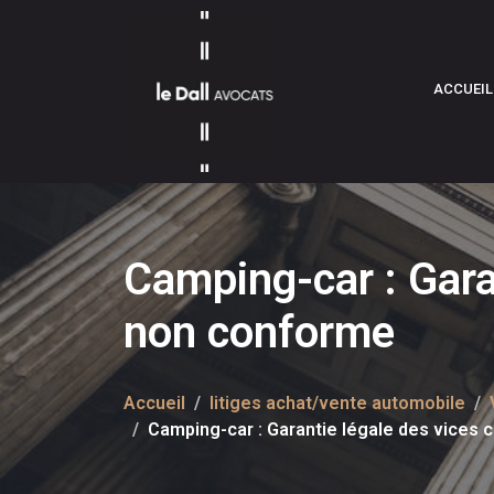
ACCUEIL
Camping-car : Gara
non conforme
Accueil
litiges achat/vente automobile
Camping-car : Garantie légale des vices 