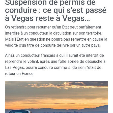
Suspension de permis de
conduire : ce qui s’est passé
à Vegas reste à Vegas…
On retiendra pour résumer qu’un État peut parfaitement
interdire à un conducteur la circulation sur son territoire.
Mais l’État en question ne pourra pas remettre en cause la
validité d’un titre de conduite délivré par un autre pays.
Ainsi, un conducteur français à qui il aurait été interdit de
reprendre le volant, après une folle soirée de débauche à
Las Vegas, pourra conduire comme si de rien n’était de
retour en France.