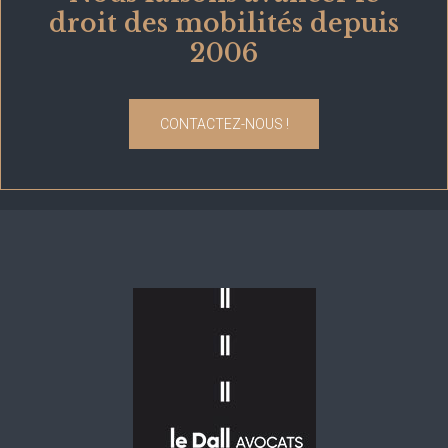
droit des mobilités depuis
2006
CONTACTEZ-NOUS !