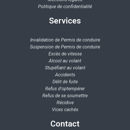
Politique de confidentialité
Services
Invalidation de Permis de conduire
Suspension de Permis de conduire
Excès de vitesse
Alcool au volant
Stupéfiant au volant
Accidents
Délit de fuite
Refus d'optempérer
Refus de se soumettre
Récidive
Vices cachés
Contact