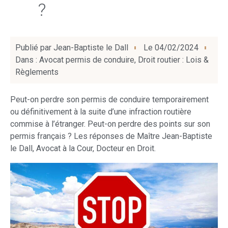
?
Publié par
Jean-Baptiste le Dall
Le
04/02/2024
Dans :
Avocat permis de conduire
,
Droit routier : Lois &
Règlements
Peut-on perdre son permis de conduire temporairement
ou définitivement à la suite d’une infraction routière
commise à l’étranger. Peut-on perdre des points sur son
permis français ? Les réponses de Maître Jean-Baptiste
le Dall, Avocat à la Cour, Docteur en Droit.