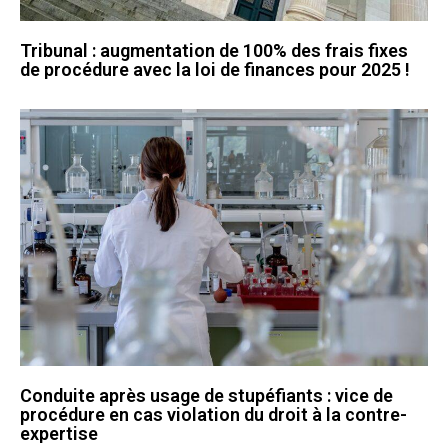
Tribunal : augmentation de 100% des frais fixes
de procédure avec la loi de finances pour 2025 !
Conduite après usage de stupéfiants : vice de
procédure en cas violation du droit à la contre-
expertise