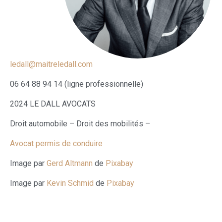
ledall@maitreledall.com
06 64 88 94 14 (ligne professionnelle)
2024 LE DALL AVOCATS
Droit automobile – Droit des mobilités –
Avocat permis de conduire
Image par
Gerd Altmann
de
Pixabay
Image par
Kevin Schmid
de
Pixabay