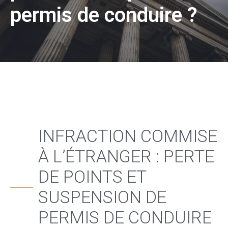
permis de conduire ?
INFRACTION COMMISE
À L’ÉTRANGER : PERTE
DE POINTS ET
SUSPENSION DE
PERMIS DE CONDUIRE