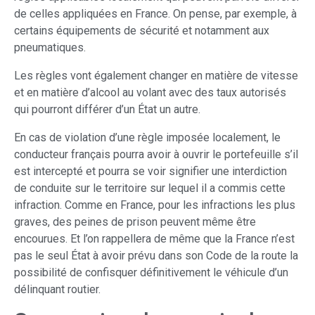
de celles appliquées en France. On pense, par exemple, à
certains équipements de sécurité et notamment aux
pneumatiques.
Les règles vont également changer en matière de vitesse
et en matière d’alcool au volant avec des taux autorisés
qui pourront différer d’un État un autre.
En cas de violation d’une règle imposée localement, le
conducteur français pourra avoir à ouvrir le portefeuille s’il
est intercepté et pourra se voir signifier une interdiction
de conduite sur le territoire sur lequel il a commis cette
infraction. Comme en France, pour les infractions les plus
graves, des peines de prison peuvent même être
encourues. Et l’on rappellera de même que la France n’est
pas le seul État à avoir prévu dans son Code de la route la
possibilité de confisquer définitivement le véhicule d’un
délinquant routier.