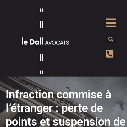
Infraction commise à
l’étranger : perte de
points et suspension de