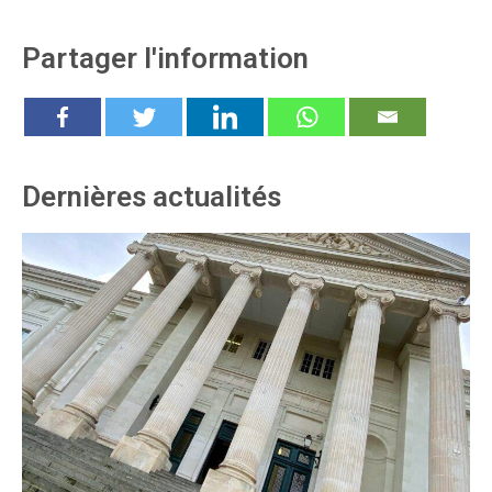
Partager l'information
Dernières actualités