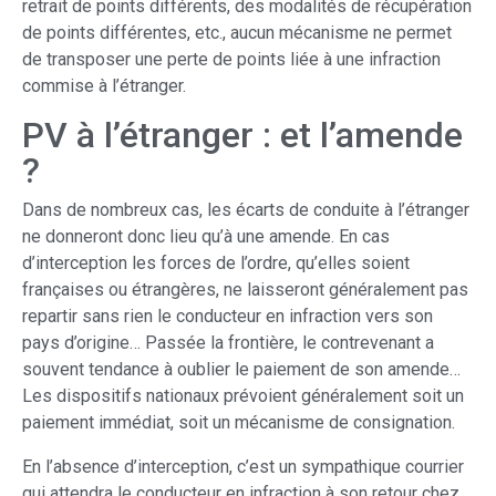
retrait de points différents, des modalités de récupération
de points différentes, etc., aucun mécanisme ne permet
de transposer une perte de points liée à une infraction
commise à l’étranger.
PV à l’étranger : et l’amende
?
Dans de nombreux cas, les écarts de conduite à l’étranger
ne donneront donc lieu qu’à une amende. En cas
d’interception les forces de l’ordre, qu’elles soient
françaises ou étrangères, ne laisseront généralement pas
repartir sans rien le conducteur en infraction vers son
pays d’origine… Passée la frontière, le contrevenant a
souvent tendance à oublier le paiement de son amende…
Les dispositifs nationaux prévoient généralement soit un
paiement immédiat, soit un mécanisme de consignation.
En l’absence d’interception, c’est un sympathique courrier
qui attendra le conducteur en infraction à son retour chez