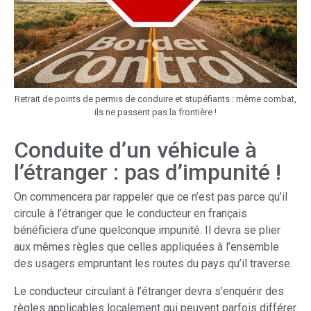
Retrait de points de permis de conduire et stupéfiants : même combat,
ils ne passent pas la frontière !
Conduite d’un véhicule à
l’étranger : pas d’impunité !
On commencera par rappeler que ce n’est pas parce qu’il
circule à l’étranger que le conducteur en français
bénéficiera d’une quelconque impunité. Il devra se plier
aux mêmes règles que celles appliquées à l’ensemble
des usagers empruntant les routes du pays qu’il traverse.
Le conducteur circulant à l’étranger devra s’enquérir des
règles applicables localement qui peuvent parfois différer