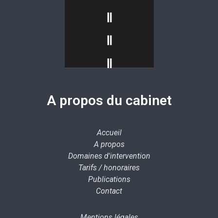
A propos du cabinet
Accueil
A propos
Domaines d'intervention
Tarifs / honoraires
Publications
Contact
Mentions légales