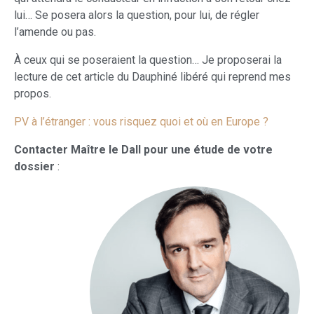
lui… Se posera alors la question, pour lui, de régler
l’amende ou pas.
À ceux qui se poseraient la question… Je proposerai la
lecture de cet article du Dauphiné libéré qui reprend mes
propos.
PV à l’étranger : vous risquez quoi et où en Europe ?
Contacter Maître le Dall pour une étude de votre
dossier
: