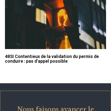
48SI Contentieux de la validation du permis de
conduire : pas d’appel possible
Nous faisons avancer le