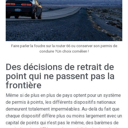
Faire parler la foudre sur la router 66 ou conserver son permis de
conduire ?Un choix cornélien !
Des décisions de retrait de
point qui ne passent pas la
frontière
Même si de plus en plus de pays optent pour un système
de permis à points, les différents dispositifs nationaux
demeurent totalement imperméables. Au-delà du fait que
chaque dispositif diffère plus ou moins largement avec un
capital de points qui n’est pas le même, des barèmes de