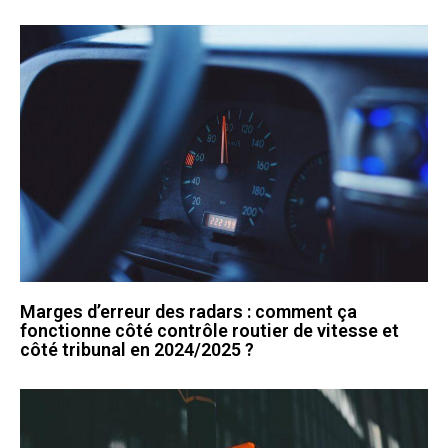
Marges d’erreur des radars : comment ça
fonctionne côté contrôle routier de vitesse et
côté tribunal en 2024/2025 ?