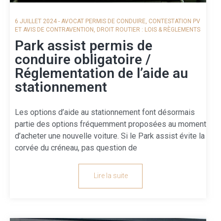
6 JUILLET 2024
-
AVOCAT PERMIS DE CONDUIRE
,
CONTESTATION PV
ET AVIS DE CONTRAVENTION
,
DROIT ROUTIER : LOIS & RÈGLEMENTS
Park assist permis de
conduire obligatoire /
Réglementation de l’aide au
stationnement
Les options d’aide au stationnement font désormais
partie des options fréquemment proposées au moment
d’acheter une nouvelle voiture. Si le Park assist évite la
corvée du créneau, pas question de
Lire la suite