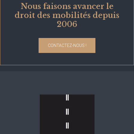
Nous faisons avancer le
droit des mobilités depuis
2006
CONTACTEZ-NOUS !