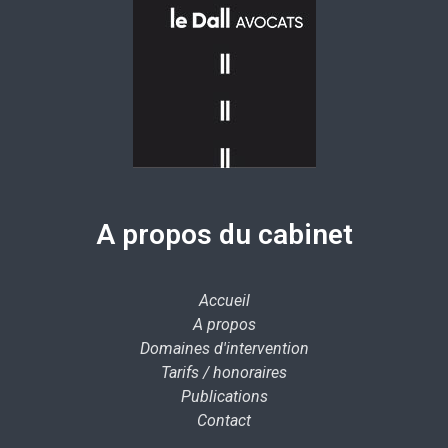
A propos du cabinet
Accueil
A propos
Domaines d'intervention
Tarifs / honoraires
Publications
Contact