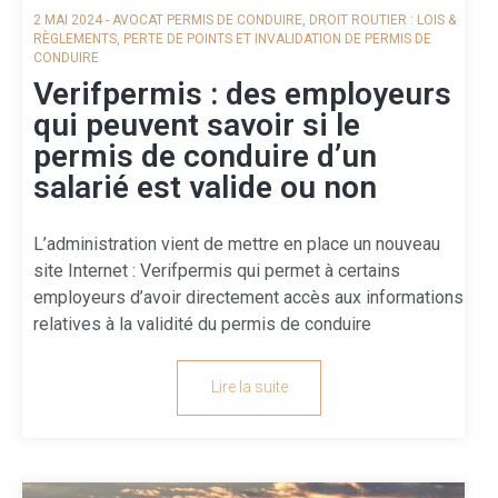
2 MAI 2024
-
AVOCAT PERMIS DE CONDUIRE
,
DROIT ROUTIER : LOIS &
RÈGLEMENTS
,
PERTE DE POINTS ET INVALIDATION DE PERMIS DE
CONDUIRE
Verifpermis : des employeurs
qui peuvent savoir si le
permis de conduire d’un
salarié est valide ou non
L’administration vient de mettre en place un nouveau
site Internet : Verifpermis qui permet à certains
employeurs d’avoir directement accès aux informations
relatives à la validité du permis de conduire
Lire la suite