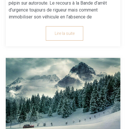
pépin sur autoroute. Le recours à la Bande d’arrêt
d’urgence toujours de rigueur mais comment
immobiliser son véhicule en l’absence de
Lire la suite