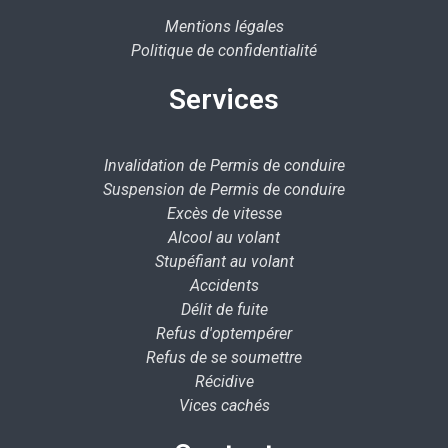
Mentions légales
Politique de confidentialité
Services
Invalidation de Permis de conduire
Suspension de Permis de conduire
Excès de vitesse
Alcool au volant
Stupéfiant au volant
Accidents
Délit de fuite
Refus d'optempérer
Refus de se soumettre
Récidive
Vices cachés