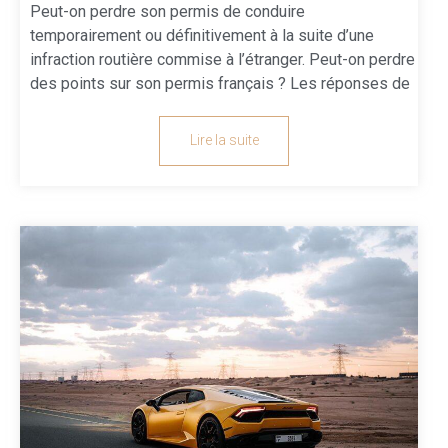
Peut-on perdre son permis de conduire
temporairement ou définitivement à la suite d’une
infraction routière commise à l’étranger. Peut-on perdre
des points sur son permis français ? Les réponses de
Lire la suite