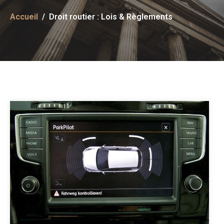
Accueil
Droit routier : Lois & Règlements