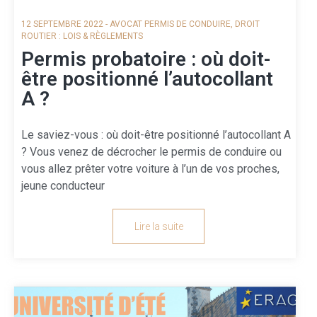
12 SEPTEMBRE 2022
-
AVOCAT PERMIS DE CONDUIRE
,
DROIT
ROUTIER : LOIS & RÈGLEMENTS
Permis probatoire : où doit-
être positionné l’autocollant
A ?
Le saviez-vous : où doit-être positionné l’autocollant A
? Vous venez de décrocher le permis de conduire ou
vous allez prêter votre voiture à l’un de vos proches,
jeune conducteur
Lire la suite