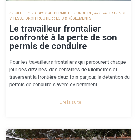
8 JUILLET 2023
-
AVOCAT PERMIS DE CONDUIRE
,
AVOCAT EXCÈS DE
VITESSE
,
DROIT ROUTIER : LOIS & RÈGLEMENTS
Le travailleur frontalier
confronté à la perte de son
permis de conduire
Pour les travailleurs frontaliers qui parcourent chaque
jour des dizaines, des centaines de kilomètres et
traversent la frontière deux fois par jour, la détention du
permis de conduire s’avère évidemment
Lire la suite