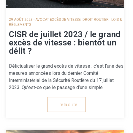
29 AOÛT 2023
-
AVOCAT EXCÈS DE VITESSE
,
DROIT ROUTIER : LOIS &
RÈGLEMENTS
CISR de juillet 2023 / le grand
excès de vitesse : bientôt un
délit ?
Délictualiser le grand excès de vitesse : c’est l’une des
mesures annoncées lors du dernier Comité
Interministériel de la Sécurité Routière du 17 juillet
2023. Qu’est-ce que le passage d’une simple
Lire la suite