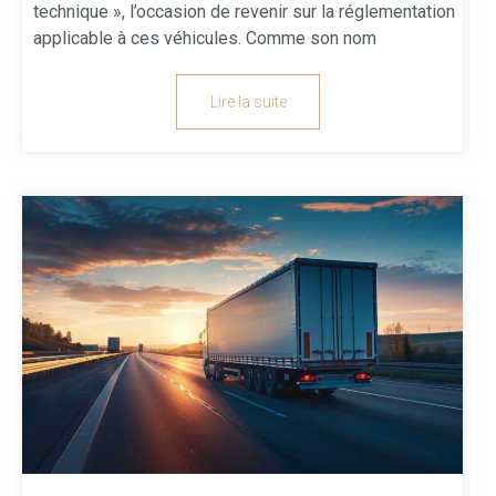
technique », l’occasion de revenir sur la réglementation
applicable à ces véhicules. Comme son nom
Lire la suite