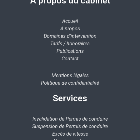
A propos du cabinet
Accueil
A propos
Domaines d'intervention
Tarifs / honoraires
Publications
Contact
Mentions légales
Politique de confidentialité
Services
Invalidation de Permis de conduire
Suspension de Permis de conduire
Excès de vitesse