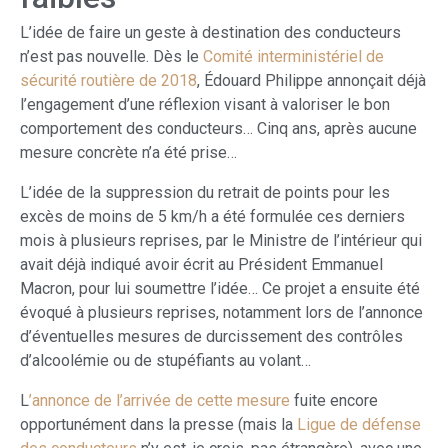
L’idée de faire un geste à destination des conducteurs
n’est pas nouvelle. Dès le
Comité interministériel de
sécurité routière de 2018
, Édouard Philippe annonçait déjà
l’engagement d’une réflexion visant à valoriser le bon
comportement des conducteurs… Cinq ans, après aucune
mesure concrète n’a été prise…
L’idée de la suppression du retrait de points pour les
excès de moins de 5 km/h a été formulée ces derniers
mois à plusieurs reprises, par le Ministre de l’intérieur qui
avait déjà indiqué avoir écrit au Président Emmanuel
Macron, pour lui soumettre l’idée… Ce projet a ensuite été
évoqué à plusieurs reprises, notamment lors de l’annonce
d’éventuelles mesures de durcissement des contrôles
d’alcoolémie ou de stupéfiants au volant…
L
’annonce de l’arrivée de cette mesure
fuite encore
opportunément dans la presse (mais la
Ligue de défense