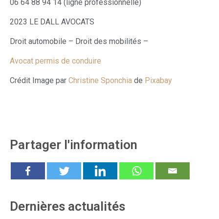
06 64 88 94 14 (ligne professionnelle)
2023 LE DALL AVOCATS
Droit automobile – Droit des mobilités –
Avocat permis de conduire
Crédit Image par
Christine Sponchia
de
Pixabay
Partager l'information
Dernières actualités