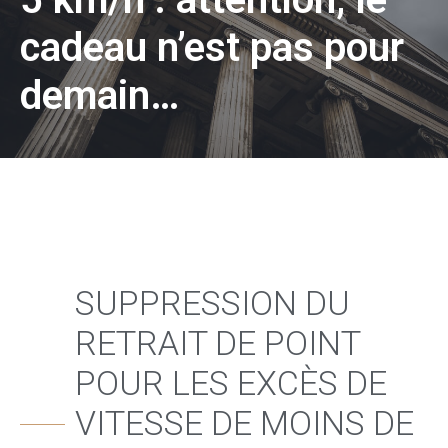
cadeau n’est pas pour
demain…
SUPPRESSION DU
RETRAIT DE POINT
POUR LES EXCÈS DE
VITESSE DE MOINS DE