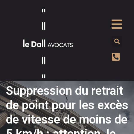
Suppression du retrait
de point pour les excès
de vitesse de moins de
5 km/h : attention, le