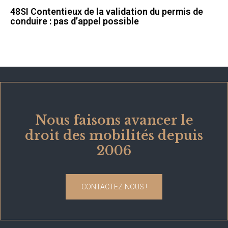
48SI Contentieux de la validation du permis de
conduire : pas d’appel possible
Nous faisons avancer le
droit des mobilités depuis
2006
CONTACTEZ-NOUS !