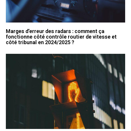
Marges d’erreur des radars : comment ça
fonctionne côté contrôle routier de vitesse et
côté tribunal en 2024/2025 ?