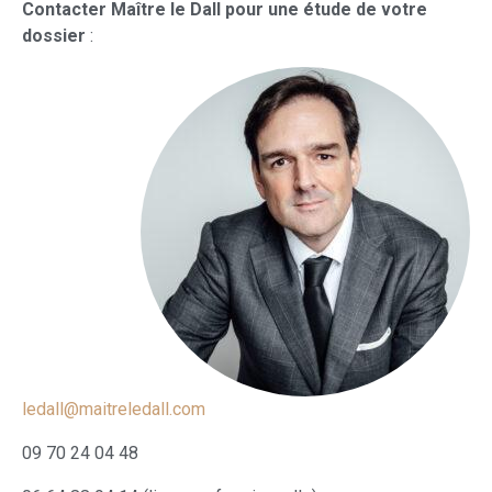
Contacter Maître le Dall pour une étude de votre
dossier
:
ledall@maitreledall.com
09 70 24 04 48