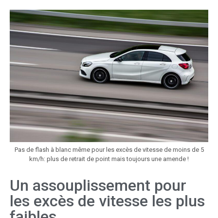
Pas de flash à blanc même pour les excès de vitesse de moins de 5
km/h: plus de retrait de point mais toujours une amende !
Un assouplissement pour
les excès de vitesse les plus
faibles