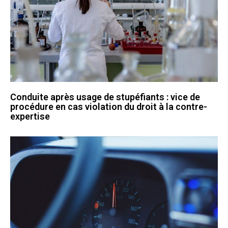
Conduite après usage de stupéfiants : vice de
procédure en cas violation du droit à la contre-
expertise