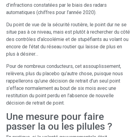
d’infractions constatées par le biais des radars
automatiques (chiffres pour l’année 2020).
Du point de vue de la sécurité routière, le point dur ne se
situe pas à ce niveau, mais est plutôt à rechercher du côté
des contrôles d’alcoolémie et de stupéfiants au volant ou
encore de l’état du réseau routier qui laisse de plus en
plus à désirer…
Pour de nombreux conducteurs, cet assouplissement,
relèvera, plus du placebo qu’autre chose, puisque nous
rappellerons qu’une décision de retrait d’un seul point
s’efface normalement au bout de six mois avec une
restitution du point perdu en l’absence de nouvelle
décision de retrait de point.
Une mesure pour faire
passer la ou les pilules ?