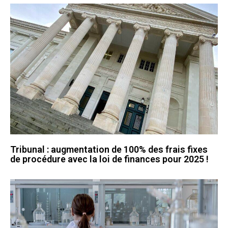
Tribunal : augmentation de 100% des frais fixes
de procédure avec la loi de finances pour 2025 !