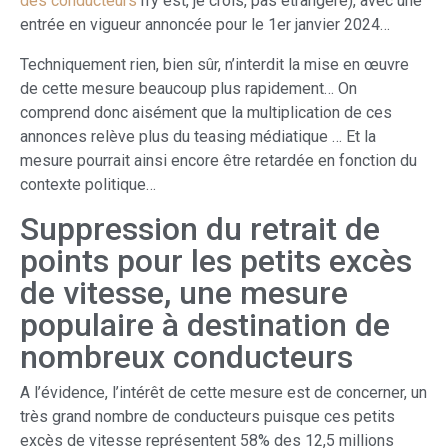
des conducteurs
n’y est, je crois, pas étrangère), avec une
entrée en vigueur annoncée pour le 1er janvier 2024…
Techniquement rien, bien sûr, n’interdit la mise en œuvre
de cette mesure beaucoup plus rapidement… On
comprend donc aisément que la multiplication de ces
annonces relève plus du teasing médiatique … Et la
mesure pourrait ainsi encore être retardée en fonction du
contexte politique…
Suppression du retrait de
points pour les petits excès
de vitesse, une mesure
populaire à destination de
nombreux conducteurs
A l’évidence, l’intérêt de cette mesure est de concerner, un
très grand nombre de conducteurs puisque ces petits
excès de vitesse représentent 58% des 12,5 millions