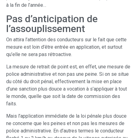
à la fin de l’année…
Pas d’anticipation de
l’assouplissement
On attira l’attention des conducteurs sur le fait que cette
mesure est loin d’être entrée en application, et surtout
qu’elle ne sera pas rétroactive.
La mesure de retrait de point est, en effet, une mesure de
police administrative et non pas une peine. Si on se situe
du côté du droit pénal, effectivement la mise en place
d’une sanction plus douce a vocation à s’appliquer à tout
le monde, quelle que soit la date de commission des
faits.
Mais l’application immédiate de la loi pénale plus douce
ne concerne que les peines et non pas les mesures de
police administrative. En d’autres termes le conducteur