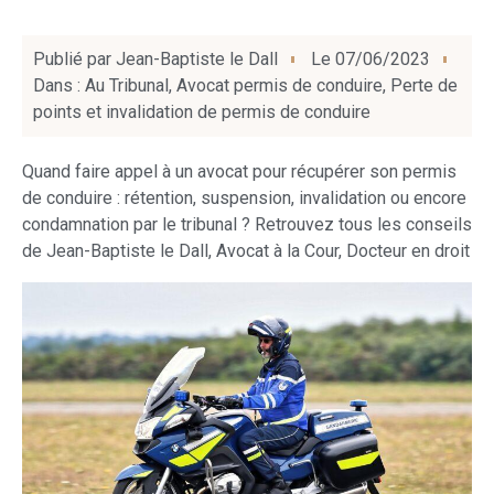
Publié par
Jean-Baptiste le Dall
Le
07/06/2023
Dans :
Au Tribunal
,
Avocat permis de conduire
,
Perte de
points et invalidation de permis de conduire
Quand faire appel à un avocat pour récupérer son permis
de conduire : rétention, suspension, invalidation ou encore
condamnation par le tribunal ? Retrouvez tous les conseils
de Jean-Baptiste le Dall, Avocat à la Cour, Docteur en droit