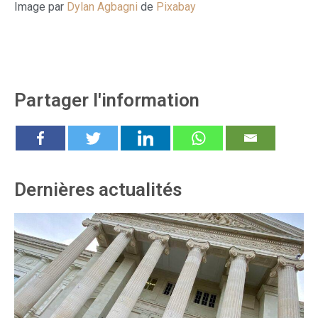
Image par
Dylan Agbagni
de
Pixabay
Partager l'information
Dernières actualités