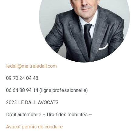
ledall@maitreledall.com
09 70 24 04 48
06 64 88 94 14 (ligne professionnelle)
2023 LE DALL AVOCATS
Droit automobile – Droit des mobilités –
Avocat permis de conduire