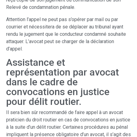
Relevé de condamnation pénale.
Attention l’appel ne peut pas s’opérer par mail ou par
courrier et nécessitera de se déplacer au tribunal ayant
rendu le jugement que le conducteur condamné souhaite
attaquer. L’avocat peut se charger de la déclaration
d’appel.
Assistance et
représentation par avocat
dans le cadre de
convocations en justice
pour délit routier.
Il sera bien sûr recommandé de faire appel à un avocat
praticien du droit routier en cas de convocations en justice
à la suite d’un délit routier. Certaines procédures au pénal
impliquent la présence obligatoire d’un avocat, il s’agit des