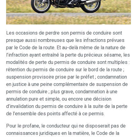
Les occasions de perdre son permis de conduire sont
presque aussi nombreuses que les infractions prévues
par le Code de la route. Et au-delà même de la nature de
l’infraction ayant entraîné la perte du précieux sésame, les
modalités de perte du permis de conduire sont multiples :
rétention du permis de conduire sur le bord de la route ;
suspension provisoire prise par le préfet ; condamnation
en justice à une peine complémentaire de suspension de
permis de conduire ; plus grave, condamnation à une
annulation pure et simple, ou encore une décision
d’invalidation du permis de conduire à la suite de la perte
de l’ensemble des points affecté à ce permis.
Pour le profane, le conducteur qui ne disposerait pas de
connaissances juridiques en la matière, le Code de la