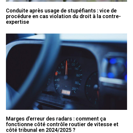
Conduite après usage de stupéfiants : vice de
procédure en cas violation du droit à la contre-
expertise
Marges d’erreur des radars : comment ça
fonctionne côté contrôle routier de vitesse et
côté tribunal en 2024/2025 ?