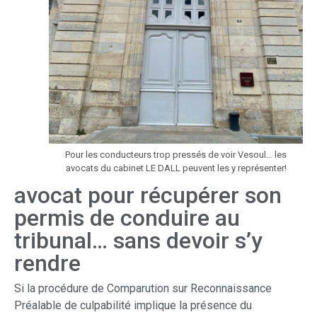
Pour les conducteurs trop pressés de voir Vesoul… les
avocats du cabinet LE DALL peuvent les y représenter!
avocat pour récupérer son
permis de conduire au
tribunal… sans devoir s’y
rendre
Si la procédure de Comparution sur Reconnaissance
Préalable de culpabilité implique la présence du