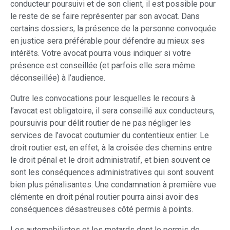
conducteur poursuivi et de son client, il est possible pour
le reste de se faire représenter par son avocat. Dans
certains dossiers, la présence de la personne convoquée
en justice sera préférable pour défendre au mieux ses
intérêts. Votre avocat pourra vous indiquer si votre
présence est conseillée (et parfois elle sera même
déconseillée) à l’audience.
Outre les convocations pour lesquelles le recours à
l’avocat est obligatoire, il sera conseillé aux conducteurs,
poursuivis pour délit routier de ne pas négliger les
services de l’avocat coutumier du contentieux entier. Le
droit routier est, en effet, à la croisée des chemins entre
le droit pénal et le droit administratif, et bien souvent ce
sont les conséquences administratives qui sont souvent
bien plus pénalisantes. Une condamnation à première vue
clémente en droit pénal routier pourra ainsi avoir des
conséquences désastreuses côté permis à points.
Les automobilistes et les motards dont le permis de