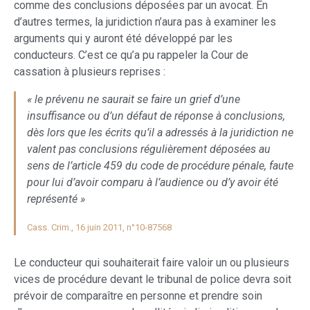
comme des conclusions déposées par un avocat. En
d’autres termes, la juridiction n’aura pas à examiner les
arguments qui y auront été développé par les
conducteurs. C’est ce qu’a pu rappeler la Cour de
cassation à plusieurs reprises :
« le prévenu ne saurait se faire un grief d’une
insuffisance ou d’un défaut de réponse à conclusions,
dès lors que les écrits qu’il a adressés à la juridiction ne
valent pas conclusions régulièrement déposées au
sens de l’article 459 du code de procédure pénale, faute
pour lui d’avoir comparu à l’audience ou d’y avoir été
représenté »
Cass. Crim., 16 juin 2011, n°10-87568
Le conducteur qui souhaiterait faire valoir un ou plusieurs
vices de procédure devant le tribunal de police devra soit
prévoir de comparaître en personne et prendre soin