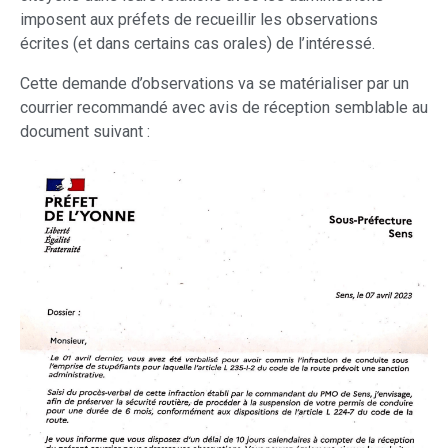
imposent aux préfets de recueillir les observations
écrites (et dans certains cas orales) de l’intéressé.
Cette demande d’observations va se matérialiser par un
courrier recommandé avec avis de réception semblable au
document suivant :