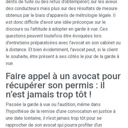
délits de fuite ou des refus d’obtempérer) sur les aveux
des conducteurs mais plus sur des résultats de mesure
obtenus par le biais d’appareils de métrologie légale. Il
est donc difficile d’avoir une idée préconçue sur le
discours ou l’attitude à adopter en garde à vue. Ces
questions peuvent toutefois être évoquées lors
d’entretiens préparatoires avec l’avocat en son cabinet ou
à distance. Et bien évidemment, l’avocat peut, si le client
le souhaite, être présent à ses côtés le jour de la garde à
vue.
Faire appel à un avocat pour
récupérer son permis : il
n’est jamais trop tôt !
Passée la garde à vue ou l’audition, même dans
l’hypothèse de la remise d’une convocation en justice à
une date lointaine, il n’est jamais trop tôt pour se
rapprocher de son avocat qui pourra profiter d’un