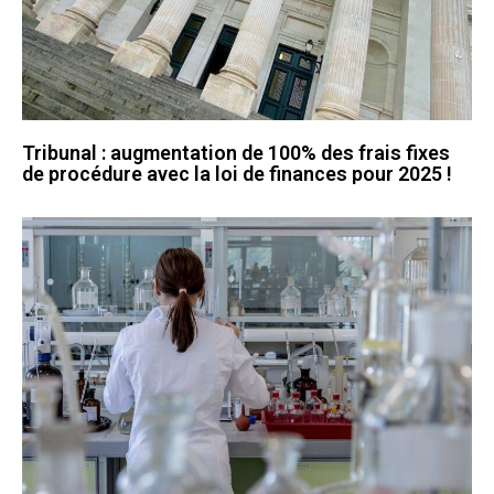
Tribunal : augmentation de 100% des frais fixes
de procédure avec la loi de finances pour 2025 !