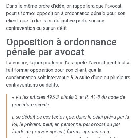
Dans le même ordre d’idée, on rappellera que l’avocat
pourra former opposition à ordonnance pénale pour son
client, que la décision de justice porte sur une
contravention ou sur un délit.
Opposition à ordonnance
pénale par avocat
Là encore, la jurisprudence l’a rappelé, l’avocat peut tout à
fait former opposition pour son client, que la
condamnation soit intervenue à la suite d’une ou plusieurs
contraventions ou délits.
« Vu les articles 495-3, alinéa 3, et R. 41-8 du code de
procédure pénale :
Il se déduit de ces textes que, dans le délai prévu par la
loi, le prévenu peut, en personne, par avocat ou par
fondé de pouvoir spécial, former opposition à