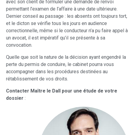
avec son client de formuler une demande de renvoi
permettant l’examen de l’affaire à une date ultérieure.
Dernier conseil au passage : les absents ont toujours tort,
et le dicton se vérifie tous les jours en audience
correctionnelle, même si le conducteur n’a pu faire appel à
un avocat, il est impératif qu’il se présente à sa
convocation.
Quelle que soit la nature de la décision ayant engendré la
perte du permis de conduire, le cabinet pourra vous
accompagner dans les procédures destinées au
rétablissement de vos droits.
Contacter Maître le Dall pour une étude de votre
dossier
: