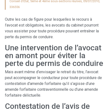
Conseil d’État, 5ème et 4ème sous-sections réunies, 09/07/2010,
336556
Outre les cas de figure pour lesquelles le recours à
l’avocat est obligatoire, les avocats du cabinet pourront
vous assister pour toute procédure pouvant entraîner la
perte du permis de conduire.
Une intervention de l’avocat
en amont pour éviter la
perte du permis de conduire
Mais avant même d’envisager le retrait du titre, l’avocat
peut accompagner le conducteur pour toute procédure de
contestation d’amende forfaitaire qu’il s’agisse d’une
amende forfaitaire contraventionnelle ou d’une amende
forfaitaire délictuelle.
Contestation de l’avis de