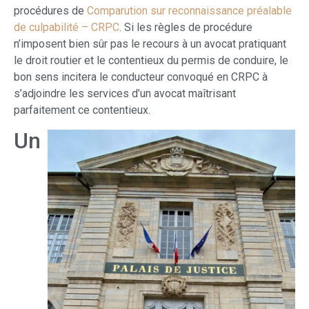
procédures de
Comparution sur reconnaissance préalable
de culpabilité – CRPC
. Si les règles de procédure
n’imposent bien sûr pas le recours à un avocat pratiquant
le droit routier et le contentieux du permis de conduire, le
bon sens incitera le conducteur convoqué en CRPC à
s’adjoindre les services d’un avocat maîtrisant
parfaitement ce contentieux.
Un