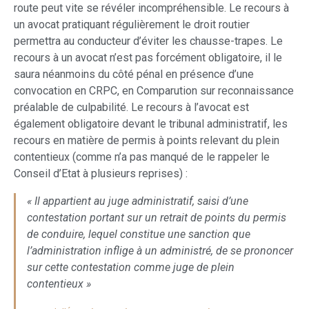
route peut vite se révéler incompréhensible. Le recours à
un avocat pratiquant régulièrement le droit routier
permettra au conducteur d’éviter les chausse-trapes. Le
recours à un avocat n’est pas forcément obligatoire, il le
saura néanmoins du côté pénal en présence d’une
convocation en CRPC, en Comparution sur reconnaissance
préalable de culpabilité. Le recours à l’avocat est
également obligatoire devant le tribunal administratif, les
recours en matière de permis à points relevant du plein
contentieux (comme n’a pas manqué de le rappeler le
Conseil d’Etat à plusieurs reprises) :
« Il appartient au juge administratif, saisi d’une
contestation portant sur un retrait de points du permis
de conduire, lequel constitue une sanction que
l’administration inflige à un administré, de se prononcer
sur cette contestation comme juge de plein
contentieux »