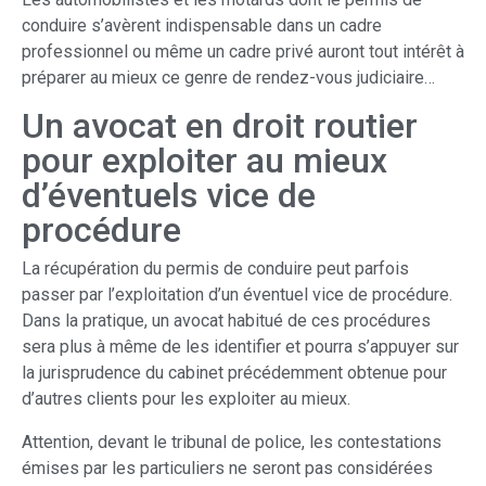
conduire s’avèrent indispensable dans un cadre
professionnel ou même un cadre privé auront tout intérêt à
préparer au mieux ce genre de rendez-vous judiciaire…
Un avocat en droit routier
pour exploiter au mieux
d’éventuels vice de
procédure
La récupération du permis de conduire peut parfois
passer par l’exploitation d’un éventuel vice de procédure.
Dans la pratique, un avocat habitué de ces procédures
sera plus à même de les identifier et pourra s’appuyer sur
la jurisprudence du cabinet précédemment obtenue pour
d’autres clients pour les exploiter au mieux.
Attention, devant le tribunal de police, les contestations
émises par les particuliers ne seront pas considérées