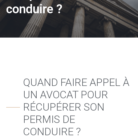
conduire ?
QUAND FAIRE APPEL À
UN AVOCAT POUR
RÉCUPÉRER SON
PERMIS DE
CONDUIRE ?