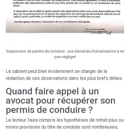
Suspension de permis de conduire : une demande d’observations à ne
pas négliger!
Le cabinet peut bien évidemment se charger de la
rédaction de ces observations dans les plus brefs délais.
Quand faire appel à un
avocat pour récupérer son
permis de conduire ?
Le lecteur l’aura compris les hypothèses de retrait plus ou
moins provisoire du titre de conduite sont nombreuses,