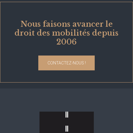
Nous faisons avancer le
droit des mobilités depuis
2006
CONTACTEZ-NOUS !