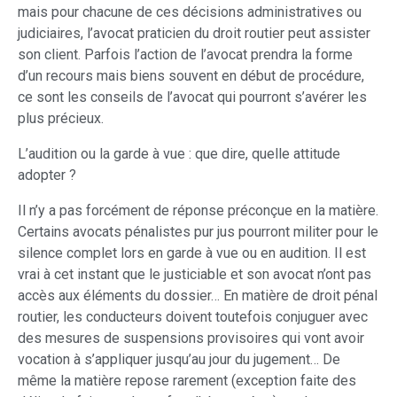
mais pour chacune de ces décisions administratives ou
judiciaires, l’avocat praticien du droit routier peut assister
son client. Parfois l’action de l’avocat prendra la forme
d’un recours mais biens souvent en début de procédure,
ce sont les conseils de l’avocat qui pourront s’avérer les
plus précieux.
L’audition ou la garde à vue : que dire, quelle attitude
adopter ?
Il n’y a pas forcément de réponse préconçue en la matière.
Certains avocats pénalistes pur jus pourront militer pour le
silence complet lors en garde à vue ou en audition. Il est
vrai à cet instant que le justiciable et son avocat n’ont pas
accès aux éléments du dossier… En matière de droit pénal
routier, les conducteurs doivent toutefois conjuguer avec
des mesures de suspensions provisoires qui vont avoir
vocation à s’appliquer jusqu’au jour du jugement… De
même la matière repose rarement (exception faite des