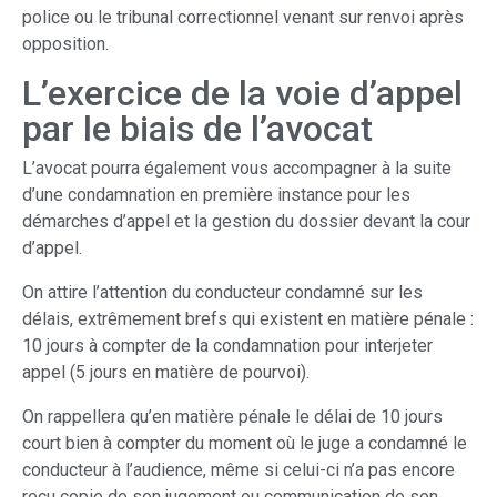
police ou le tribunal correctionnel venant sur renvoi après
opposition.
L’exercice de la voie d’appel
par le biais de l’avocat
L’avocat pourra également vous accompagner à la suite
d’une condamnation en première instance pour les
démarches d’appel et la gestion du dossier devant la cour
d’appel.
On attire l’attention du conducteur condamné sur les
délais, extrêmement brefs qui existent en matière pénale :
10 jours à compter de la condamnation pour interjeter
appel (5 jours en matière de pourvoi).
On rappellera qu’en matière pénale le délai de 10 jours
court bien à compter du moment où le juge a condamné le
conducteur à l’audience, même si celui-ci n’a pas encore
reçu copie de son jugement ou communication de son