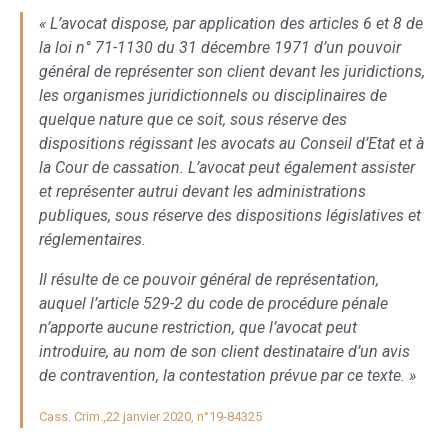
« L’avocat dispose, par application des articles 6 et 8 de
la loi n° 71-1130 du 31 décembre 1971 d’un pouvoir
général de représenter son client devant les juridictions,
les organismes juridictionnels ou disciplinaires de
quelque nature que ce soit, sous réserve des
dispositions régissant les avocats au Conseil d’Etat et à
la Cour de cassation. L’avocat peut également assister
et représenter autrui devant les administrations
publiques, sous réserve des dispositions législatives et
réglementaires.
Il résulte de ce pouvoir général de représentation,
auquel l’article 529-2 du code de procédure pénale
n’apporte aucune restriction, que l’avocat peut
introduire, au nom de son client destinataire d’un avis
de contravention, la contestation prévue par ce texte. »
Cass. Crim.,22 janvier 2020, n°19-84325