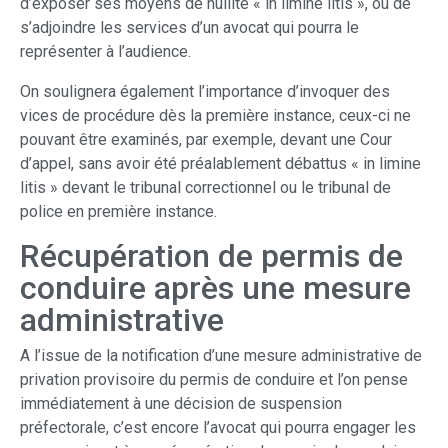
d’exposer ses moyens de nullité « in limine litis », ou de
s’adjoindre les services d’un avocat qui pourra le
représenter à l’audience.
On soulignera également l’importance d’invoquer des
vices de procédure dès la première instance, ceux-ci ne
pouvant être examinés, par exemple, devant une Cour
d’appel, sans avoir été préalablement débattus « in limine
litis » devant le tribunal correctionnel ou le tribunal de
police en première instance.
Récupération de permis de
conduire après une mesure
administrative
A l’issue de la notification d’une mesure administrative de
privation provisoire du permis de conduire et l’on pense
immédiatement à une décision de suspension
préfectorale, c’est encore l’avocat qui pourra engager les