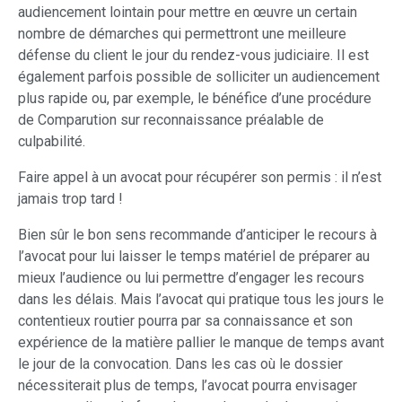
audiencement lointain pour mettre en œuvre un certain
nombre de démarches qui permettront une meilleure
défense du client le jour du rendez-vous judiciaire. Il est
également parfois possible de solliciter un audiencement
plus rapide ou, par exemple, le bénéfice d’une procédure
de Comparution sur reconnaissance préalable de
culpabilité.
Faire appel à un avocat pour récupérer son permis : il n’est
jamais trop tard !
Bien sûr le bon sens recommande d’anticiper le recours à
l’avocat pour lui laisser le temps matériel de préparer au
mieux l’audience ou lui permettre d’engager les recours
dans les délais. Mais l’avocat qui pratique tous les jours le
contentieux routier pourra par sa connaissance et son
expérience de la matière pallier le manque de temps avant
le jour de la convocation. Dans les cas où le dossier
nécessiterait plus de temps, l’avocat pourra envisager