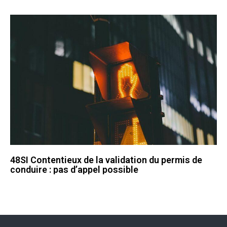
48SI Contentieux de la validation du permis de
conduire : pas d’appel possible