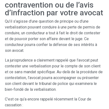
contravention ou de l’avis
d’infraction par votre avocat
Qu’il s’agisse d’une question de principe ou d’une
verbalisation pouvant conduire à une perte de permis de
conduire, un conducteur a tout à fait le droit de contester
et de pouvoir porter son affaire devant le juge. Ce
conducteur pourra confier la défense de ses intérêts à
son avocat.
La jurisprudence a clairement rappelé que l’avocat peut
contester une verbalisation pour le compte de son client
et ce sans mandat spécifique. Au-delà de la procédure de
contestation, l’avocat pourra accompagner ou présenter
son client devant le tribunal de police qui examinera le
bien-fondé de la verbalisation.
C’est ce qu’a encore rappelé récemment la Cour de
cassation :