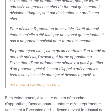
l’exécution d’une ordonnance pénale, soit par lettre
adressée au greffier en chef du tribunal qui a rendu la
décision attaquée, soit par déclaration au greffier en
chef.
Pour déclarer l’opposition irrecevable, l’arrêt attaqué
énonce qu’elle a été faite par un avocat qui ne justifiait
pas d’un pouvoir spécial pour former ce recours.
En prononçant ainsi, alors qu’au contraire d’un fondé de
pouvoir spécial, l’avocat qui forme opposition à
l’exécution d’une ordonnance pénale n’a pas à justifier
d’un pouvoir spécial, la cour d’appel a méconnu les
textes susvisés et le principe ci-dessus rappelé. »
Cass. Crim. ,4 avril 2023, n°22-86375
Bien évidemment, à la suite de ces démarches
d’opposition, l’avocat pourra assister et/ou représenter
son client à l’occasion de l’audience devant le tribunal de