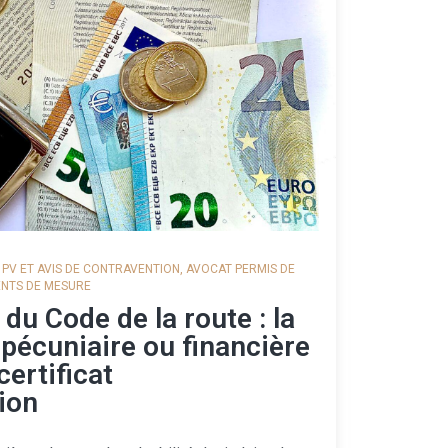
PV ET AVIS DE CONTRAVENTION
,
AVOCAT PERMIS DE
ENTS DE MESURE
 du Code de la route : la
 pécuniaire ou financière
certificat
ion