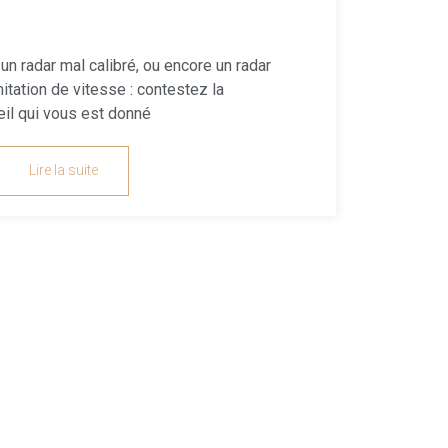
 un radar mal calibré, ou encore un radar
mitation de vitesse : contestez la
seil qui vous est donné
Lire la suite