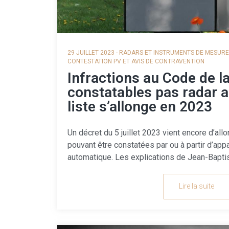
29 JUILLET 2023
-
RADARS ET INSTRUMENTS DE MESURE
CONTESTATION PV ET AVIS DE CONTRAVENTION
Infractions au Code de l
constatables pas radar a
liste s’allonge en 2023
Un décret du 5 juillet 2023 vient encore d’allo
pouvant être constatées par ou à partir d’app
automatique. Les explications de Jean-Baptist
Lire la suite