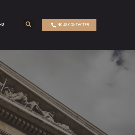
NS
NOUS CONTACTER