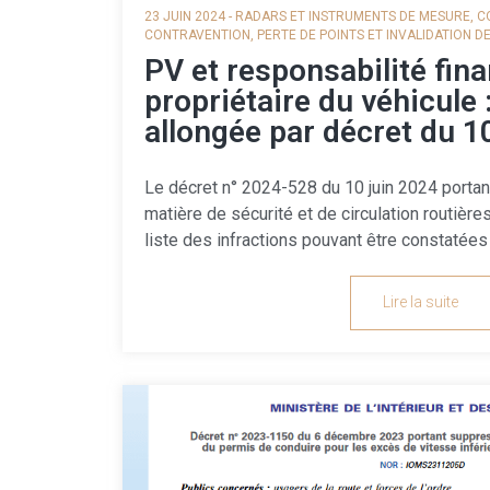
23 JUIN 2024
-
RADARS ET INSTRUMENTS DE MESURE
,
C
CONTRAVENTION
,
PERTE DE POINTS ET INVALIDATION D
PV et responsabilité fin
propriétaire du véhicule : 
allongée par décret du 1
Le décret n° 2024-528 du 10 juin 2024 portan
matière de sécurité et de circulation routières
liste des infractions pouvant être constatée
Lire la suite