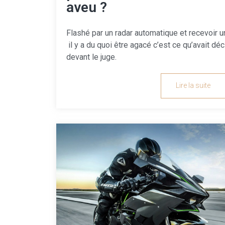
aveu ?
Flashé par un radar automatique et recevoir u
il y a du quoi être agacé c’est ce qu’avait dé
devant le juge.
Lire la suite