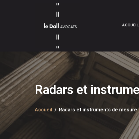
ACCUEIL
Radars et instrum
Accueil
Radars et instruments de mesure