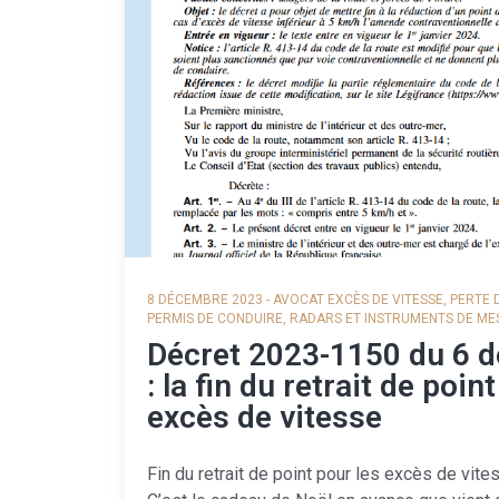
8 DÉCEMBRE 2023
-
AVOCAT EXCÈS DE VITESSE
,
PERTE 
PERMIS DE CONDUIRE
,
RADARS ET INSTRUMENTS DE ME
Décret 2023-1150 du 6 
: la fin du retrait de poin
excès de vitesse
Fin du retrait de point pour les excès de vite